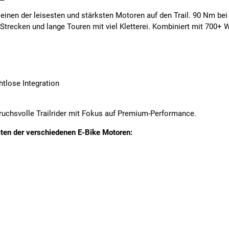
 einen der
leisesten und stärksten Motoren
auf den Trail. 90 Nm bei
Strecken und lange Touren mit viel Kletterei. Kombiniert mit 700+ 
tlose Integration
ruchsvolle Trailrider mit Fokus auf Premium-Performance.
aten der verschiedenen E-Bike Motoren: