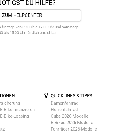
ÖTIGST DU HILFE?
ZUM HELPCENTER
 freitags von 09.00 bis 17.00 Uhr und samstags
0 bis 15.00 Uhr für dich erreichbar.
TIONEN
QUICKLINKS & TIPPS
rsicherung
Damenfahrrad
E-Bike finanzieren
Herrenfahrrad
 E-Bike-Leasing
Cube 2026-Modelle
E-Bikes 2026-Modelle
utz
Fahrräder 2026-Modelle