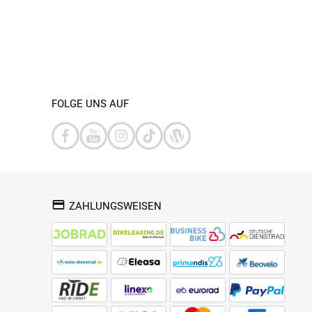
FOLGE UNS AUF
ZAHLUNGSWEISEN