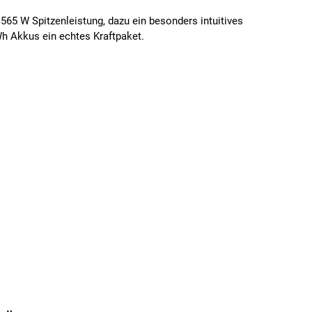
 565 W Spitzenleistung, dazu ein besonders intuitives
Wh Akkus ein echtes Kraftpaket.