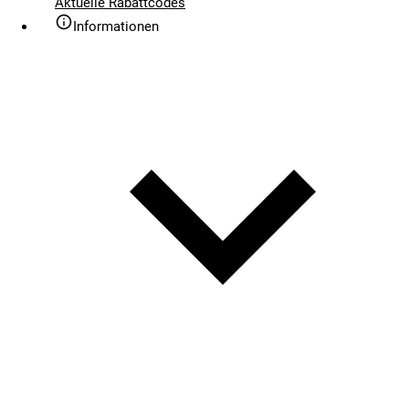
Aktuelle Rabattcodes
Informationen