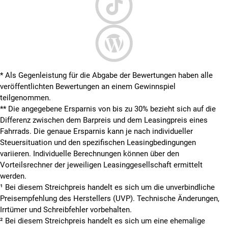
* Als Gegenleistung für die Abgabe der Bewertungen haben alle
veröffentlichten Bewertungen an einem Gewinnspiel
teilgenommen.
**
Die angegebene Ersparnis von bis zu 30% bezieht sich auf die
Differenz zwischen dem Barpreis und dem Leasingpreis eines
Fahrrads. Die genaue Ersparnis kann je nach individueller
Steuersituation und den spezifischen Leasingbedingungen
variieren. Individuelle Berechnungen können über den
Vorteilsrechner der jeweiligen Leasinggesellschaft ermittelt
werden.
¹ Bei diesem Streichpreis handelt es sich um die unverbindliche
Preisempfehlung des Herstellers (UVP). Technische Änderungen,
Irrtümer und Schreibfehler vorbehalten.
² Bei diesem Streichpreis handelt es sich um eine ehemalige