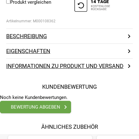
Produkt vergleichen
Artikelnummer:
M000108362
BESCHREIBUNG
EIGENSCHAFTEN
INFORMATIONEN ZU PRODUKT UND VERSAND
KUNDENBEWERTUNG
Noch keine Kundenbewertungen.
BEWERTUNG ABGEBEN
ÄHNLICHES ZUBEHÖR