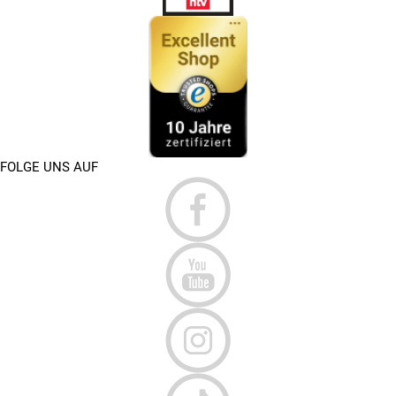
FOLGE UNS AUF