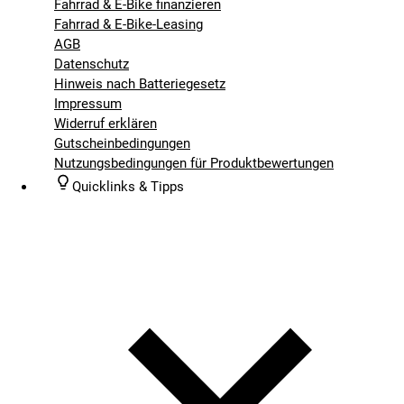
Fahrrad & E-Bike finanzieren
Fahrrad & E-Bike-Leasing
AGB
Datenschutz
Hinweis nach Batteriegesetz
Impressum
Widerruf erklären
Gutscheinbedingungen
Nutzungsbedingungen für Produktbewertungen
Quicklinks & Tipps