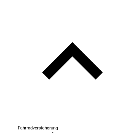
Fahrradversicherung