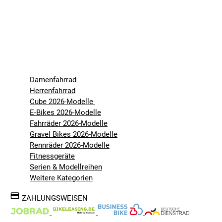
Damenfahrrad
Herrenfahrrad
Cube 2026-Modelle
E-Bikes 2026-Modelle
Fahrräder 2026-Modelle
Gravel Bikes 2026-Modelle
Rennräder 2026-Modelle
Fitnessgeräte
Serien & Modellreihen
Weitere Kategorien
ZAHLUNGSWEISEN