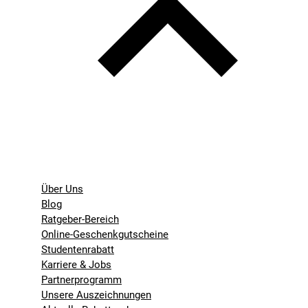
Über Uns
Blog
Ratgeber-Bereich
Online-Geschenkgutscheine
Studentenrabatt
Karriere & Jobs
Partnerprogramm
Unsere Auszeichnungen