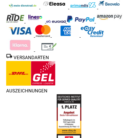
VERSANDARTEN
AUSZEICHNUNGEN