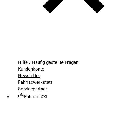
Hilfe / Häufig gestellte Fragen
Kundenkonto
Newsletter
Fahrradwerkstatt
Servicepartner
Fahrrad XXL