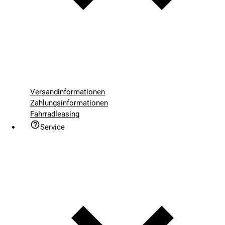
Versandinformationen
Zahlungsinformationen
Fahrradleasing
Service