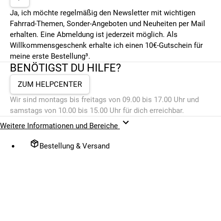
Ja, ich möchte regelmäßig den Newsletter mit wichtigen
Fahrrad-Themen, Sonder-Angeboten und Neuheiten per Mail
erhalten. Eine Abmeldung ist jederzeit möglich. Als
Willkommensgeschenk erhalte ich einen 10€-Gutschein für
meine erste Bestellung³.
BENÖTIGST DU HILFE?
ZUM HELPCENTER
Wir sind montags bis freitags von 09.00 bis 17.00 Uhr und
samstags von 10.00 bis 15.00 Uhr für dich erreichbar.
Weitere Informationen und Bereiche
Bestellung & Versand