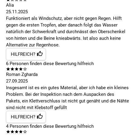
Alia
25.11.2025
Funktioniert als Windschutz, aber nicht gegen Regen. Hilft
gegen die ersten Tropfen, aber danach folgt das Wasser
natürlich der Schwerkraft und durchnässt den Oberschenkel
von hinten und die Beine knieabwärts. Ist also auch keine
Alternative zur Regenhose.
HILFREICH?
6
Personen finden
diese Bewertung hilfreich
Roman Zgharda
27.09.2025
Insgesamt ist es ein gutes Material, aber ich habe ein kleines
Problem. Bei der Inspektion nach dem Auspacken des
Pakets, ein Klettverschluss ist nicht gut genäht und die Nähte
sind nicht mit Klebstoff gefüllt
HILFREICH?
4
Personen finden
diese Bewertung hilfreich