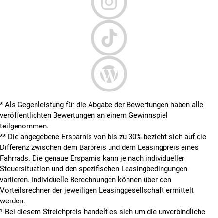
* Als Gegenleistung für die Abgabe der Bewertungen haben alle
veröffentlichten Bewertungen an einem Gewinnspiel
teilgenommen.
**
Die angegebene Ersparnis von bis zu 30% bezieht sich auf die
Differenz zwischen dem Barpreis und dem Leasingpreis eines
Fahrrads. Die genaue Ersparnis kann je nach individueller
Steuersituation und den spezifischen Leasingbedingungen
variieren. Individuelle Berechnungen können über den
Vorteilsrechner der jeweiligen Leasinggesellschaft ermittelt
werden.
¹ Bei diesem Streichpreis handelt es sich um die unverbindliche