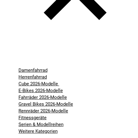
Damenfahrrad
Herrenfahrrad
Cube 2026-Modelle
E-Bikes 2026-Modelle
Fahrräder 2026-Modelle
Gravel Bikes 2026-Modelle
Rennräder 2026-Modelle
Fitnessgeräte
Serien & Modellreihen
Weitere Kategorien