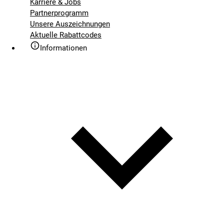
Karriere & Jobs
Partnerprogramm
Unsere Auszeichnungen
Aktuelle Rabattcodes
Informationen