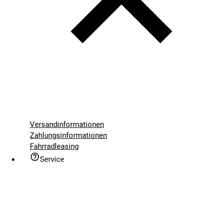
Versandinformationen
Zahlungsinformationen
Fahrradleasing
Service