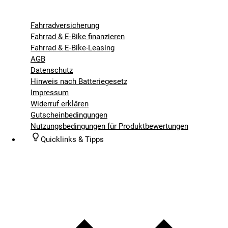
Fahrradversicherung
Fahrrad & E-Bike finanzieren
Fahrrad & E-Bike-Leasing
AGB
Datenschutz
Hinweis nach Batteriegesetz
Impressum
Widerruf erklären
Gutscheinbedingungen
Nutzungsbedingungen für Produktbewertungen
Quicklinks & Tipps