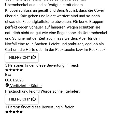
Überschenkel aus und befestigt sie mit einem
Klippverschluss an gesäß und Bein. Gut ist, dass die Cover
über die Knie gehen und leicht wattiert sind und so noch
etwas die Feuchtigkeitskälte abweisen. Für kurze Etappen
perfekt gegen Schauer, auf längeren Wegen schützen sie
natürlich nicht so gut wie eine Regenhose, da Unterschenkel
und Schuhe mit der Zeit auch nass werden. Aber für den
Notfall eine tolle Sachen. Leicht und praktisch, egal ob als
Gurt um die Hüfte oder in der Packtasche bzw im Rücksack.
HILFREICH?
5
Personen finden
diese Bewertung hilfreich
Eva
08.01.2025
Verifizierter Käufer
Praktisch und leicht! Wurde schnell geliefert
HILFREICH?
1
Person findet
diese Bewertung hilfreich