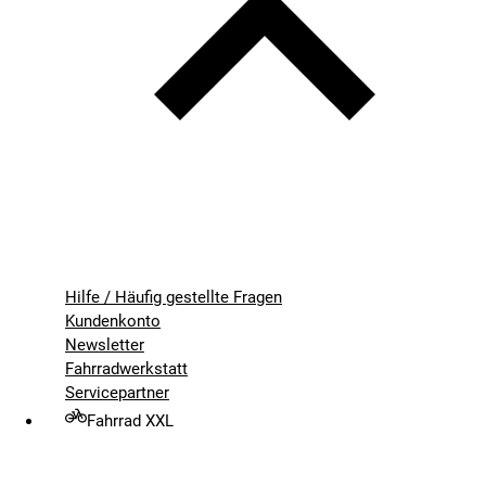
Hilfe / Häufig gestellte Fragen
Kundenkonto
Newsletter
Fahrradwerkstatt
Servicepartner
Fahrrad XXL