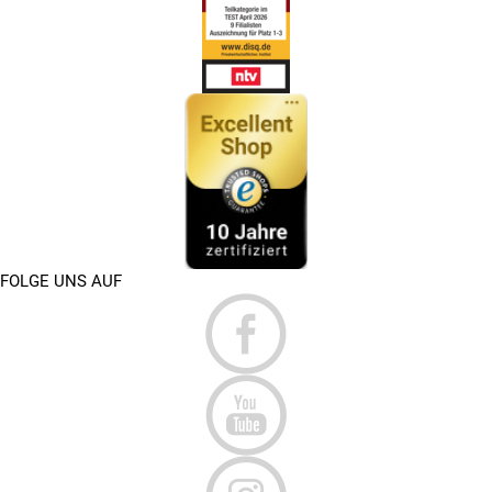
FOLGE UNS AUF