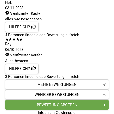
Hok
03.11.2023
Verifizierter Käufer
alles wie beschrieben
HILFREICH?
4
Personen finden
diese Bewertung hilfreich
Roy
06.10.2023
Verifizierter Käufer
Alles bestens.
HILFREICH?
3
Personen finden
diese Bewertung hilfreich
MEHR BEWERTUNGEN
WENIGER BEWERTUNGEN
BEWERTUNG ABGEBEN
Infos zum Gewinnspiel