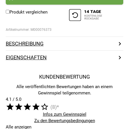
Produkt vergleichen
Artikelnummer:
M000076373
BESCHREIBUNG
EIGENSCHAFTEN
KUNDENBEWERTUNG
Alle veröffentlichten Bewertungen haben an einem
Gewinnspiel teilgenommen.
4.1 / 5.0
(8)*
Infos zum Gewinnspiel
Zu den Bewertungsbedingungen
Alle anzeigen