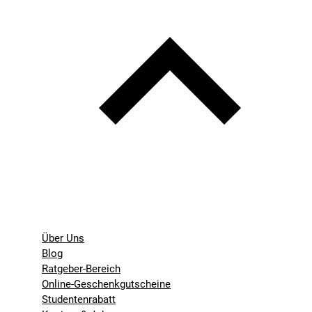
Über Uns
Blog
Ratgeber-Bereich
Online-Geschenkgutscheine
Studentenrabatt