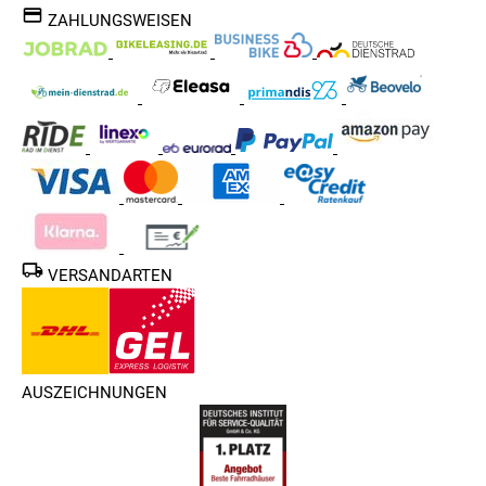
ZAHLUNGSWEISEN
VERSANDARTEN
AUSZEICHNUNGEN