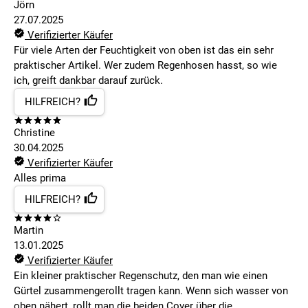
Jörn
27.07.2025
Verifizierter Käufer
Für viele Arten der Feuchtigkeit von oben ist das ein sehr
praktischer Artikel. Wer zudem Regenhosen hasst, so wie
ich, greift dankbar darauf zurück.
HILFREICH?
Christine
30.04.2025
Verifizierter Käufer
Alles prima
HILFREICH?
Martin
13.01.2025
Verifizierter Käufer
Ein kleiner praktischer Regenschutz, den man wie einen
Gürtel zusammengerollt tragen kann. Wenn sich wasser von
oben nähert, rollt man die beiden Cover über die