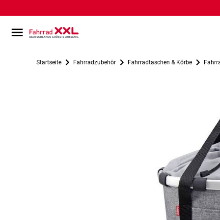
Startseite
Fahrradzubehör
Fahrradtaschen & Körbe
Fahrr