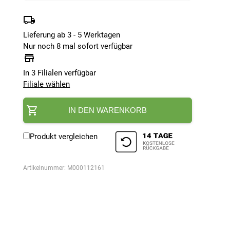
Lieferung ab 3 - 5 Werktagen
Nur noch 8 mal sofort verfügbar
In 3 Filialen verfügbar
Filiale wählen
IN DEN WARENKORB
Produkt vergleichen
Artikelnummer:
M000112161