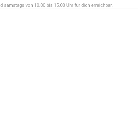
d samstags von 10.00 bis 15.00 Uhr für dich erreichbar.