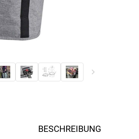
BESCHREIBUNG