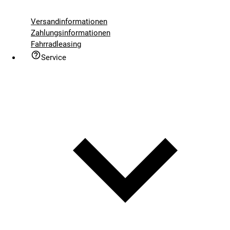
Versandinformationen
Zahlungsinformationen
Fahrradleasing
Service