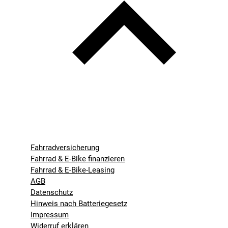
Fahrradversicherung
Fahrrad & E-Bike finanzieren
Fahrrad & E-Bike-Leasing
AGB
Datenschutz
Hinweis nach Batteriegesetz
Impressum
Widerruf erklären