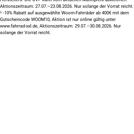
Aktionszeitraum: 27.07.–23.08.2026. Nur solange der Vorrat reicht.
⁵ -10% Rabatt auf ausgewählte Woom-Fahrräder ab 400€ mit dem
Gutscheincode WOOM10, Aktion ist nur online gültig unter
www.fahrrad-xxl.de, Aktionszeitraum: 29.07.–30.08.2026. Nur
solange der Vorrat reicht.