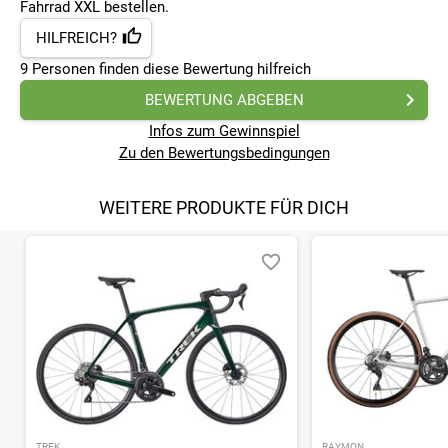
Fahrrad XXL bestellen.
HILFREICH?
9
Personen finden
diese Bewertung hilfreich
BEWERTUNG ABGEBEN
Infos zum Gewinnspiel
Zu den Bewertungsbedingungen
WEITERE PRODUKTE FÜR DICH
TREK
RAYMON