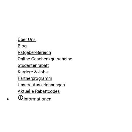
Über Uns
Blog
Ratgeber-Bereich
Online-Geschenkgutscheine
Studentenrabatt
Karriere & Jobs
Partnerprogramm
Unsere Auszeichnungen
Aktuelle Rabattcodes
Informationen