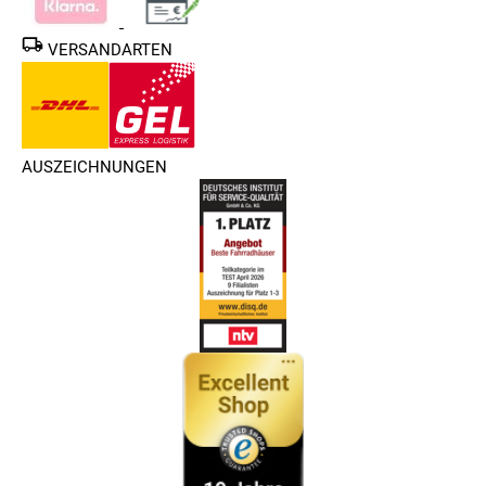
VERSANDARTEN
AUSZEICHNUNGEN