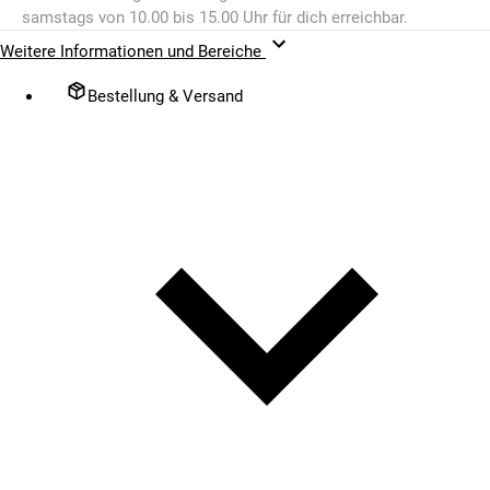
samstags von 10.00 bis 15.00 Uhr für dich erreichbar.
Weitere Informationen und Bereiche
Bestellung & Versand