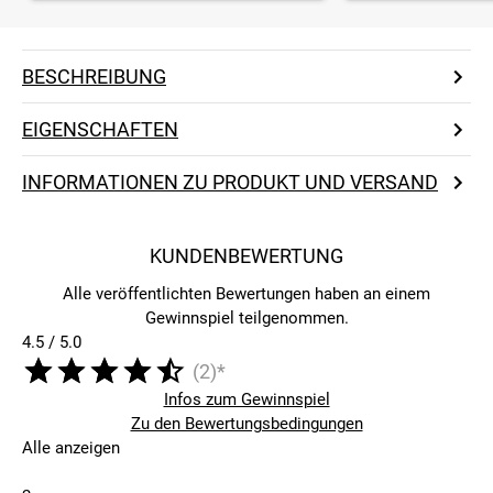
BESCHREIBUNG
EIGENSCHAFTEN
INFORMATIONEN ZU PRODUKT UND VERSAND
KUNDENBEWERTUNG
Alle veröffentlichten Bewertungen haben an einem
Gewinnspiel teilgenommen.
4.5 / 5.0
(2)*
Infos zum Gewinnspiel
Zu den Bewertungsbedingungen
Alle anzeigen