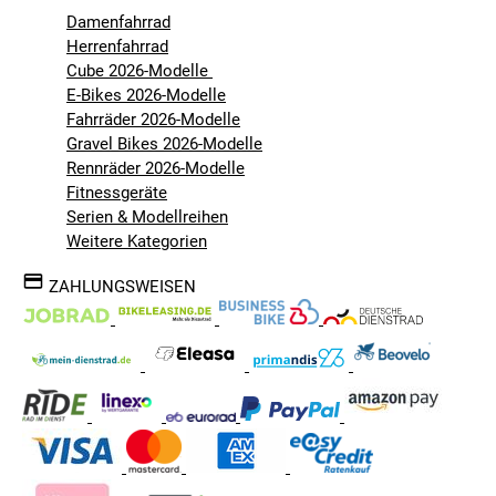
Damenfahrrad
Herrenfahrrad
Cube 2026-Modelle
E-Bikes 2026-Modelle
Fahrräder 2026-Modelle
Gravel Bikes 2026-Modelle
Rennräder 2026-Modelle
Fitnessgeräte
Serien & Modellreihen
Weitere Kategorien
ZAHLUNGSWEISEN