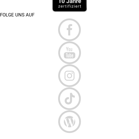
FOLGE UNS AUF