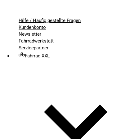
Hilfe / Häufig gestellte Fragen
Kundenkonto
Newsletter
Fahrradwerkstatt
Servicepartner
Fahrrad XXL