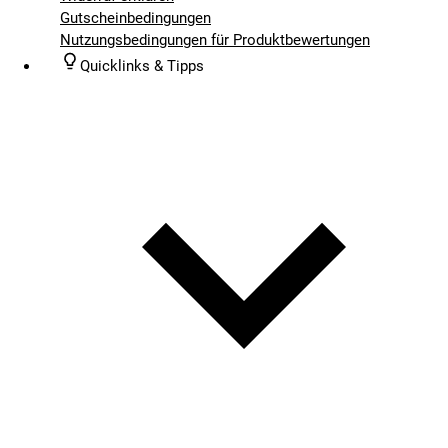
Gutscheinbedingungen
Nutzungsbedingungen für Produktbewertungen
Quicklinks & Tipps