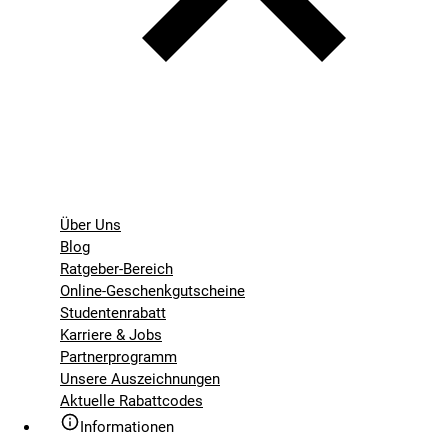
Über Uns
Blog
Ratgeber-Bereich
Online-Geschenkgutscheine
Studentenrabatt
Karriere & Jobs
Partnerprogramm
Unsere Auszeichnungen
Aktuelle Rabattcodes
Informationen