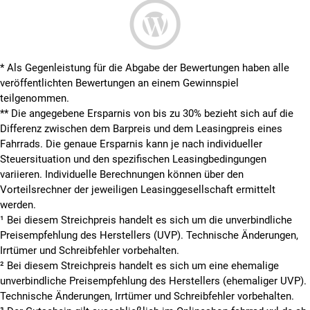
* Als Gegenleistung für die Abgabe der Bewertungen haben alle
veröffentlichten Bewertungen an einem Gewinnspiel
teilgenommen.
**
Die angegebene Ersparnis von bis zu 30% bezieht sich auf die
Differenz zwischen dem Barpreis und dem Leasingpreis eines
Fahrrads. Die genaue Ersparnis kann je nach individueller
Steuersituation und den spezifischen Leasingbedingungen
variieren. Individuelle Berechnungen können über den
Vorteilsrechner der jeweiligen Leasinggesellschaft ermittelt
werden.
¹ Bei diesem Streichpreis handelt es sich um die unverbindliche
Preisempfehlung des Herstellers (UVP). Technische Änderungen,
Irrtümer und Schreibfehler vorbehalten.
² Bei diesem Streichpreis handelt es sich um eine ehemalige
unverbindliche Preisempfehlung des Herstellers (ehemaliger UVP).
Technische Änderungen, Irrtümer und Schreibfehler vorbehalten.