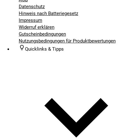
Datenschutz
Hinweis nach Batteriegesetz
Impressum
Widerruf erklären
Gutscheinbedingungen
Nutzungsbedingungen für Produktbewertungen
Quicklinks & Tipps