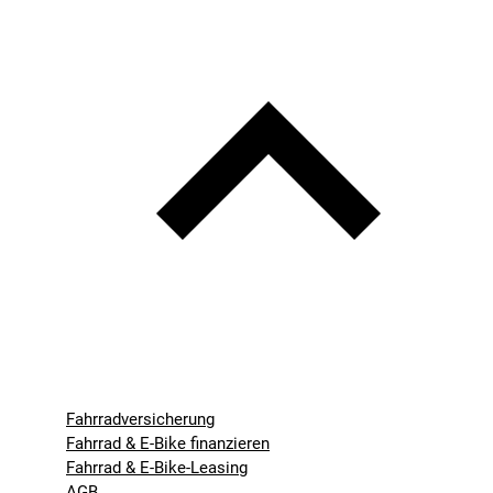
Fahrradversicherung
Fahrrad & E-Bike finanzieren
Fahrrad & E-Bike-Leasing
AGB