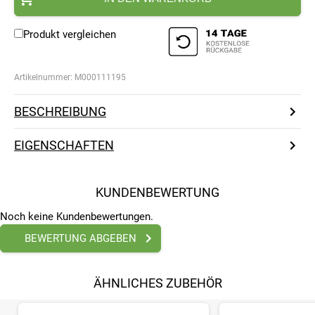
Produkt vergleichen
Artikelnummer:
M000111195
BESCHREIBUNG
EIGENSCHAFTEN
KUNDENBEWERTUNG
Noch keine Kundenbewertungen.
BEWERTUNG ABGEBEN
ÄHNLICHES ZUBEHÖR