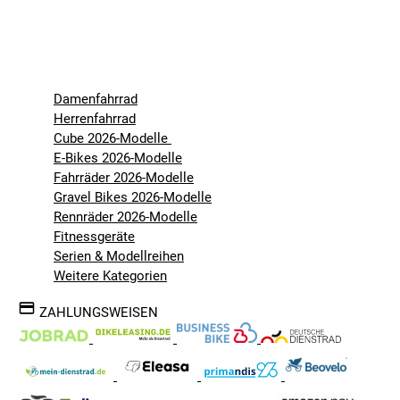
Damenfahrrad
Herrenfahrrad
Cube 2026-Modelle
E-Bikes 2026-Modelle
Fahrräder 2026-Modelle
Gravel Bikes 2026-Modelle
Rennräder 2026-Modelle
Fitnessgeräte
Serien & Modellreihen
Weitere Kategorien
ZAHLUNGSWEISEN