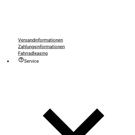
Versandinformationen
Zahlungsinformationen
Fahrradleasing
Service