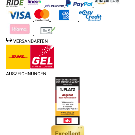
VERSANDARTEN
AUSZEICHNUNGEN