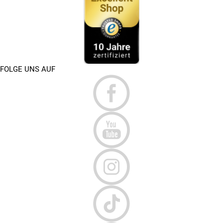
FOLGE UNS AUF