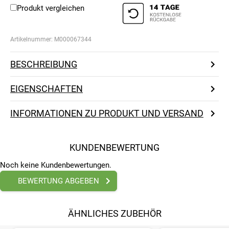
Produkt vergleichen
Artikelnummer:
M000067344
BESCHREIBUNG
EIGENSCHAFTEN
INFORMATIONEN ZU PRODUKT UND VERSAND
KUNDENBEWERTUNG
Noch keine Kundenbewertungen.
BEWERTUNG ABGEBEN
ÄHNLICHES ZUBEHÖR