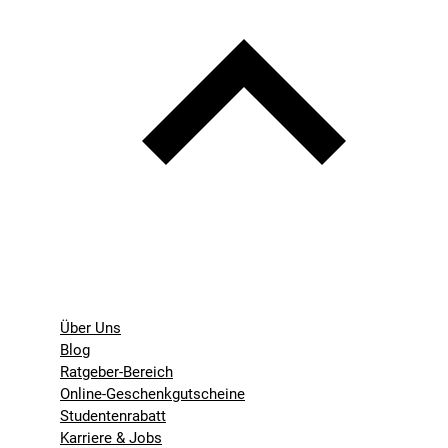
Über Uns
Blog
Ratgeber-Bereich
Online-Geschenkgutscheine
Studentenrabatt
Karriere & Jobs