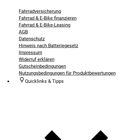
Fahrradversicherung
Fahrrad & E-Bike finanzieren
Fahrrad & E-Bike-Leasing
AGB
Datenschutz
Hinweis nach Batteriegesetz
Impressum
Widerruf erklären
Gutscheinbedingungen
Nutzungsbedingungen für Produktbewertungen
Quicklinks & Tipps