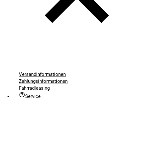
Versandinformationen
Zahlungsinformationen
Fahrradleasing
Service