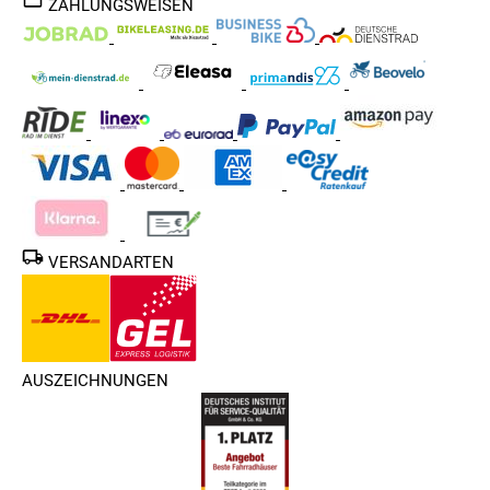
ZAHLUNGSWEISEN
VERSANDARTEN
AUSZEICHNUNGEN