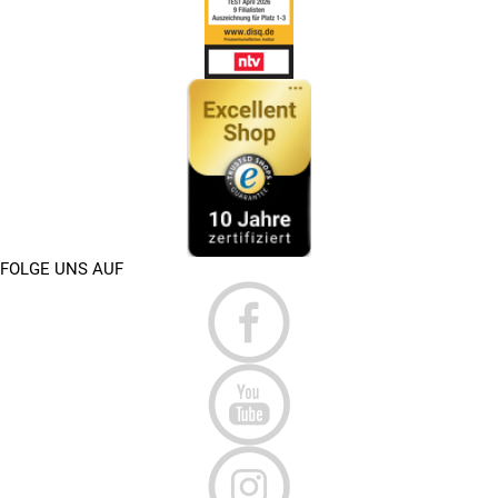
FOLGE UNS AUF