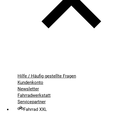
Hilfe / Häufig gestellte Fragen
Kundenkonto
Newsletter
Fahrradwerkstatt
Servicepartner
Fahrrad XXL