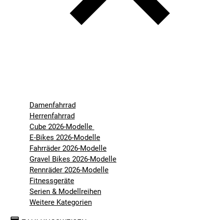
Damenfahrrad
Herrenfahrrad
Cube 2026-Modelle
E-Bikes 2026-Modelle
Fahrräder 2026-Modelle
Gravel Bikes 2026-Modelle
Rennräder 2026-Modelle
Fitnessgeräte
Serien & Modellreihen
Weitere Kategorien