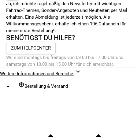
Ja, ich möchte regelmäßig den Newsletter mit wichtigen
Fahrrad-Themen, Sonder-Angeboten und Neuheiten per Mail
erhalten. Eine Abmeldung ist jederzeit möglich. Als
Willkommensgeschenk erhalte ich einen 10€-Gutschein für
meine erste Bestellung³.
BENÖTIGST DU HILFE?
ZUM HELPCENTER
Wir sind montags bis freitags von 09.00 bis 17.00 Uhr und
samstags von 10.00 bis 15.00 Uhr für dich erreichbar.
Weitere Informationen und Bereiche
Bestellung & Versand