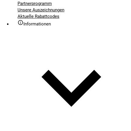
Partnerprogramm
Unsere Auszeichnungen
Aktuelle Rabattcodes
Informationen