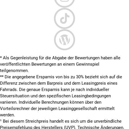
* Als Gegenleistung für die Abgabe der Bewertungen haben alle
veröffentlichten Bewertungen an einem Gewinnspiel
teilgenommen.
**
Die angegebene Ersparnis von bis zu 30% bezieht sich auf die
Differenz zwischen dem Barpreis und dem Leasingpreis eines
Fahrrads. Die genaue Ersparnis kann je nach individueller
Steuersituation und den spezifischen Leasingbedingungen
variieren. Individuelle Berechnungen können über den
Vorteilsrechner der jeweiligen Leasinggesellschaft ermittelt
werden.
¹ Bei diesem Streichpreis handelt es sich um die unverbindliche
Preisempfehlung des Herstellers (UVP). Technische Änderungen,