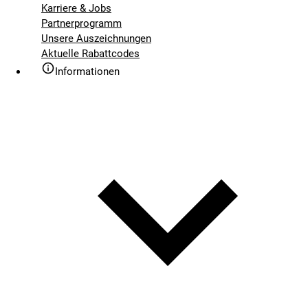
Karriere & Jobs
Partnerprogramm
Unsere Auszeichnungen
Aktuelle Rabattcodes
Informationen