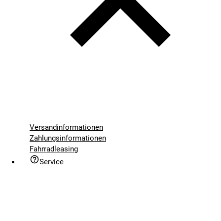
Versandinformationen
Zahlungsinformationen
Fahrradleasing
Service