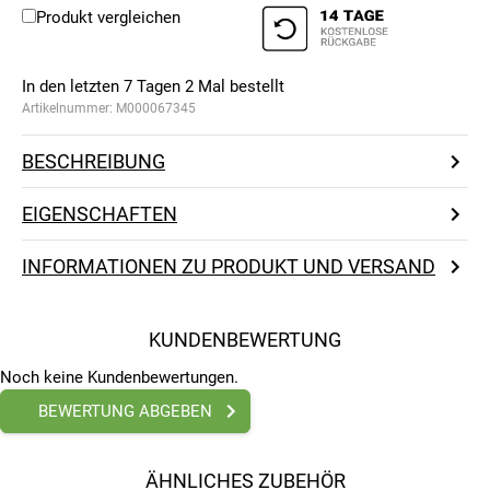
Produkt vergleichen
In den letzten 7 Tagen
2
Mal bestellt
Artikelnummer:
M000067345
BESCHREIBUNG
EIGENSCHAFTEN
INFORMATIONEN ZU PRODUKT UND VERSAND
KUNDENBEWERTUNG
Noch keine Kundenbewertungen.
BEWERTUNG ABGEBEN
ÄHNLICHES ZUBEHÖR