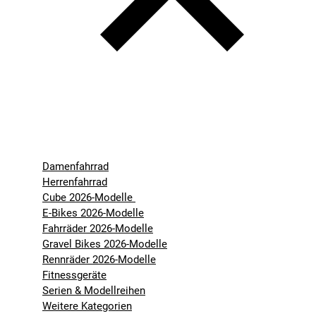
Damenfahrrad
Herrenfahrrad
Cube 2026-Modelle
E-Bikes 2026-Modelle
Fahrräder 2026-Modelle
Gravel Bikes 2026-Modelle
Rennräder 2026-Modelle
Fitnessgeräte
Serien & Modellreihen
Weitere Kategorien