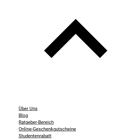
Über Uns
Blog
Ratgeber-Bereich
Online-Geschenkgutscheine
Studentenrabatt