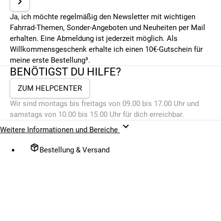
Ja, ich möchte regelmäßig den Newsletter mit wichtigen
Fahrrad-Themen, Sonder-Angeboten und Neuheiten per Mail
erhalten. Eine Abmeldung ist jederzeit möglich. Als
Willkommensgeschenk erhalte ich einen 10€-Gutschein für
meine erste Bestellung³.
BENÖTIGST DU HILFE?
ZUM HELPCENTER
Wir sind montags bis freitags von 09.00 bis 17.00 Uhr und
samstags von 10.00 bis 15.00 Uhr für dich erreichbar.
Weitere Informationen und Bereiche
Bestellung & Versand