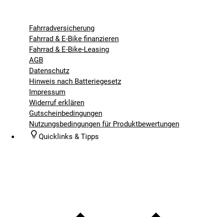
Fahrradversicherung
Fahrrad & E-Bike finanzieren
Fahrrad & E-Bike-Leasing
AGB
Datenschutz
Hinweis nach Batteriegesetz
Impressum
Widerruf erklären
Gutscheinbedingungen
Nutzungsbedingungen für Produktbewertungen
Quicklinks & Tipps