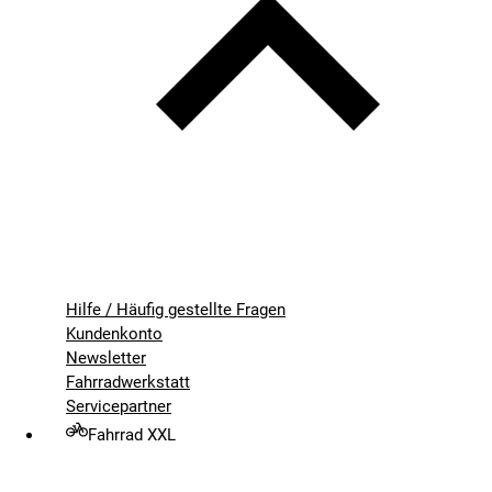
Hilfe / Häufig gestellte Fragen
Kundenkonto
Newsletter
Fahrradwerkstatt
Servicepartner
Fahrrad XXL