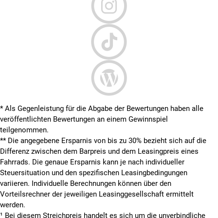
* Als Gegenleistung für die Abgabe der Bewertungen haben alle
veröffentlichten Bewertungen an einem Gewinnspiel
teilgenommen.
**
Die angegebene Ersparnis von bis zu 30% bezieht sich auf die
Differenz zwischen dem Barpreis und dem Leasingpreis eines
Fahrrads. Die genaue Ersparnis kann je nach individueller
Steuersituation und den spezifischen Leasingbedingungen
variieren. Individuelle Berechnungen können über den
Vorteilsrechner der jeweiligen Leasinggesellschaft ermittelt
werden.
¹ Bei diesem Streichpreis handelt es sich um die unverbindliche