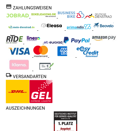
ZAHLUNGSWEISEN
VERSANDARTEN
AUSZEICHNUNGEN