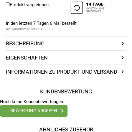
Produkt vergleichen
In den letzten 7 Tagen
6
Mal bestellt
Artikelnummer:
M000109693
BESCHREIBUNG
EIGENSCHAFTEN
INFORMATIONEN ZU PRODUKT UND VERSAND
KUNDENBEWERTUNG
Noch keine Kundenbewertungen.
BEWERTUNG ABGEBEN
ÄHNLICHES ZUBEHÖR