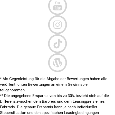
* Als Gegenleistung für die Abgabe der Bewertungen haben alle
veröffentlichten Bewertungen an einem Gewinnspiel
teilgenommen.
**
Die angegebene Ersparnis von bis zu 30% bezieht sich auf die
Differenz zwischen dem Barpreis und dem Leasingpreis eines
Fahrrads. Die genaue Ersparnis kann je nach individueller
Steuersituation und den spezifischen Leasingbedingungen