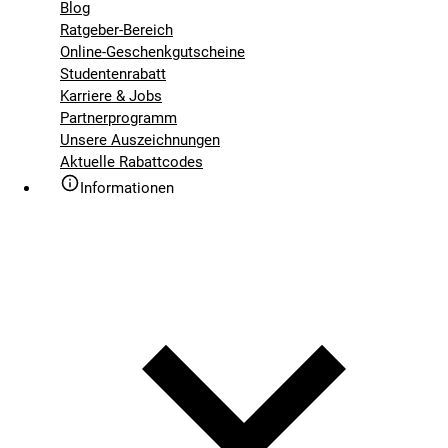
Blog
Ratgeber-Bereich
Online-Geschenkgutscheine
Studentenrabatt
Karriere & Jobs
Partnerprogramm
Unsere Auszeichnungen
Aktuelle Rabattcodes
Informationen