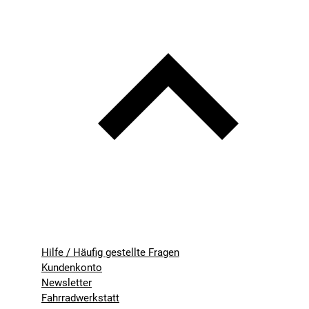
Hilfe / Häufig gestellte Fragen
Kundenkonto
Newsletter
Fahrradwerkstatt