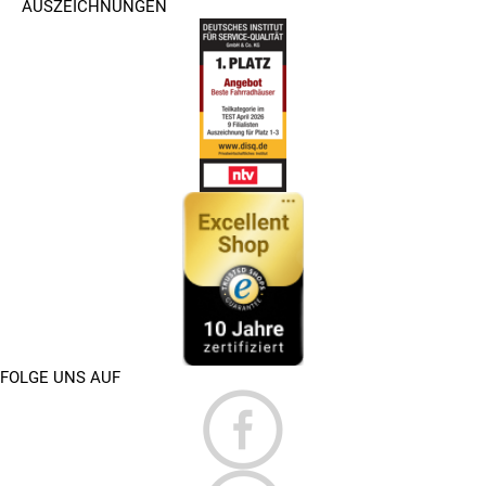
AUSZEICHNUNGEN
FOLGE UNS AUF