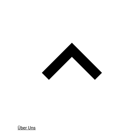
Über Uns