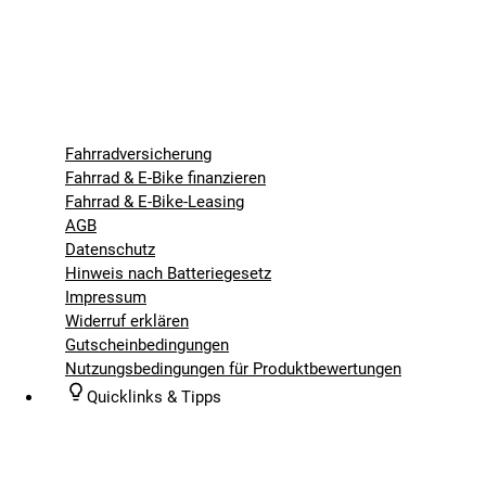
Fahrradversicherung
Fahrrad & E-Bike finanzieren
Fahrrad & E-Bike-Leasing
AGB
Datenschutz
Hinweis nach Batteriegesetz
Impressum
Widerruf erklären
Gutscheinbedingungen
Nutzungsbedingungen für Produktbewertungen
Quicklinks & Tipps