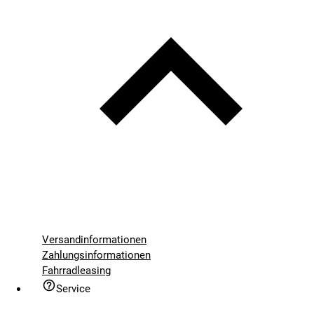
Versandinformationen
Zahlungsinformationen
Fahrradleasing
Service