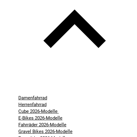
Damenfahrrad
Herrenfahrrad
Cube 2026-Modelle
E-Bikes 2026-Modelle
Fahrräder 2026-Modelle
Gravel Bikes 2026-Modelle