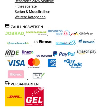
Rennräder 2026-Modelle
Fitnessgeräte
Serien & Modellreihen
Weitere Kategorien
ZAHLUNGSWEISEN
VERSANDARTEN