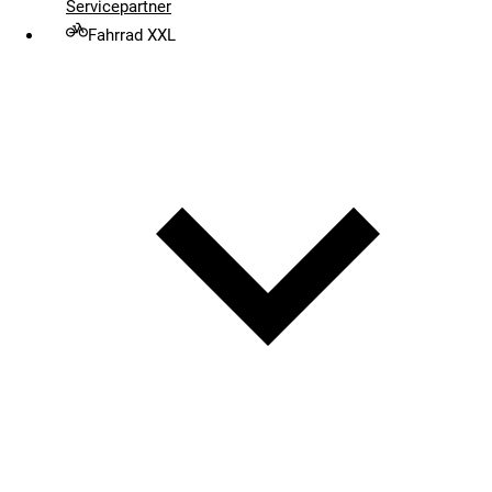
Servicepartner
Fahrrad XXL