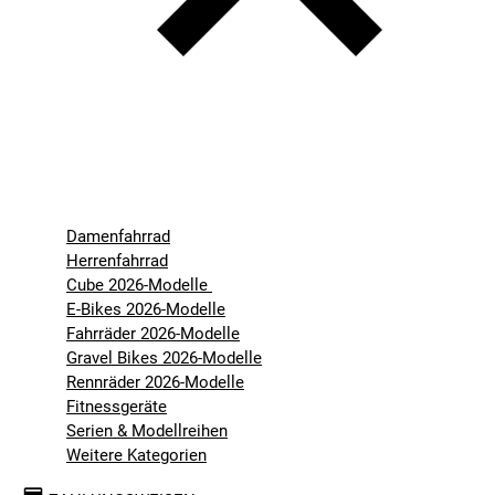
Damenfahrrad
Herrenfahrrad
Cube 2026-Modelle
E-Bikes 2026-Modelle
Fahrräder 2026-Modelle
Gravel Bikes 2026-Modelle
Rennräder 2026-Modelle
Fitnessgeräte
Serien & Modellreihen
Weitere Kategorien