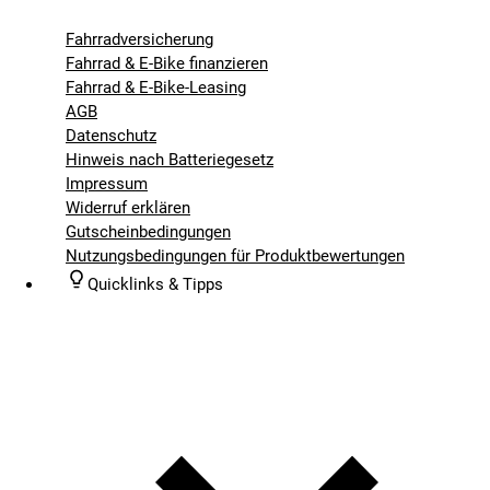
Fahrradversicherung
Fahrrad & E-Bike finanzieren
Fahrrad & E-Bike-Leasing
AGB
Datenschutz
Hinweis nach Batteriegesetz
Impressum
Widerruf erklären
Gutscheinbedingungen
Nutzungsbedingungen für Produktbewertungen
Quicklinks & Tipps