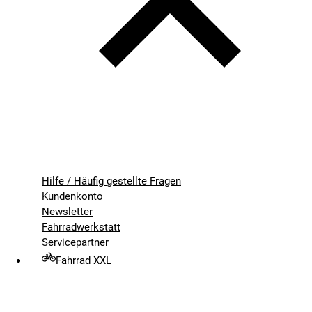
Hilfe / Häufig gestellte Fragen
Kundenkonto
Newsletter
Fahrradwerkstatt
Servicepartner
Fahrrad XXL