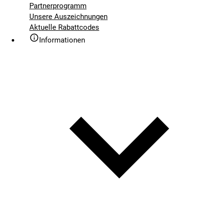
Partnerprogramm
Unsere Auszeichnungen
Aktuelle Rabattcodes
Informationen