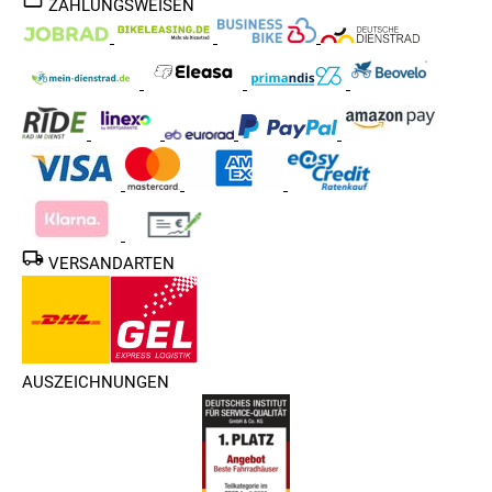
ZAHLUNGSWEISEN
VERSANDARTEN
AUSZEICHNUNGEN