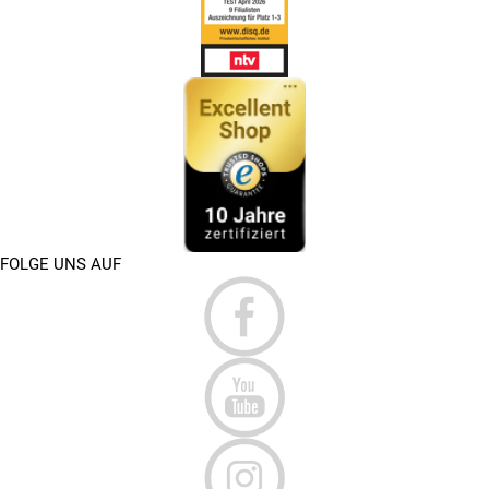
FOLGE UNS AUF