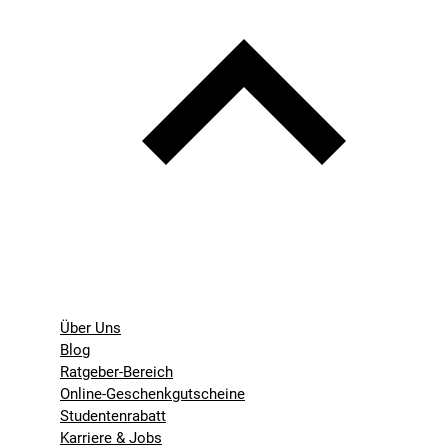
Über Uns
Blog
Ratgeber-Bereich
Online-Geschenkgutscheine
Studentenrabatt
Karriere & Jobs