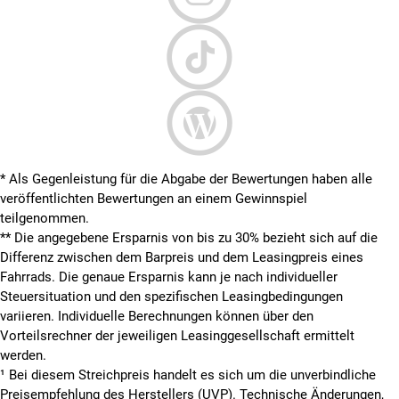
* Als Gegenleistung für die Abgabe der Bewertungen haben alle
veröffentlichten Bewertungen an einem Gewinnspiel
teilgenommen.
**
Die angegebene Ersparnis von bis zu 30% bezieht sich auf die
Differenz zwischen dem Barpreis und dem Leasingpreis eines
Fahrrads. Die genaue Ersparnis kann je nach individueller
Steuersituation und den spezifischen Leasingbedingungen
variieren. Individuelle Berechnungen können über den
Vorteilsrechner der jeweiligen Leasinggesellschaft ermittelt
werden.
¹ Bei diesem Streichpreis handelt es sich um die unverbindliche
Preisempfehlung des Herstellers (UVP). Technische Änderungen,