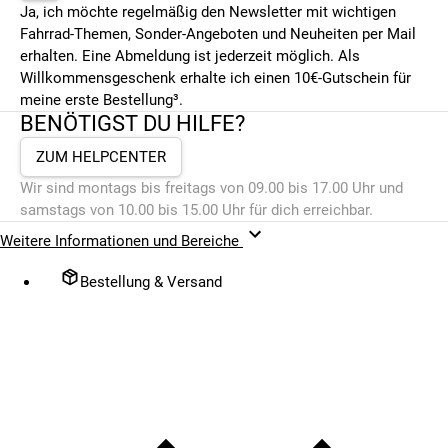
Ja, ich möchte regelmäßig den Newsletter mit wichtigen
Fahrrad-Themen, Sonder-Angeboten und Neuheiten per Mail
erhalten. Eine Abmeldung ist jederzeit möglich. Als
Willkommensgeschenk erhalte ich einen 10€-Gutschein für
meine erste Bestellung³.
BENÖTIGST DU HILFE?
ZUM HELPCENTER
Wir sind montags bis freitags von 09.00 bis 17.00 Uhr und
samstags von 10.00 bis 15.00 Uhr für dich erreichbar.
Weitere Informationen und Bereiche
Bestellung & Versand