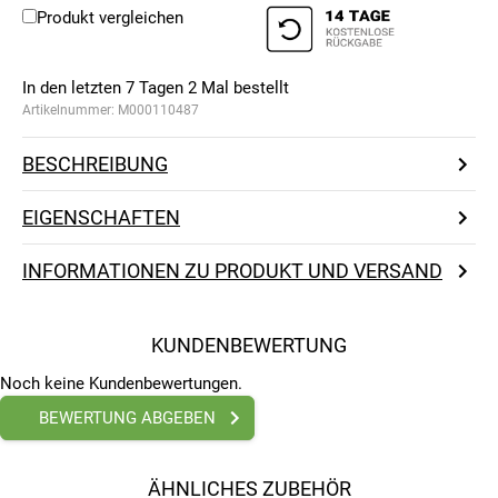
Produkt vergleichen
In den letzten 7 Tagen
2
Mal bestellt
Artikelnummer:
M000110487
BESCHREIBUNG
EIGENSCHAFTEN
INFORMATIONEN ZU PRODUKT UND VERSAND
KUNDENBEWERTUNG
Noch keine Kundenbewertungen.
BEWERTUNG ABGEBEN
ÄHNLICHES ZUBEHÖR