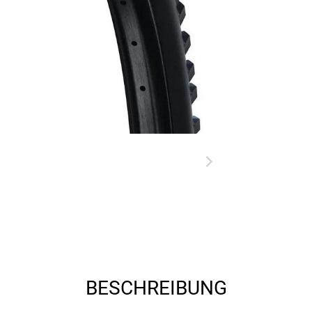
BESCHREIBUNG