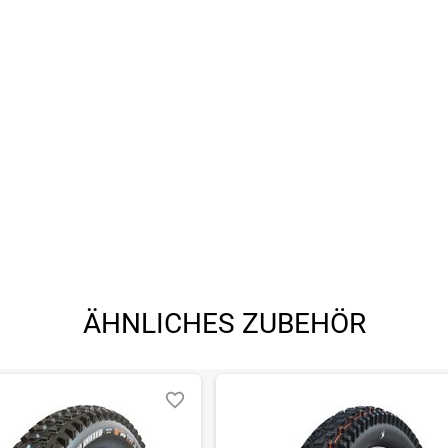
ÄHNLICHES ZUBEHÖR