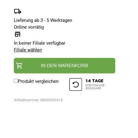
Lieferung ab 3 - 5 Werktagen
Online vorrätig
In keiner Filiale verfügbar
Filiale wählen
IN DEN WARENKORB
Produkt vergleichen
Artikelnummer:
M000090419