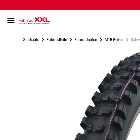
Startseite
Fahrradteile
Fahrradreifen
MTB-Reifen
Schwa