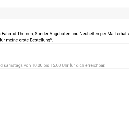
 Fahrrad-Themen, Sonder-Angeboten und Neuheiten per Mail erhalte
ür meine erste Bestellung³.
d samstags von 10.00 bis 15.00 Uhr für dich erreichbar.