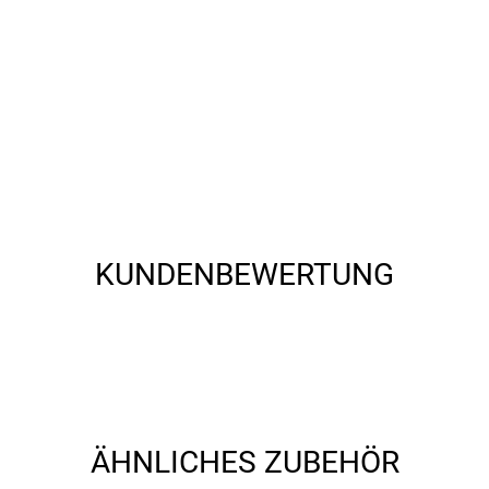
KUNDENBEWERTUNG
ÄHNLICHES ZUBEHÖR