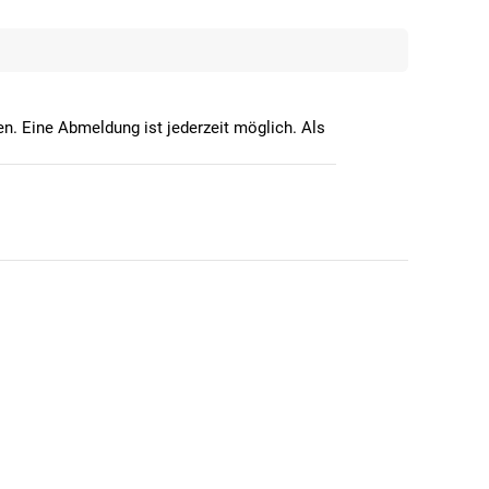
n. Eine Abmeldung ist jederzeit möglich. Als