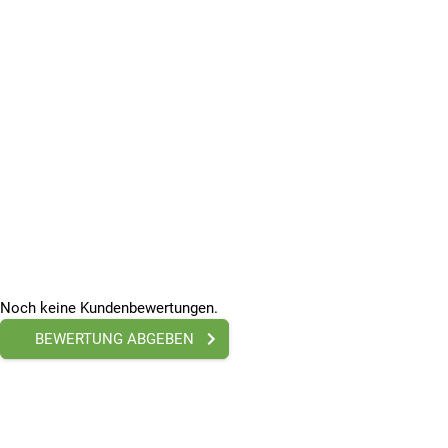
Noch keine Kundenbewertungen.
BEWERTUNG ABGEBEN