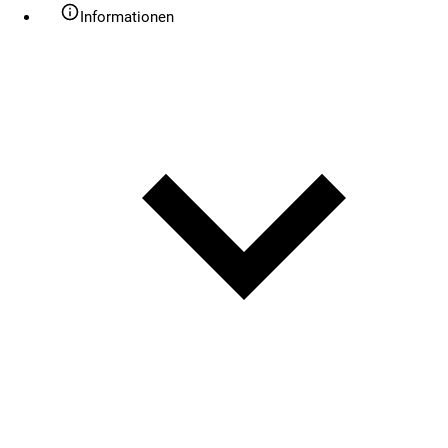
Informationen