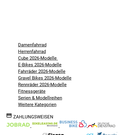
Damenfahrrad
Herrenfahrrad
Cube 2026-Modelle
E-Bikes 2026-Modelle
Fahrräder 2026-Modelle
Gravel Bikes 2026-Modelle
Rennräder 2026-Modelle
Fitnessgeräte
Serien & Modellreihen
Weitere Kategorien
ZAHLUNGSWEISEN