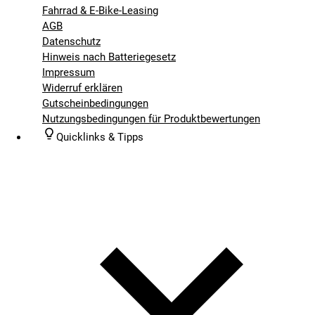
Fahrrad & E-Bike-Leasing
AGB
Datenschutz
Hinweis nach Batteriegesetz
Impressum
Widerruf erklären
Gutscheinbedingungen
Nutzungsbedingungen für Produktbewertungen
Quicklinks & Tipps