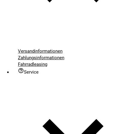
Versandinformationen
Zahlungsinformationen
Fahrradleasing
Service