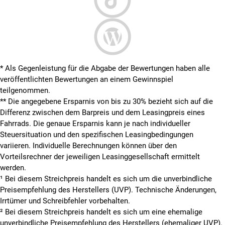
* Als Gegenleistung für die Abgabe der Bewertungen haben alle
veröffentlichten Bewertungen an einem Gewinnspiel
teilgenommen.
**
Die angegebene Ersparnis von bis zu 30% bezieht sich auf die
Differenz zwischen dem Barpreis und dem Leasingpreis eines
Fahrrads. Die genaue Ersparnis kann je nach individueller
Steuersituation und den spezifischen Leasingbedingungen
variieren. Individuelle Berechnungen können über den
Vorteilsrechner der jeweiligen Leasinggesellschaft ermittelt
werden.
¹ Bei diesem Streichpreis handelt es sich um die unverbindliche
Preisempfehlung des Herstellers (UVP). Technische Änderungen,
Irrtümer und Schreibfehler vorbehalten.
² Bei diesem Streichpreis handelt es sich um eine ehemalige
unverbindliche Preisempfehlung des Herstellers (ehemaliger UVP).