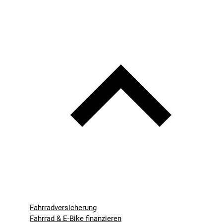
Fahrradversicherung
Fahrrad & E-Bike finanzieren