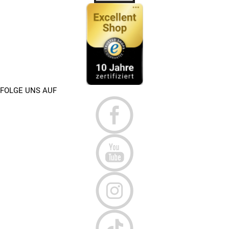
FOLGE UNS AUF