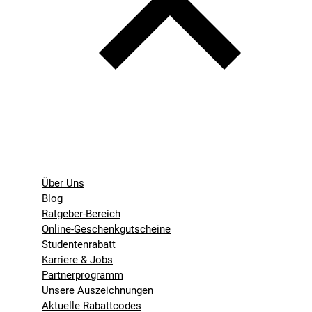
Über Uns
Blog
Ratgeber-Bereich
Online-Geschenkgutscheine
Studentenrabatt
Karriere & Jobs
Partnerprogramm
Unsere Auszeichnungen
Aktuelle Rabattcodes