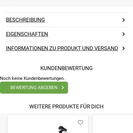
BESCHREIBUNG
EIGENSCHAFTEN
INFORMATIONEN ZU PRODUKT UND VERSAND
KUNDENBEWERTUNG
Noch keine Kundenbewertungen.
BEWERTUNG ABGEBEN
WEITERE PRODUKTE FÜR DICH