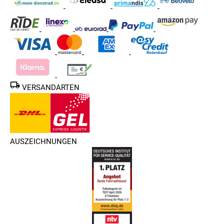
VERSANDARTEN
AUSZEICHNUNGEN