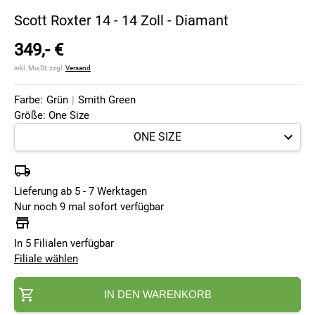
Scott Roxter 14 - 14 Zoll - Diamant
349,- €
inkl. MwSt, zzgl.
Versand
Farbe:
Grün
|
Smith Green
Größe: One Size
Lieferung ab 5 - 7 Werktagen
Nur noch 9 mal sofort verfügbar
In 5 Filialen verfügbar
Filiale wählen
IN DEN WARENKORB