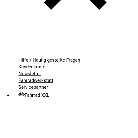
Hilfe / Häufig gestellte Fragen
Kundenkonto
Newsletter
Fahrradwerkstatt
Servicepartner
Fahrrad XXL