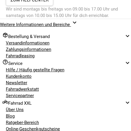
ZUM HELPCENTER
Steifigkeit
ausgelegt. Er wird aus
Aluminium oder Carbon
gefertigt um die maximalen Eigenschaften für den jeweiligen
Wir sind montags bis freitags von 09.00 bis 17.00 Uhr und
Einsatz herauszuholen. Je nach Variante sitzt sich das
samstags von 10.00 bis 15.00 Uhr für dich erreichbar.
Revox komfortabel bis
sportlich
. Dabei bleibt es in seinem
Weitere Informationen und Bereiche
Fahrverhalten stets wendig und agil. Die Rahmen überzeugen
auch optisch. So wurden die Züge nun im Inneren verlegt,
Bestellung & Versand
wodurch eine klare Linie entsteht.
Versandinformationen
Zahlungsinformationen
DIE KOMPONENTEN DES REVOX VON
Fahrradleasing
BERGAMONT - BELASTBAR UND
Service
SCHNELL
Hilfe / Häufig gestellte Fragen
Kundenkonto
Für das schnelle Race Bike kommen nur
hochwertige und
Newsletter
leichte Teile
in Frage.
Luftfedergabel
n, bissige
Fahrradwerkstatt
Scheibenbremsen sowie ein leichter Antrieb sind das Rezept
Servicepartner
zum Erfolg im Rennen. Die Touren Modelle Revox 2.0 - Revox
4.0 bieten einsteigerfreundliche 3fach Kurbeln und bezahlbare
Fahrrad XXL
Komponenten. Die laufruhigen
29 Zoll Laufräder
sorgen in
Über Uns
jedem Fall für mehr Sicherheit auf dem Trail und bieten
Blog
bergauf wie bergab viel Traktion.
Ratgeber-Bereich
Online-Geschenkgutscheine