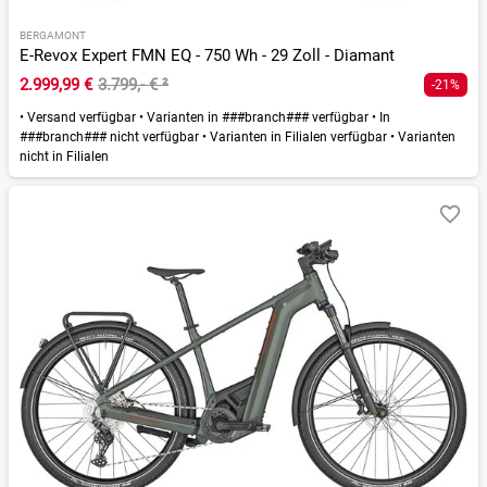
BERGAMONT
E-Revox Expert FMN EQ - 750 Wh - 29 Zoll - Diamant
2.999,99 €
3.799,- €
²
-21%
•
Versand verfügbar
•
Varianten in ###branch### verfügbar
•
In
###branch### nicht verfügbar
•
Varianten in Filialen verfügbar
•
Varianten
nicht in Filialen