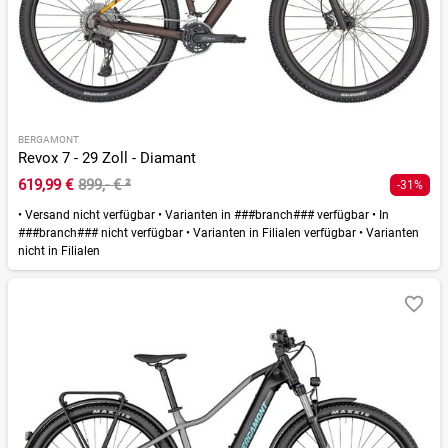
BERGAMONT
Revox 7 - 29 Zoll - Diamant
619,99 €
899,- €
²
-31%
•
Versand nicht verfügbar
•
Varianten in ###branch### verfügbar
•
In
###branch### nicht verfügbar
•
Varianten in Filialen verfügbar
•
Varianten
nicht in Filialen