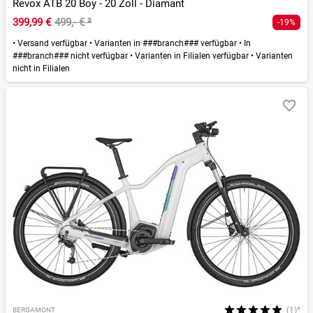
Revox ATB 20 Boy - 20 Zoll - Diamant
399,99 €
499,- €
²
-19%
•
Versand verfügbar
•
Varianten in ###branch### verfügbar
•
In
###branch### nicht verfügbar
•
Varianten in Filialen verfügbar
•
Varianten
nicht in Filialen
(1)*
BERGAMONT