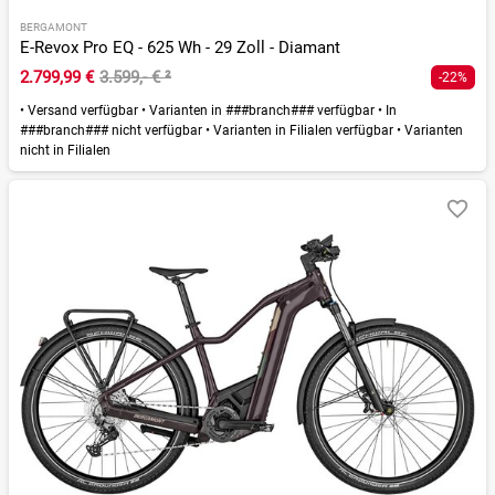
BERGAMONT
E-Revox Pro EQ - 625 Wh - 29 Zoll - Diamant
2.799,99 €
3.599,- €
²
-22%
•
Versand verfügbar
•
Varianten in ###branch### verfügbar
•
In
###branch### nicht verfügbar
•
Varianten in Filialen verfügbar
•
Varianten
nicht in Filialen