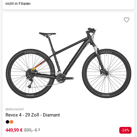
nicht in Filialen
BERGAMONT
Revox 4 - 29 Zoll - Diamant
449,99 €
599,- €
²
-24%