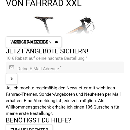
VON FAHRRAD XXL
WENIGER ANZEIGEN
MEHR ANZEIGEN
JETZT ANGEBOTE SICHERN!
10 € Rabatt auf deine nächste Bestellung!³
*
Deine E-Mail Adresse
Ja, ich möchte regelmäßig den Newsletter mit wichtigen
Erfahre hier alles über die
Bergamont Revox
Reihe und
Fahrrad-Themen, Sonder-Angeboten und Neuheiten per Mail
entscheide dich so für das passende Modell.
erhalten. Eine Abmeldung ist jederzeit möglich. Als
DER BERGAMONT REVOX RAHMEN -
Willkommensgeschenk erhalte ich einen 10€-Gutschein für
LEICHT UND STEIF
meine erste Bestellung³.
BENÖTIGST DU HILFE?
Der Rahmen des Revox ist auf
geringes Gewicht und hohe