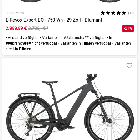
(1)*
BERGAMONT
E-Revox Expert EQ - 750 Wh - 29 Zoll - Diamant
2.999,99 €
3.799,- €
²
-21%
•
Versand verfügbar
•
Varianten in ###branch### verfügbar
•
In
###branch### nicht verfügbar
•
Varianten in Filialen verfügbar
•
Varianten
nicht in Filialen