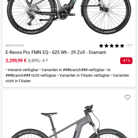
(1)*
BERGAMONT
E-Revox Pro FMN EQ - 625 Wh - 29 Zoll - Diamant
2.299,99 €
3.899,- €
²
-41%
•
Versand verfügbar
•
Varianten in ###branch### verfügbar
•
In
###branch### nicht verfügbar
•
Varianten in Filialen verfügbar
•
Varianten
nicht in Filialen