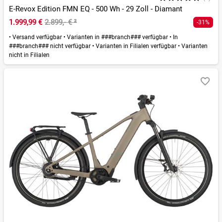
E-Revox Edition FMN EQ - 500 Wh - 29 Zoll - Diamant
1.999,99 €
2.899,- €
²
-31%
•
Versand verfügbar
•
Varianten in ###branch### verfügbar
•
In
###branch### nicht verfügbar
•
Varianten in Filialen verfügbar
•
Varianten
nicht in Filialen