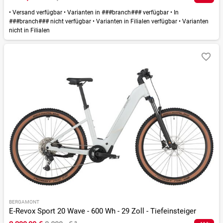
•
Versand verfügbar
•
Varianten in ###branch### verfügbar
•
In
###branch### nicht verfügbar
•
Varianten in Filialen verfügbar
•
Varianten
nicht in Filialen
BERGAMONT
E-Revox Sport 20 Wave - 600 Wh - 29 Zoll - Tiefeinsteiger