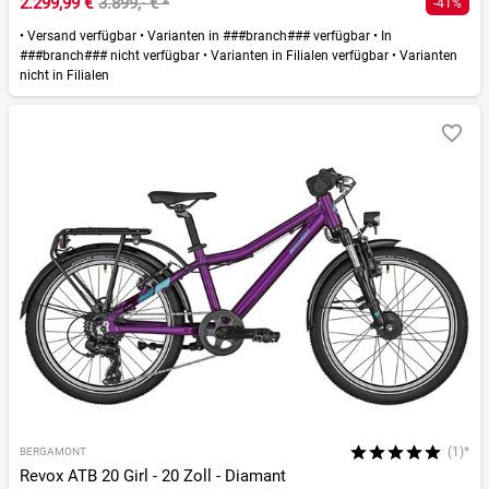
2.299,99 €
3.899,- €
²
-41%
•
Versand verfügbar
•
Varianten in ###branch### verfügbar
•
In
###branch### nicht verfügbar
•
Varianten in Filialen verfügbar
•
Varianten
nicht in Filialen
(1)*
BERGAMONT
Revox ATB 20 Girl - 20 Zoll - Diamant