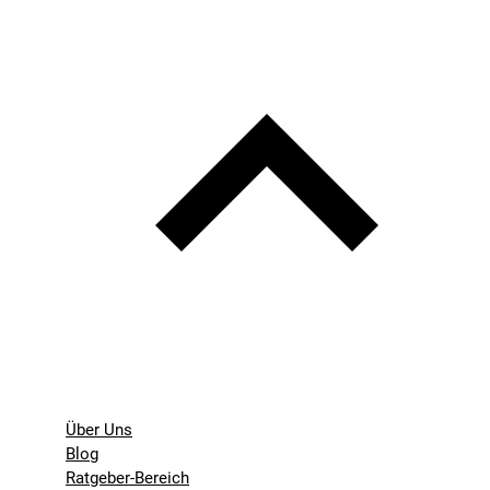
Über Uns
Blog
Ratgeber-Bereich