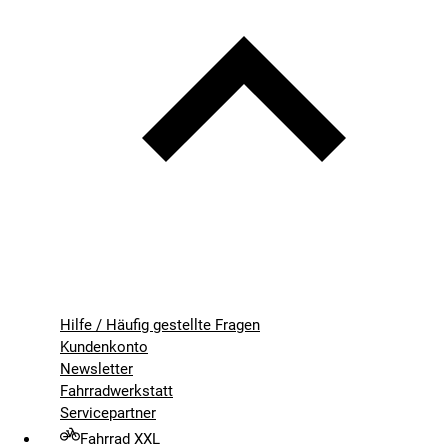
Hilfe / Häufig gestellte Fragen
Kundenkonto
Newsletter
Fahrradwerkstatt
Servicepartner
Fahrrad XXL