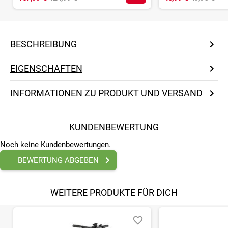
BESCHREIBUNG
EIGENSCHAFTEN
INFORMATIONEN ZU PRODUKT UND VERSAND
KUNDENBEWERTUNG
Noch keine Kundenbewertungen.
BEWERTUNG ABGEBEN
WEITERE PRODUKTE FÜR DICH