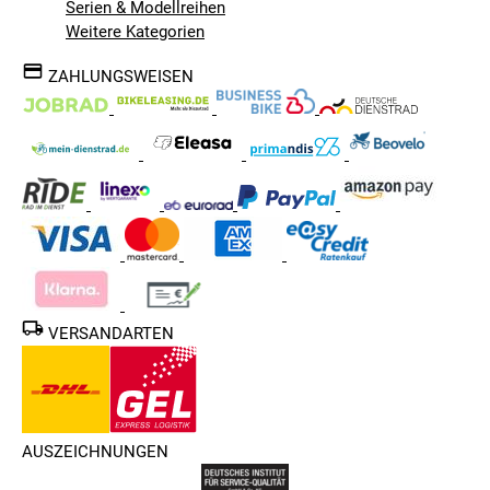
Serien & Modellreihen
Weitere Kategorien
ZAHLUNGSWEISEN
VERSANDARTEN
AUSZEICHNUNGEN