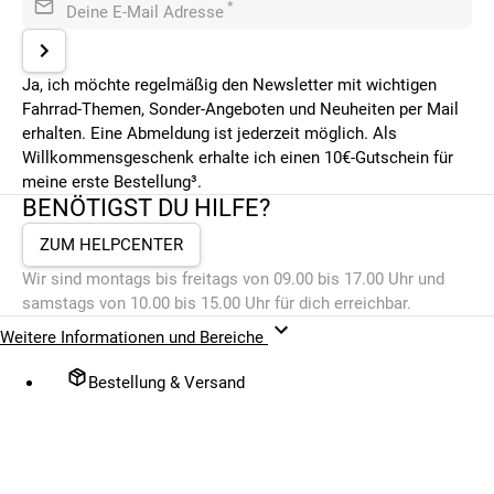
*
Deine E-Mail Adresse
Ja, ich möchte regelmäßig den Newsletter mit wichtigen
Fahrrad-Themen, Sonder-Angeboten und Neuheiten per Mail
erhalten. Eine Abmeldung ist jederzeit möglich. Als
Willkommensgeschenk erhalte ich einen 10€-Gutschein für
meine erste Bestellung³.
BENÖTIGST DU HILFE?
ZUM HELPCENTER
Wir sind montags bis freitags von 09.00 bis 17.00 Uhr und
samstags von 10.00 bis 15.00 Uhr für dich erreichbar.
Weitere Informationen und Bereiche
Bestellung & Versand