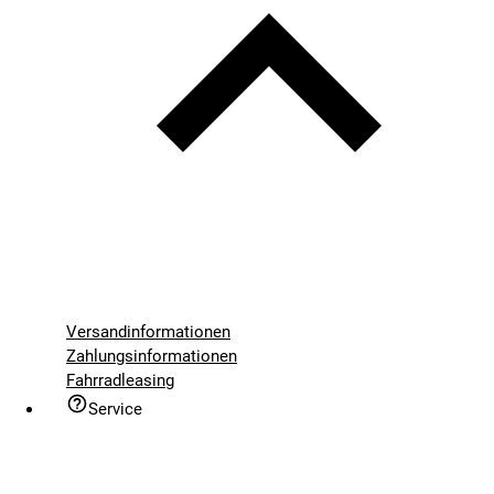
Versandinformationen
Zahlungsinformationen
Fahrradleasing
Service