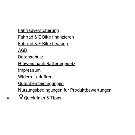
Fahrradversicherung
Fahrrad & E-Bike finanzieren
Fahrrad & E-Bike-Leasing
AGB
Datenschutz
Hinweis nach Batteriegesetz
Impressum
Widerruf erklären
Gutscheinbedingungen
Nutzungsbedingungen für Produktbewertungen
Quicklinks & Tipps