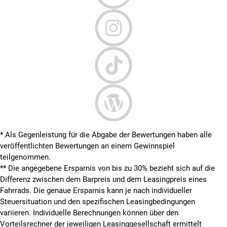
* Als Gegenleistung für die Abgabe der Bewertungen haben alle
veröffentlichten Bewertungen an einem Gewinnspiel
teilgenommen.
**
Die angegebene Ersparnis von bis zu 30% bezieht sich auf die
Differenz zwischen dem Barpreis und dem Leasingpreis eines
Fahrrads. Die genaue Ersparnis kann je nach individueller
Steuersituation und den spezifischen Leasingbedingungen
variieren. Individuelle Berechnungen können über den
Vorteilsrechner der jeweiligen Leasinggesellschaft ermittelt