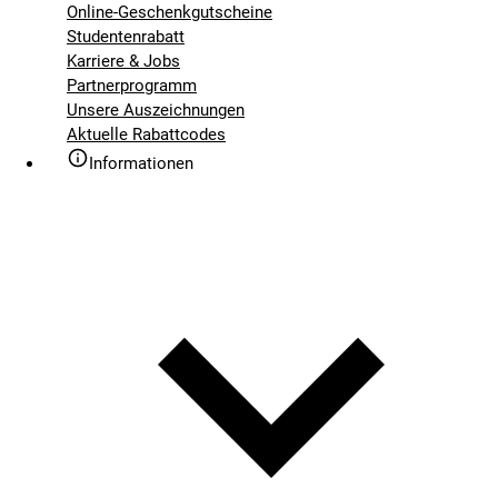
Online-Geschenkgutscheine
Studentenrabatt
Karriere & Jobs
Partnerprogramm
Unsere Auszeichnungen
Aktuelle Rabattcodes
Informationen