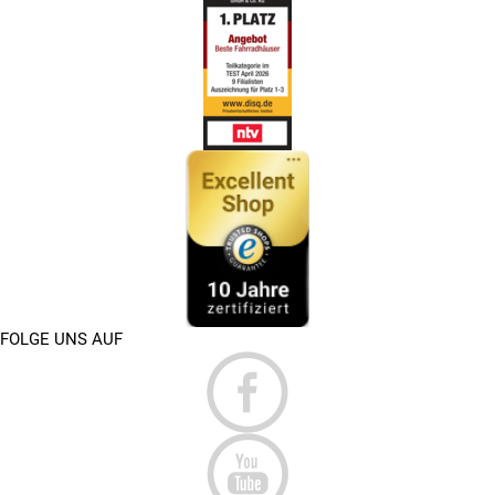
FOLGE UNS AUF