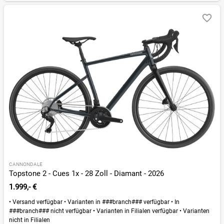
CANNONDALE
Topstone 2 - Cues 1x - 28 Zoll - Diamant - 2026
1.999,- €
•
Versand verfügbar
•
Varianten in ###branch### verfügbar
•
In
###branch### nicht verfügbar
•
Varianten in Filialen verfügbar
•
Varianten
nicht in Filialen