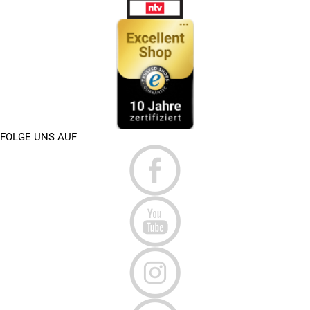
FOLGE UNS AUF