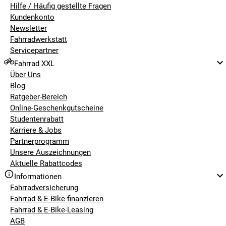
Auch optisch macht das Rad einiges her – so
Hilfe / Häufig gestellte Fragen
verschwinden die Züge unsichtbar im formschönen
Kundenkonto
Aluraumen. Im Innern des Rahmens sind sie vor Nässe
Newsletter
und Dreck geschützt. Um den Komfort des Rades zu
Fahrradwerkstatt
erhöhen wurde es mit einer Carbongabel ausgerüstet.
Servicepartner
Fahrrad XXL
Über Uns
Blog
Ratgeber-Bereich
Online-Geschenkgutscheine
Studentenrabatt
Karriere & Jobs
Partnerprogramm
Unsere Auszeichnungen
Aktuelle Rabattcodes
Informationen
Fahrradversicherung
Fahrrad & E-Bike finanzieren
Fahrrad & E-Bike-Leasing
AGB