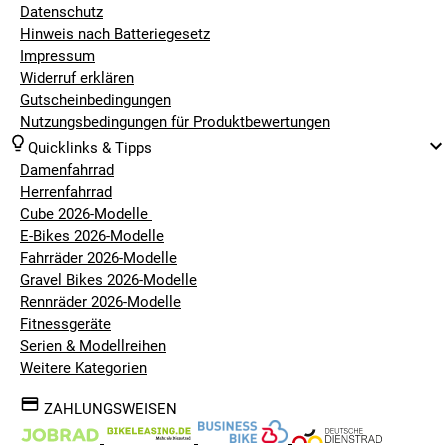
Datenschutz
Hinweis nach Batteriegesetz
Impressum
Widerruf erklären
Gutscheinbedingungen
Nutzungsbedingungen für Produktbewertungen
Quicklinks & Tipps
Damenfahrrad
Herrenfahrrad
Cube 2026-Modelle
E-Bikes 2026-Modelle
Fahrräder 2026-Modelle
Gravel Bikes 2026-Modelle
Rennräder 2026-Modelle
Fitnessgeräte
Serien & Modellreihen
Weitere Kategorien
ZAHLUNGSWEISEN