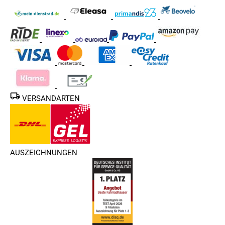
VERSANDARTEN
AUSZEICHNUNGEN