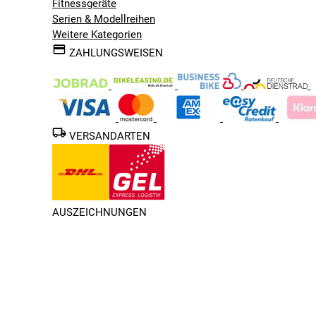
Fitnessgeräte
Serien & Modellreihen
Weitere Kategorien
ZAHLUNGSWEISEN
VERSANDARTEN
AUSZEICHNUNGEN