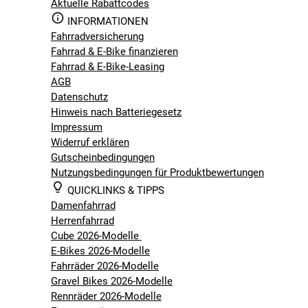
Aktuelle Rabattcodes
INFORMATIONEN
Fahrradversicherung
Fahrrad & E-Bike finanzieren
Fahrrad & E-Bike-Leasing
AGB
Datenschutz
Hinweis nach Batteriegesetz
Impressum
Widerruf erklären
Gutscheinbedingungen
Nutzungsbedingungen für Produktbewertungen
QUICKLINKS & TIPPS
Damenfahrrad
Herrenfahrrad
Cube 2026-Modelle
E-Bikes 2026-Modelle
Fahrräder 2026-Modelle
Gravel Bikes 2026-Modelle
Rennräder 2026-Modelle