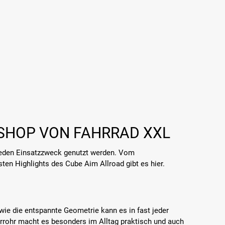
ESHOP VON FAHRRAD XXL
 jeden Einsatzzweck genutzt werden. Vom
sten Highlights des Cube Aim Allroad gibt es hier.
ie die entspannte Geometrie kann es in fast jeder
Oberrohr macht es besonders im Alltag praktisch und auch