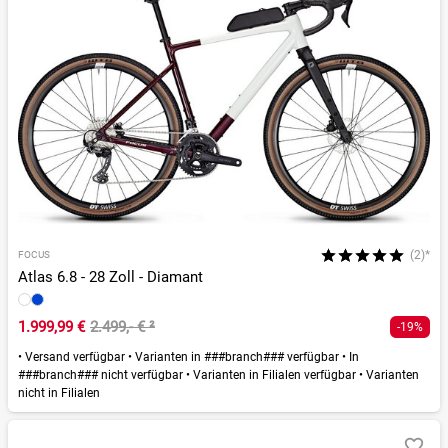
(2)*
FOCUS
Atlas 6.8 - 28 Zoll - Diamant
1.999,99 €
2.499,- €
²
-19%
•
Versand verfügbar
•
Varianten in ###branch### verfügbar
•
In
###branch### nicht verfügbar
•
Varianten in Filialen verfügbar
•
Varianten
nicht in Filialen