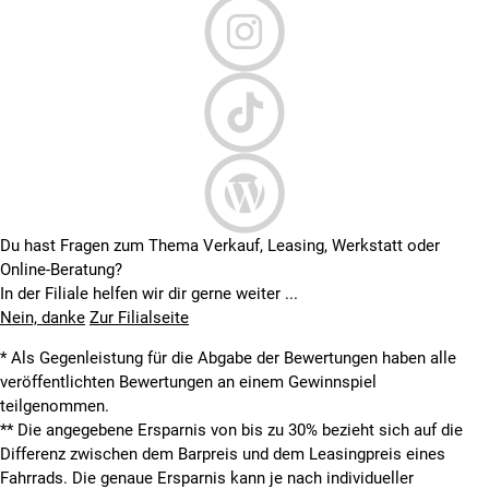
Du hast Fragen zum Thema Verkauf, Leasing, Werkstatt oder
Online-Beratung?
In der Filiale helfen wir dir gerne weiter ...
Nein, danke
Zur Filialseite
* Als Gegenleistung für die Abgabe der Bewertungen haben alle
veröffentlichten Bewertungen an einem Gewinnspiel
teilgenommen.
**
Die angegebene Ersparnis von bis zu 30% bezieht sich auf die
Differenz zwischen dem Barpreis und dem Leasingpreis eines
Fahrrads. Die genaue Ersparnis kann je nach individueller