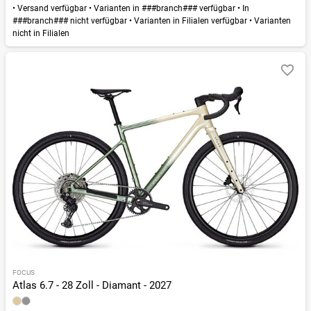
•
Versand verfügbar
•
Varianten in ###branch### verfügbar
•
In
###branch### nicht verfügbar
•
Varianten in Filialen verfügbar
•
Varianten
nicht in Filialen
FOCUS
Atlas 6.7 - 28 Zoll - Diamant - 2027