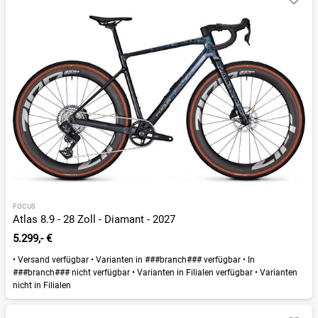
FOCUS
Atlas 8.9 - 28 Zoll - Diamant - 2027
5.299,- €
•
Versand verfügbar
•
Varianten in ###branch### verfügbar
•
In
###branch### nicht verfügbar
•
Varianten in Filialen verfügbar
•
Varianten
nicht in Filialen