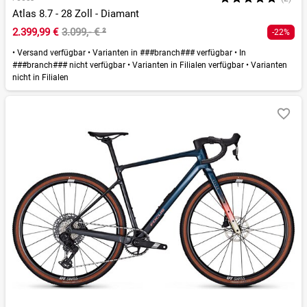
Atlas 8.7 - 28 Zoll - Diamant
2.399,99 €
3.099,- €
²
-22%
•
Versand verfügbar
•
Varianten in ###branch### verfügbar
•
In
###branch### nicht verfügbar
•
Varianten in Filialen verfügbar
•
Varianten
nicht in Filialen