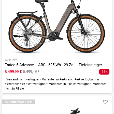
KALKHOFF
Entice 5 Advance + ABS - 625 Wh - 29 Zoll - Tiefeinsteiger
3.499,99 €
5.499,- €
²
-36%
•
Versand nicht verfügbar
•
Varianten in ###branch### verfügbar
•
In
###branch### nicht verfügbar
•
Varianten in Filialen verfügbar
•
Varianten
nicht in Filialen