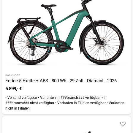
KALKHOFF
Entice 5 Excite + ABS - 800 Wh - 29 Zoll - Diamant - 2026
5.899,- €
•
Versand verfügbar
•
Varianten in ###branch### verfügbar
•
In
###branch### nicht verfügbar
•
Varianten in Filialen verfügbar
•
Varianten
nicht in Filialen