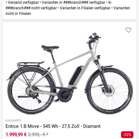
•
Versand verfügbar
•
Varianten in ###branch### verfügbar
•
In
###branch### nicht verfügbar
•
Varianten in Filialen verfügbar
•
Varianten
nicht in Filialen
KALKHOFF
Entice 1.B Move - 545 Wh - 27,5 Zoll - Diamant
1.999,99 €
2.999,- €
²
-33%