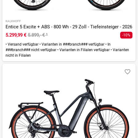
KALKHOFF
Entice 5 Excite + ABS - 800 Wh - 29 Zoll - Tiefeinsteiger - 2026
5.299,99 €
5.899,- €
¹
-10%
•
Versand verfügbar
•
Varianten in ###branch### verfügbar
•
In
###branch### nicht verfügbar
•
Varianten in Filialen verfügbar
•
Varianten
nicht in Filialen