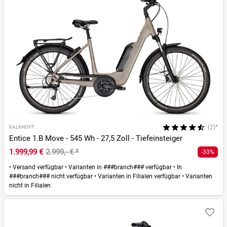
(2)*
KALKHOFF
Entice 1.B Move - 545 Wh - 27,5 Zoll - Tiefeinsteiger
1.999,99 €
2.999,- €
²
-33%
•
Versand verfügbar
•
Varianten in ###branch### verfügbar
•
In
###branch### nicht verfügbar
•
Varianten in Filialen verfügbar
•
Varianten
nicht in Filialen