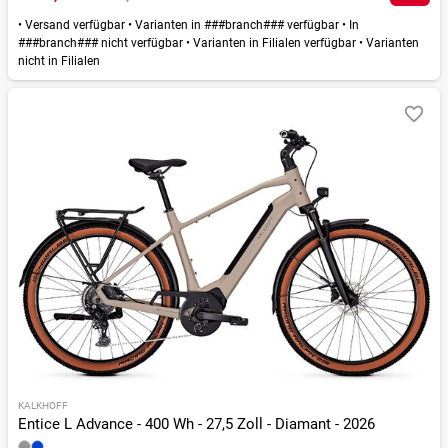
•
Versand verfügbar
•
Varianten in ###branch### verfügbar
•
In
###branch### nicht verfügbar
•
Varianten in Filialen verfügbar
•
Varianten
nicht in Filialen
KALKHOFF
Entice L Advance - 400 Wh - 27,5 Zoll - Diamant - 2026