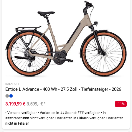
KALKHOFF
Entice L Advance - 400 Wh - 27,5 Zoll - Tiefeinsteiger - 2026
3.199,99 €
3.599,- €
¹
-11%
•
Versand verfügbar
•
Varianten in ###branch### verfügbar
•
In
###branch### nicht verfügbar
•
Varianten in Filialen verfügbar
•
Varianten
nicht in Filialen