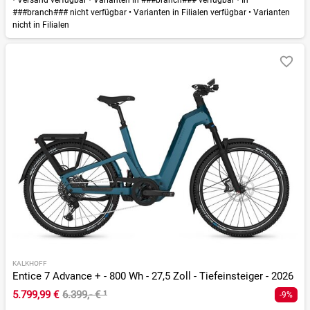
###branch### nicht verfügbar
•
Varianten in Filialen verfügbar
•
Varianten
nicht in Filialen
KALKHOFF
Entice 7 Advance + - 800 Wh - 27,5 Zoll - Tiefeinsteiger - 2026
5.799,99 €
6.399,- €
¹
-9%