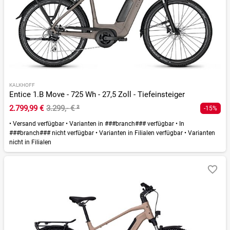
KALKHOFF
Entice 1.B Move - 725 Wh - 27,5 Zoll - Tiefeinsteiger
2.799,99 €
3.299,- €
²
-15%
•
Versand verfügbar
•
Varianten in ###branch### verfügbar
•
In
###branch### nicht verfügbar
•
Varianten in Filialen verfügbar
•
Varianten
nicht in Filialen