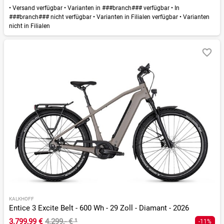
•
Versand verfügbar
•
Varianten in ###branch### verfügbar
•
In
###branch### nicht verfügbar
•
Varianten in Filialen verfügbar
•
Varianten
nicht in Filialen
KALKHOFF
Entice 3 Excite Belt - 600 Wh - 29 Zoll - Diamant - 2026
3.799,99 €
4.299,- €
¹
-11%