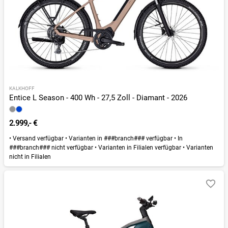
KALKHOFF
Entice L Season - 400 Wh - 27,5 Zoll - Diamant - 2026
2.999,- €
•
Versand verfügbar
•
Varianten in ###branch### verfügbar
•
In
###branch### nicht verfügbar
•
Varianten in Filialen verfügbar
•
Varianten
nicht in Filialen