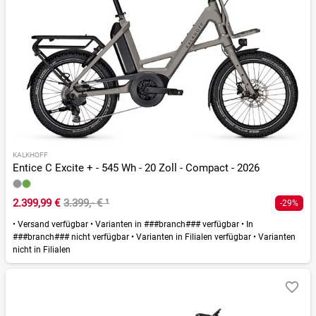
KALKHOFF
Entice C Excite + - 545 Wh - 20 Zoll - Compact - 2026
2.399,99 €
3.399,- €
¹
-29%
•
Versand verfügbar
•
Varianten in ###branch### verfügbar
•
In
###branch### nicht verfügbar
•
Varianten in Filialen verfügbar
•
Varianten
nicht in Filialen