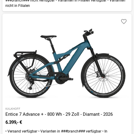
###branch### nicht verfügbar
•
Varianten in Filialen verfügbar
•
Varianten
nicht in Filialen
KALKHOFF
Entice 7 Advance + - 800 Wh - 29 Zoll - Diamant - 2026
6.399,- €
•
Versand verfügbar
•
Varianten in ###branch### verfügbar
•
In