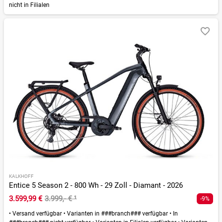
nicht in Filialen
KALKHOFF
Entice 5 Season 2 - 800 Wh - 29 Zoll - Diamant - 2026
3.599,99 €
3.999,- €
¹
-9%
•
Versand verfügbar
•
Varianten in ###branch### verfügbar
•
In