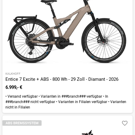
KALKHOFF
Entice 7 Excite + ABS - 800 Wh - 29 Zoll - Diamant - 2026
6.999,- €
•
Versand verfügbar
•
Varianten in ###branch### verfügbar
•
In
###branch### nicht verfügbar
•
Varianten in Filialen verfügbar
•
Varianten
nicht in Filialen