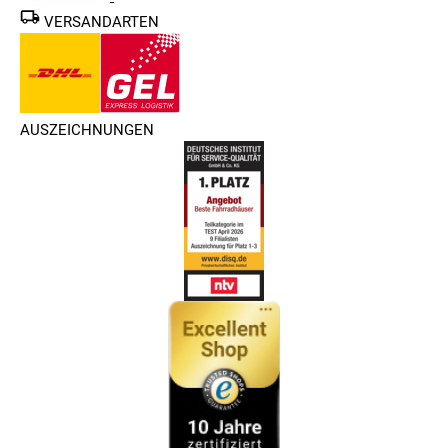
VERSANDARTEN
AUSZEICHNUNGEN