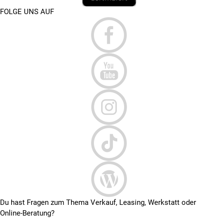
FOLGE UNS AUF
Du hast Fragen zum Thema Verkauf, Leasing, Werkstatt oder
Online-Beratung?