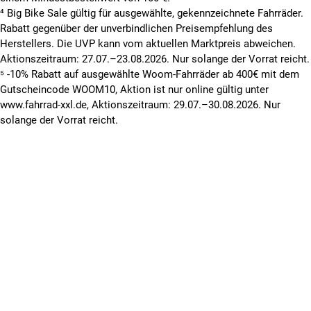
⁴ Big Bike Sale gültig für ausgewählte, gekennzeichnete Fahrräder.
Rabatt gegenüber der unverbindlichen Preisempfehlung des
Herstellers. Die UVP kann vom aktuellen Marktpreis abweichen.
Aktionszeitraum: 27.07.–23.08.2026. Nur solange der Vorrat reicht.
⁵ -10% Rabatt auf ausgewählte Woom-Fahrräder ab 400€ mit dem
Gutscheincode WOOM10, Aktion ist nur online gültig unter
www.fahrrad-xxl.de, Aktionszeitraum: 29.07.–30.08.2026. Nur
solange der Vorrat reicht.