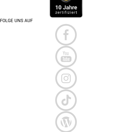
FOLGE UNS AUF