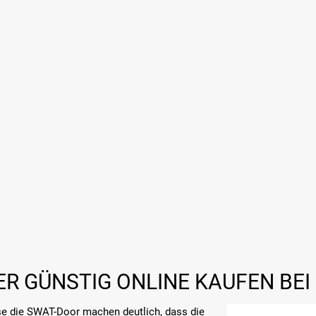
R GÜNSTIG ONLINE KAUFEN BEI
se die SWAT-Door machen deutlich, dass die