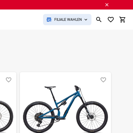
FILIALE WÄHLEN