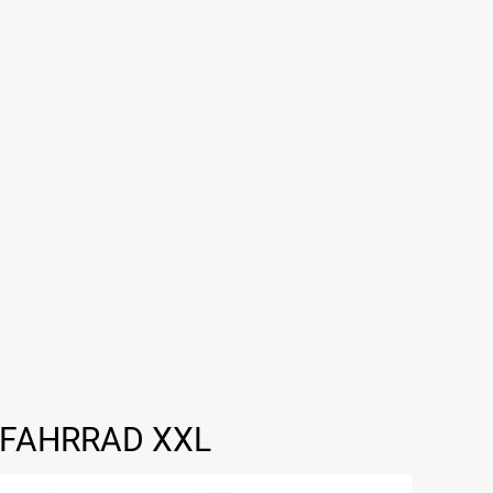
 FAHRRAD XXL