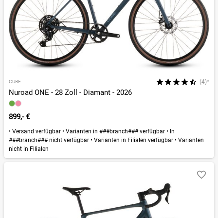
(4)*
CUBE
Nuroad ONE - 28 Zoll - Diamant - 2026
899,- €
•
Versand verfügbar
•
Varianten in ###branch### verfügbar
•
In
###branch### nicht verfügbar
•
Varianten in Filialen verfügbar
•
Varianten
nicht in Filialen