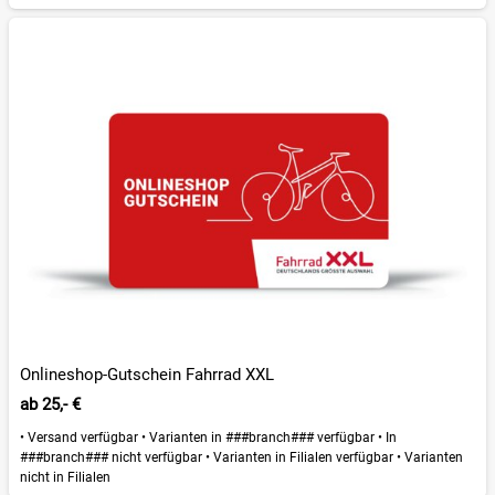
Onlineshop-Gutschein Fahrrad XXL
ab
25,- €
•
Versand verfügbar
•
Varianten in ###branch### verfügbar
•
In
###branch### nicht verfügbar
•
Varianten in Filialen verfügbar
•
Varianten
nicht in Filialen