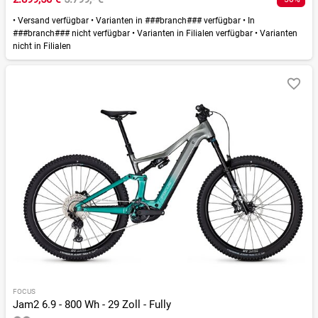
•
Versand verfügbar
•
Varianten in ###branch### verfügbar
•
In
###branch### nicht verfügbar
•
Varianten in Filialen verfügbar
•
Varianten
nicht in Filialen
FOCUS
Jam2 6.9 - 800 Wh - 29 Zoll - Fully