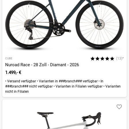
(13)*
CUBE
Nuroad Race - 28 Zoll - Diamant - 2026
1.499,- €
•
Versand verfügbar
•
Varianten in ###branch### verfügbar
•
In
###branch### nicht verfügbar
•
Varianten in Filialen verfügbar
•
Varianten
nicht in Filialen