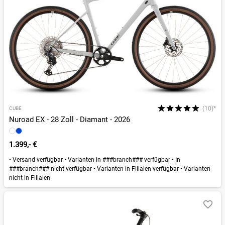
(10)*
CUBE
Nuroad EX - 28 Zoll - Diamant - 2026
1.399,- €
•
Versand verfügbar
•
Varianten in ###branch### verfügbar
•
In
###branch### nicht verfügbar
•
Varianten in Filialen verfügbar
•
Varianten
nicht in Filialen