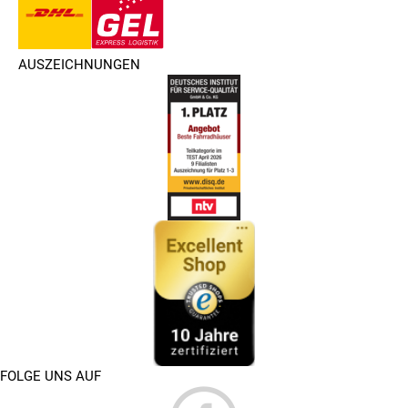
AUSZEICHNUNGEN
FOLGE UNS AUF