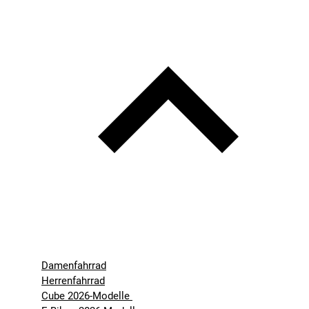
Damenfahrrad
Herrenfahrrad
Cube 2026-Modelle