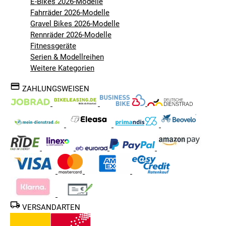
E-Bikes 2026-Modelle
Fahrräder 2026-Modelle
Gravel Bikes 2026-Modelle
Rennräder 2026-Modelle
Fitnessgeräte
Serien & Modellreihen
Weitere Kategorien
ZAHLUNGSWEISEN
VERSANDARTEN