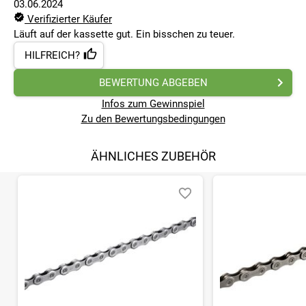
03.06.2024
Verifizierter Käufer
Läuft auf der kassette gut. Ein bisschen zu teuer.
HILFREICH?
BEWERTUNG ABGEBEN
Infos zum Gewinnspiel
Zu den Bewertungsbedingungen
ÄHNLICHES ZUBEHÖR