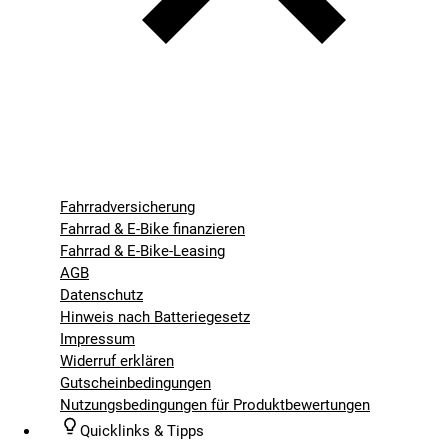
Fahrradversicherung
Fahrrad & E-Bike finanzieren
Fahrrad & E-Bike-Leasing
AGB
Datenschutz
Hinweis nach Batteriegesetz
Impressum
Widerruf erklären
Gutscheinbedingungen
Nutzungsbedingungen für Produktbewertungen
Quicklinks & Tipps