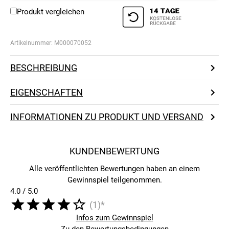
Produkt vergleichen
Artikelnummer:
M000070052
BESCHREIBUNG
EIGENSCHAFTEN
INFORMATIONEN ZU PRODUKT UND VERSAND
KUNDENBEWERTUNG
Alle veröffentlichten Bewertungen haben an einem
Gewinnspiel teilgenommen.
4.0 / 5.0
(1)*
Infos zum Gewinnspiel