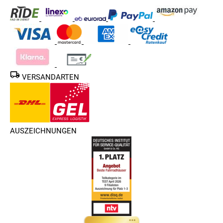
VERSANDARTEN
AUSZEICHNUNGEN