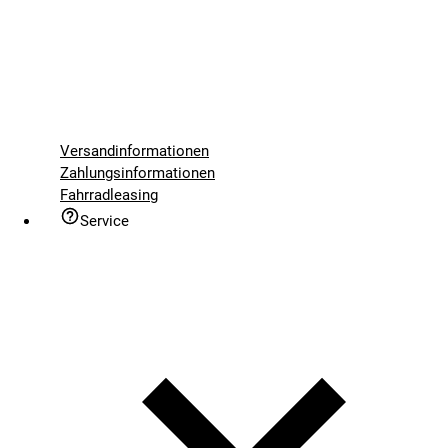
Versandinformationen
Zahlungsinformationen
Fahrradleasing
Service