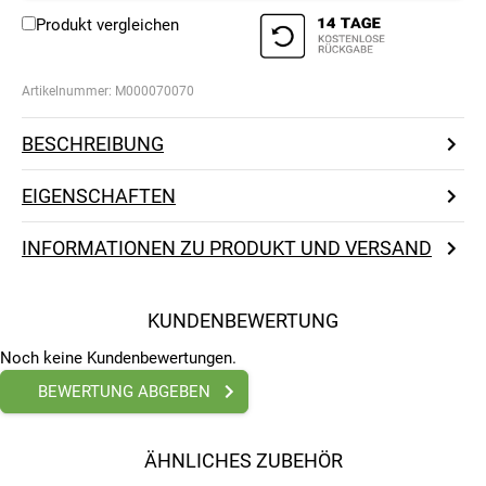
Produkt vergleichen
Artikelnummer:
M000070070
BESCHREIBUNG
EIGENSCHAFTEN
INFORMATIONEN ZU PRODUKT UND VERSAND
KUNDENBEWERTUNG
Noch keine Kundenbewertungen.
BEWERTUNG ABGEBEN
ÄHNLICHES ZUBEHÖR