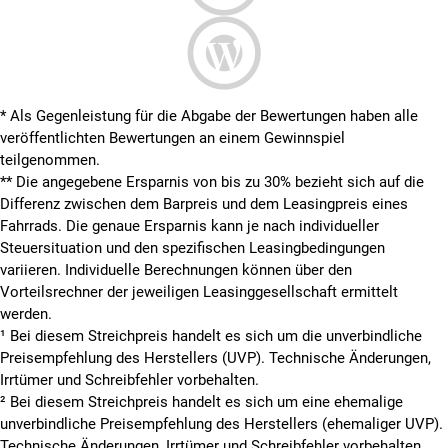
* Als Gegenleistung für die Abgabe der Bewertungen haben alle
veröffentlichten Bewertungen an einem Gewinnspiel
teilgenommen.
**
Die angegebene Ersparnis von bis zu 30% bezieht sich auf die
Differenz zwischen dem Barpreis und dem Leasingpreis eines
Fahrrads. Die genaue Ersparnis kann je nach individueller
Steuersituation und den spezifischen Leasingbedingungen
variieren. Individuelle Berechnungen können über den
Vorteilsrechner der jeweiligen Leasinggesellschaft ermittelt
werden.
¹ Bei diesem Streichpreis handelt es sich um die unverbindliche
Preisempfehlung des Herstellers (UVP). Technische Änderungen,
Irrtümer und Schreibfehler vorbehalten.
² Bei diesem Streichpreis handelt es sich um eine ehemalige
unverbindliche Preisempfehlung des Herstellers (ehemaliger UVP).
Technische Änderungen, Irrtümer und Schreibfehler vorbehalten.