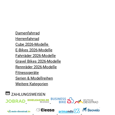
Damenfahrrad
Herrenfahrrad
Cube 2026-Modelle
E-Bikes 2026-Modelle
Fahrräder 2026-Modelle
Gravel Bikes 2026-Modelle
Rennräder 2026-Modelle
Fitnessgeräte
Serien & Modellreihen
Weitere Kategorien
ZAHLUNGSWEISEN