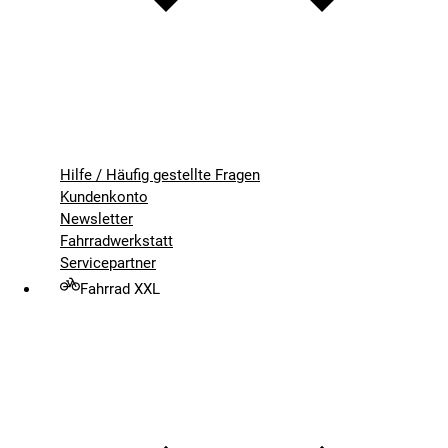
Hilfe / Häufig gestellte Fragen
Kundenkonto
Newsletter
Fahrradwerkstatt
Servicepartner
Fahrrad XXL