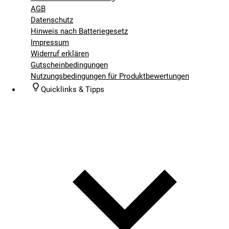
AGB
Datenschutz
Hinweis nach Batteriegesetz
Impressum
Widerruf erklären
Gutscheinbedingungen
Nutzungsbedingungen für Produktbewertungen
Quicklinks & Tipps