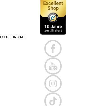
FOLGE UNS AUF