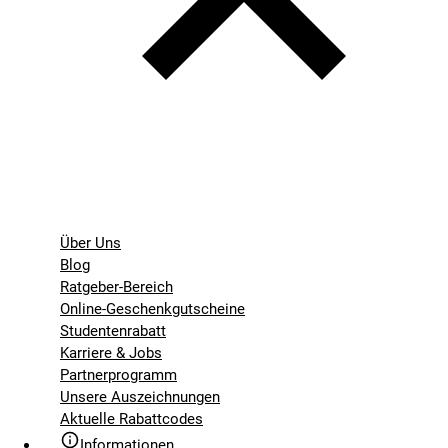
Über Uns
Blog
Ratgeber-Bereich
Online-Geschenkgutscheine
Studentenrabatt
Karriere & Jobs
Partnerprogramm
Unsere Auszeichnungen
Aktuelle Rabattcodes
Informationen