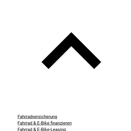
Fahrradversicherung
Fahrrad & E-Bike finanzieren
Fahrrad & E-Bike-Leasing