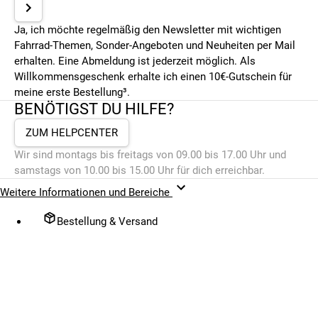
Ja, ich möchte regelmäßig den Newsletter mit wichtigen
Fahrrad-Themen, Sonder-Angeboten und Neuheiten per Mail
erhalten. Eine Abmeldung ist jederzeit möglich. Als
Willkommensgeschenk erhalte ich einen 10€-Gutschein für
meine erste Bestellung³.
BENÖTIGST DU HILFE?
ZUM HELPCENTER
Wir sind montags bis freitags von 09.00 bis 17.00 Uhr und
samstags von 10.00 bis 15.00 Uhr für dich erreichbar.
Weitere Informationen und Bereiche
Bestellung & Versand