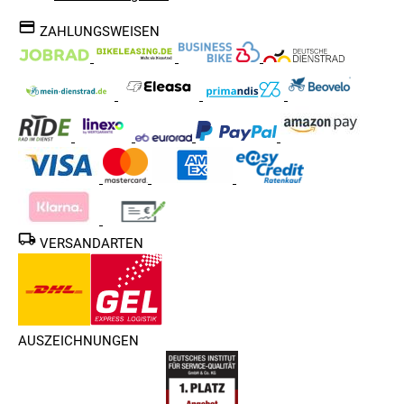
ZAHLUNGSWEISEN
VERSANDARTEN
AUSZEICHNUNGEN