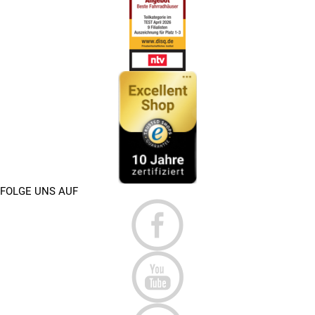
FOLGE UNS AUF