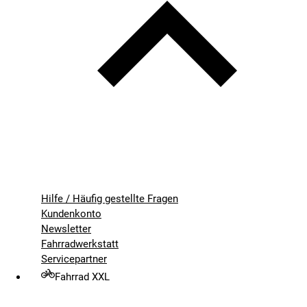
Hilfe / Häufig gestellte Fragen
Kundenkonto
Newsletter
Fahrradwerkstatt
Servicepartner
Fahrrad XXL