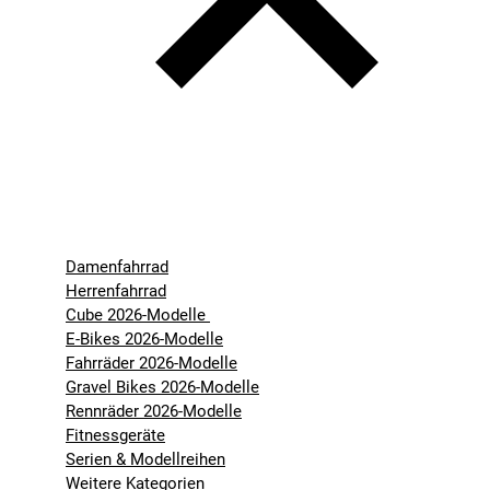
Damenfahrrad
Herrenfahrrad
Cube 2026-Modelle
E-Bikes 2026-Modelle
Fahrräder 2026-Modelle
Gravel Bikes 2026-Modelle
Rennräder 2026-Modelle
Fitnessgeräte
Serien & Modellreihen
Weitere Kategorien