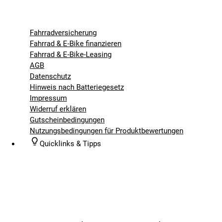
Fahrradversicherung
Fahrrad & E-Bike finanzieren
Fahrrad & E-Bike-Leasing
AGB
Datenschutz
Hinweis nach Batteriegesetz
Impressum
Widerruf erklären
Gutscheinbedingungen
Nutzungsbedingungen für Produktbewertungen
Quicklinks & Tipps