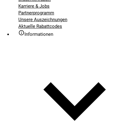
Karriere & Jobs
Partnerprogramm
Unsere Auszeichnungen
Aktuelle Rabattcodes
Informationen