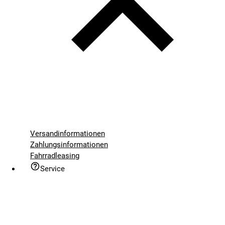
Versandinformationen
Zahlungsinformationen
Fahrradleasing
Service