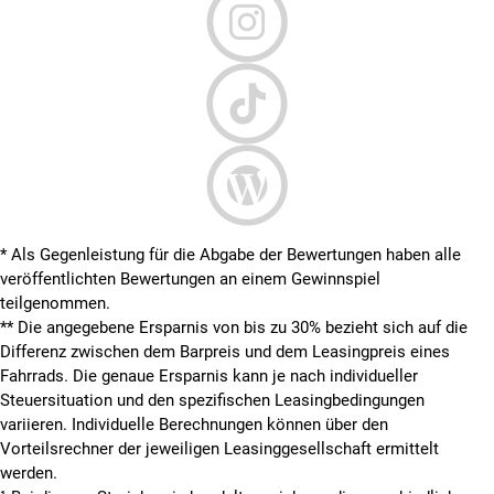
* Als Gegenleistung für die Abgabe der Bewertungen haben alle
veröffentlichten Bewertungen an einem Gewinnspiel
teilgenommen.
**
Die angegebene Ersparnis von bis zu 30% bezieht sich auf die
Differenz zwischen dem Barpreis und dem Leasingpreis eines
Fahrrads. Die genaue Ersparnis kann je nach individueller
Steuersituation und den spezifischen Leasingbedingungen
variieren. Individuelle Berechnungen können über den
Vorteilsrechner der jeweiligen Leasinggesellschaft ermittelt
werden.