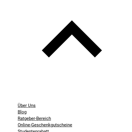
Über Uns
Blog
Ratgeber-Bereich
Online-Geschenkgutscheine
Studentenrabatt