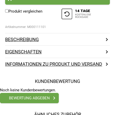
Produkt vergleichen
Artikelnummer:
M000111101
BESCHREIBUNG
EIGENSCHAFTEN
INFORMATIONEN ZU PRODUKT UND VERSAND
KUNDENBEWERTUNG
Noch keine Kundenbewertungen.
BEWERTUNG ABGEBEN
ÄHNLICHES ZUBEHÖR