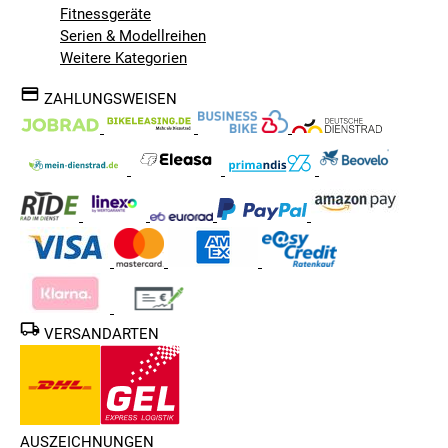
Fitnessgeräte
Serien & Modellreihen
Weitere Kategorien
ZAHLUNGSWEISEN
VERSANDARTEN
AUSZEICHNUNGEN