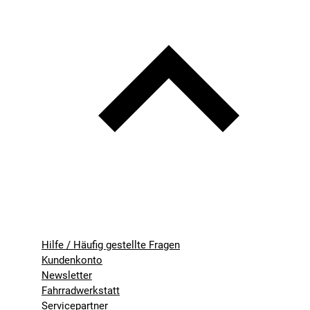
Hilfe / Häufig gestellte Fragen
Kundenkonto
Newsletter
Fahrradwerkstatt
Servicepartner