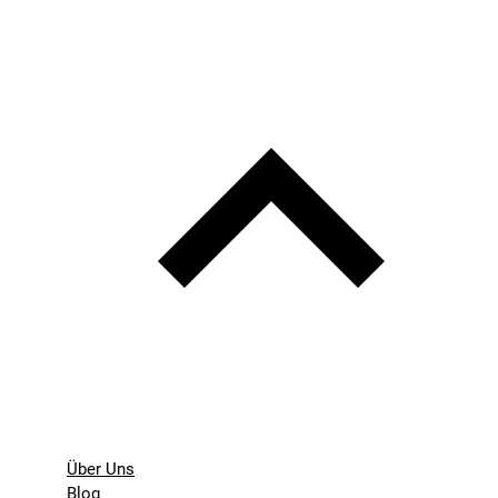
Über Uns
Blog