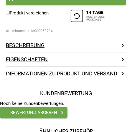
Produkt vergleichen
Artikelnummer:
M000050704
BESCHREIBUNG
EIGENSCHAFTEN
INFORMATIONEN ZU PRODUKT UND VERSAND
KUNDENBEWERTUNG
Noch keine Kundenbewertungen.
BEWERTUNG ABGEBEN
ÄHNLICHES ZUBEHÖR