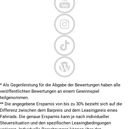
* Als Gegenleistung für die Abgabe der Bewertungen haben alle
veröffentlichten Bewertungen an einem Gewinnspiel
teilgenommen.
**
Die angegebene Ersparnis von bis zu 30% bezieht sich auf die
Differenz zwischen dem Barpreis und dem Leasingpreis eines
Fahrrads. Die genaue Ersparnis kann je nach individueller
Steuersituation und den spezifischen Leasingbedingungen