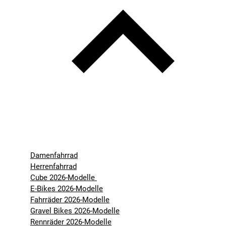
Damenfahrrad
Herrenfahrrad
Cube 2026-Modelle
E-Bikes 2026-Modelle
Fahrräder 2026-Modelle
Gravel Bikes 2026-Modelle
Rennräder 2026-Modelle