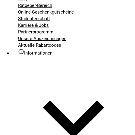
Ratgeber-Bereich
Online-Geschenkgutscheine
Studentenrabatt
Karriere & Jobs
Partnerprogramm
Unsere Auszeichnungen
Aktuelle Rabattcodes
Informationen