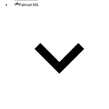
Fahrrad XXL