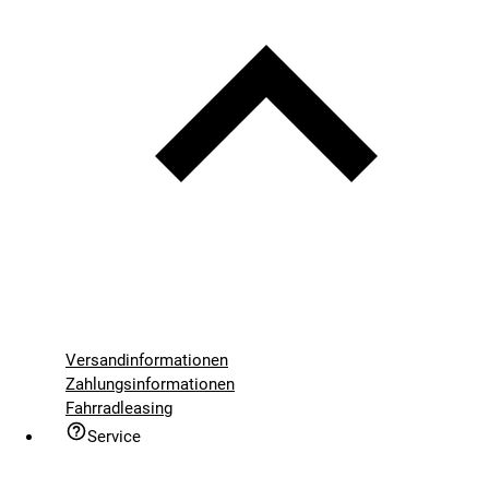
Versandinformationen
Zahlungsinformationen
Fahrradleasing
Service