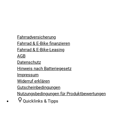
Fahrradversicherung
Fahrrad & E-Bike finanzieren
Fahrrad & E-Bike-Leasing
AGB
Datenschutz
Hinweis nach Batteriegesetz
Impressum
Widerruf erklären
Gutscheinbedingungen
Nutzungsbedingungen für Produktbewertungen
Quicklinks & Tipps