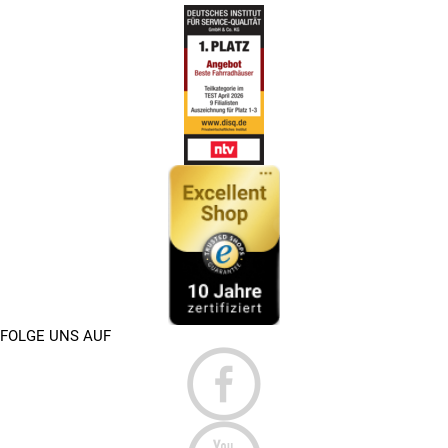
FOLGE UNS AUF