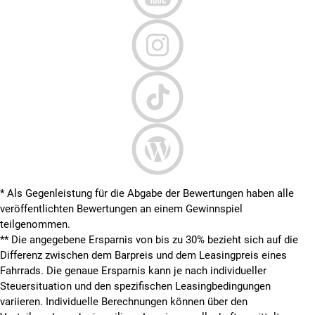
* Als Gegenleistung für die Abgabe der Bewertungen haben alle
veröffentlichten Bewertungen an einem Gewinnspiel
teilgenommen.
**
Die angegebene Ersparnis von bis zu 30% bezieht sich auf die
Differenz zwischen dem Barpreis und dem Leasingpreis eines
Fahrrads. Die genaue Ersparnis kann je nach individueller
Steuersituation und den spezifischen Leasingbedingungen
variieren. Individuelle Berechnungen können über den