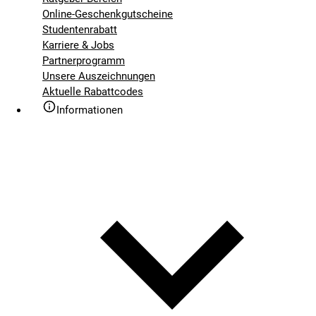
Online-Geschenkgutscheine
Studentenrabatt
Karriere & Jobs
Partnerprogramm
Unsere Auszeichnungen
Aktuelle Rabattcodes
Informationen