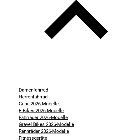
Damenfahrrad
Herrenfahrrad
Cube 2026-Modelle
E-Bikes 2026-Modelle
Fahrräder 2026-Modelle
Gravel Bikes 2026-Modelle
Rennräder 2026-Modelle
Fitnessgeräte