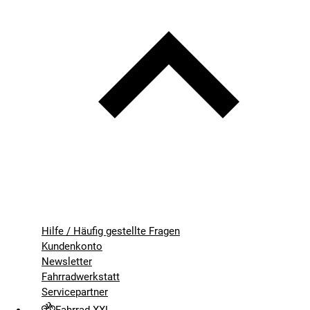
Hilfe / Häufig gestellte Fragen
Kundenkonto
Newsletter
Fahrradwerkstatt
Servicepartner
Fahrrad XXL