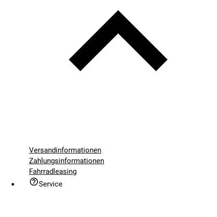
Versandinformationen
Zahlungsinformationen
Fahrradleasing
Service