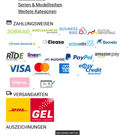
Serien & Modellreihen
Weitere Kategorien
ZAHLUNGSWEISEN
VERSANDARTEN
AUSZEICHNUNGEN