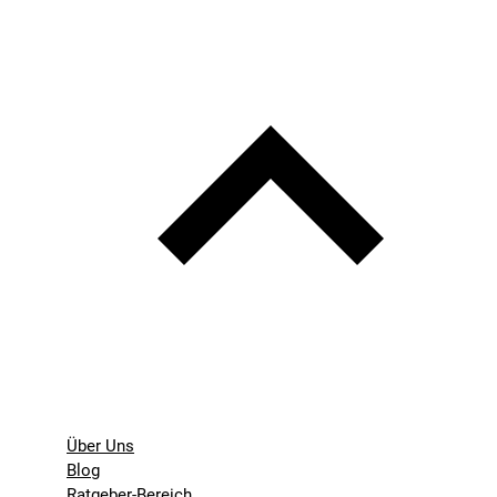
Über Uns
Blog
Ratgeber-Bereich