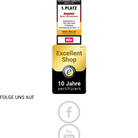
FOLGE UNS AUF