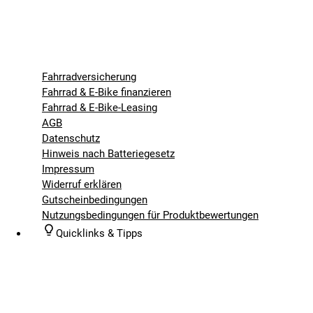
Fahrradversicherung
Fahrrad & E-Bike finanzieren
Fahrrad & E-Bike-Leasing
AGB
Datenschutz
Hinweis nach Batteriegesetz
Impressum
Widerruf erklären
Gutscheinbedingungen
Nutzungsbedingungen für Produktbewertungen
Quicklinks & Tipps