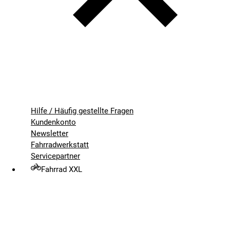
Hilfe / Häufig gestellte Fragen
Kundenkonto
Newsletter
Fahrradwerkstatt
Servicepartner
Fahrrad XXL