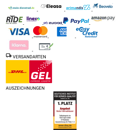
VERSANDARTEN
AUSZEICHNUNGEN