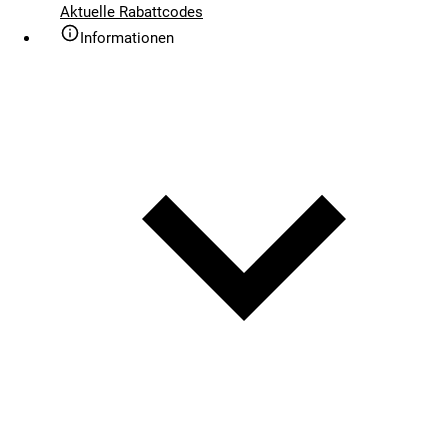
Aktuelle Rabattcodes
Informationen