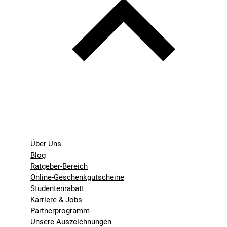
Über Uns
Blog
Ratgeber-Bereich
Online-Geschenkgutscheine
Studentenrabatt
Karriere & Jobs
Partnerprogramm
Unsere Auszeichnungen