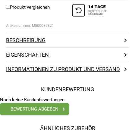
Produkt vergleichen
Artikelnummer:
M000085821
BESCHREIBUNG
EIGENSCHAFTEN
INFORMATIONEN ZU PRODUKT UND VERSAND
KUNDENBEWERTUNG
Noch keine Kundenbewertungen.
BEWERTUNG ABGEBEN
ÄHNLICHES ZUBEHÖR