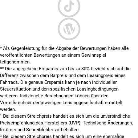
* Als Gegenleistung für die Abgabe der Bewertungen haben alle
veröffentlichten Bewertungen an einem Gewinnspiel
teilgenommen.
**
Die angegebene Ersparnis von bis zu 30% bezieht sich auf die
Differenz zwischen dem Barpreis und dem Leasingpreis eines
Fahrrads. Die genaue Ersparnis kann je nach individueller
Steuersituation und den spezifischen Leasingbedingungen
variieren. Individuelle Berechnungen können über den
Vorteilsrechner der jeweiligen Leasinggesellschaft ermittelt
werden.
¹ Bei diesem Streichpreis handelt es sich um die unverbindliche
Preisempfehlung des Herstellers (UVP). Technische Änderungen,
Irrtümer und Schreibfehler vorbehalten.
² Bei diesem Streichpreis handelt es sich um eine ehemalige