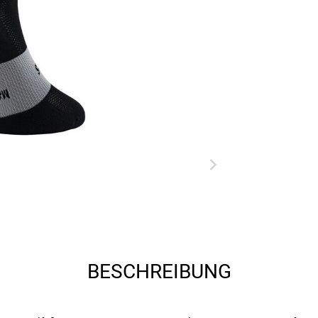
BESCHREIBUNG