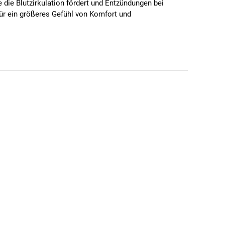
 die Blutzirkulation fördert und Entzündungen bei
ür ein größeres Gefühl von Komfort und