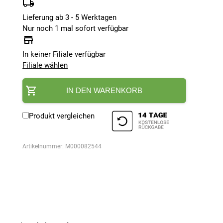
Lieferung ab 3 - 5 Werktagen
Nur noch 1 mal sofort verfügbar
In keiner Filiale verfügbar
Filiale wählen
IN DEN WARENKORB
Produkt vergleichen
Artikelnummer:
M000082544