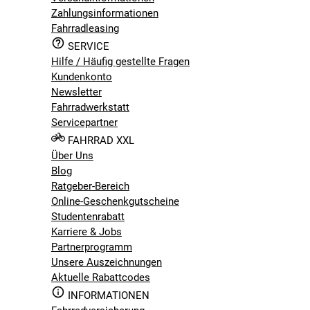
Zahlungsinformationen
Fahrradleasing
SERVICE
Hilfe / Häufig gestellte Fragen
Kundenkonto
Newsletter
Fahrradwerkstatt
Servicepartner
FAHRRAD XXL
Über Uns
Blog
Ratgeber-Bereich
Online-Geschenkgutscheine
Studentenrabatt
Karriere & Jobs
Partnerprogramm
Unsere Auszeichnungen
Aktuelle Rabattcodes
INFORMATIONEN