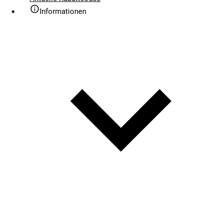
Informationen