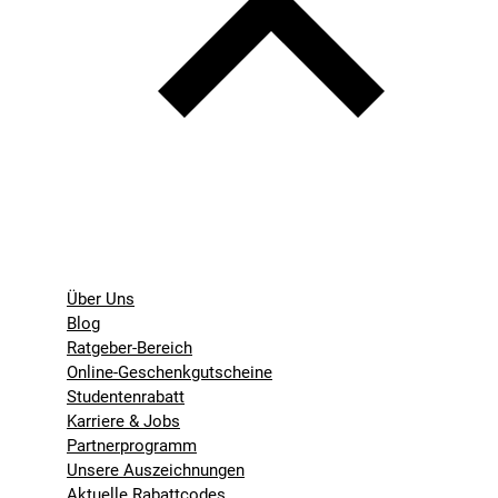
Über Uns
Blog
Ratgeber-Bereich
Online-Geschenkgutscheine
Studentenrabatt
Karriere & Jobs
Partnerprogramm
Unsere Auszeichnungen
Aktuelle Rabattcodes