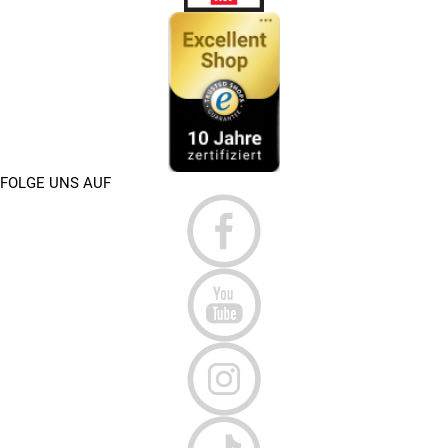
FOLGE UNS AUF