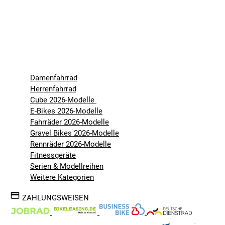
Damenfahrrad
Herrenfahrrad
Cube 2026-Modelle
E-Bikes 2026-Modelle
Fahrräder 2026-Modelle
Gravel Bikes 2026-Modelle
Rennräder 2026-Modelle
Fitnessgeräte
Serien & Modellreihen
Weitere Kategorien
ZAHLUNGSWEISEN