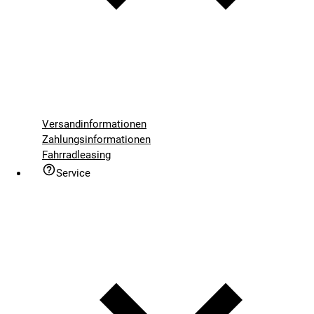
Versandinformationen
Zahlungsinformationen
Fahrradleasing
Service