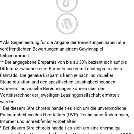
* Als Gegenleistung für die Abgabe der Bewertungen haben alle
veröffentlichten Bewertungen an einem Gewinnspiel
teilgenommen.
**
Die angegebene Ersparnis von bis zu 30% bezieht sich auf die
Differenz zwischen dem Barpreis und dem Leasingpreis eines
Fahrrads. Die genaue Ersparnis kann je nach individueller
Steuersituation und den spezifischen Leasingbedingungen
variieren. Individuelle Berechnungen können über den
Vorteilsrechner der jeweiligen Leasinggesellschaft ermittelt
werden.
¹ Bei diesem Streichpreis handelt es sich um die unverbindliche
Preisempfehlung des Herstellers (UVP). Technische Änderungen,
Irrtümer und Schreibfehler vorbehalten.
² Bei diesem Streichpreis handelt es sich um eine ehemalige