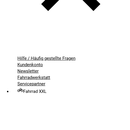
Hilfe / Häufig gestellte Fragen
Kundenkonto
Newsletter
Fahrradwerkstatt
Servicepartner
Fahrrad XXL