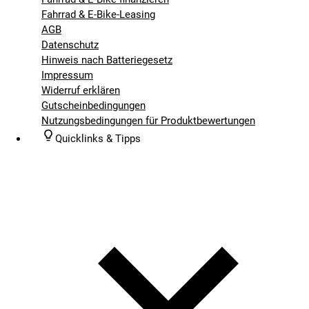
Fahrrad & E-Bike-Leasing
AGB
Datenschutz
Hinweis nach Batteriegesetz
Impressum
Widerruf erklären
Gutscheinbedingungen
Nutzungsbedingungen für Produktbewertungen
Quicklinks & Tipps