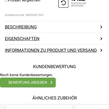
Produkt vergleichen
Artikelnummer:
M000087345
BESCHREIBUNG
EIGENSCHAFTEN
INFORMATIONEN ZU PRODUKT UND VERSAND
KUNDENBEWERTUNG
Noch keine Kundenbewertungen.
BEWERTUNG ABGEBEN
ÄHNLICHES ZUBEHÖR