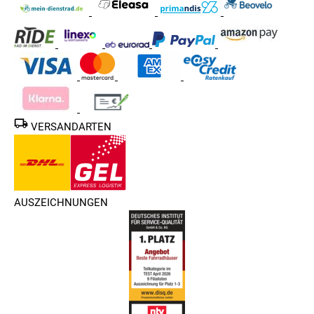
VERSANDARTEN
AUSZEICHNUNGEN