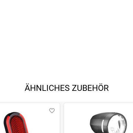
ÄHNLICHES ZUBEHÖR