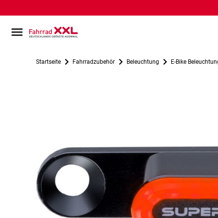
Startseite
Fahrradzubehör
Beleuchtung
E-Bike Beleuchtun