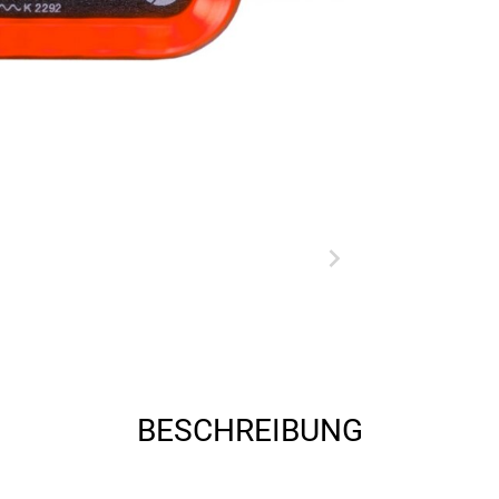
BESCHREIBUNG