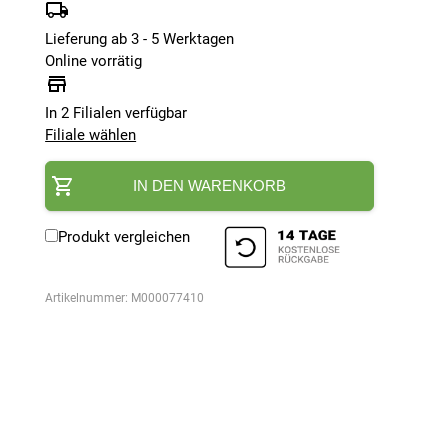
Lieferung ab 3 - 5 Werktagen
Online vorrätig
In 2 Filialen verfügbar
Filiale wählen
IN DEN WARENKORB
Produkt vergleichen
Artikelnummer:
M000077410