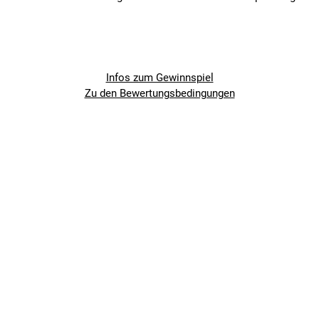
Infos zum Gewinnspiel
Zu den Bewertungsbedingungen