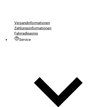
Versandinformationen
Zahlungsinformationen
Fahrradleasing
Service