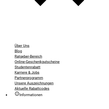
Über Uns
Blog
Ratgeber-Bereich
Online-Geschenkgutscheine
Studentenrabatt
Karriere & Jobs
Partnerprogramm
Unsere Auszeichnungen
Aktuelle Rabattcodes
Informationen