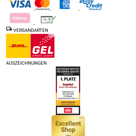
VERSANDARTEN
AUSZEICHNUNGEN