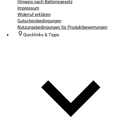
Hinweis nach Batteriegesetz
Impressum
Widerruf erklären
Gutscheinbedingungen
Nutzungsbedingungen für Produktbewertungen
Quicklinks & Tipps