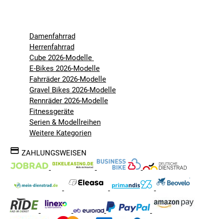
Damenfahrrad
Herrenfahrrad
Cube 2026-Modelle
E-Bikes 2026-Modelle
Fahrräder 2026-Modelle
Gravel Bikes 2026-Modelle
Rennräder 2026-Modelle
Fitnessgeräte
Serien & Modellreihen
Weitere Kategorien
ZAHLUNGSWEISEN