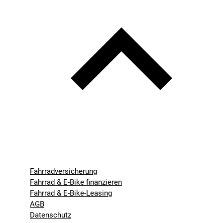
Fahrradversicherung
Fahrrad & E-Bike finanzieren
Fahrrad & E-Bike-Leasing
AGB
Datenschutz