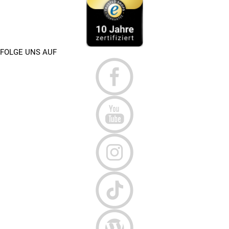
FOLGE UNS AUF