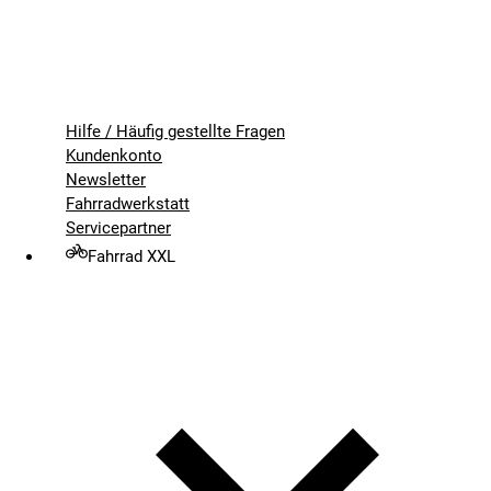
Hilfe / Häufig gestellte Fragen
Kundenkonto
Newsletter
Fahrradwerkstatt
Servicepartner
Fahrrad XXL