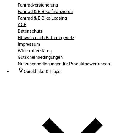
Fahrradversicherung
Fahrrad & E-Bike finanzieren
Fahrrad & E-Bike-Leasing
AGB
Datenschutz
Hinweis nach Batteriegesetz
Impressum
Widerruf erklären
Gutscheinbedingungen
Nutzungsbedingungen für Produktbewertungen
Quicklinks & Tipps