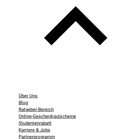
Über Uns
Blog
Ratgeber-Bereich
Online-Geschenkgutscheine
Studentenrabatt
Karriere & Jobs
Partnerprogramm