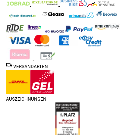
VERSANDARTEN
AUSZEICHNUNGEN