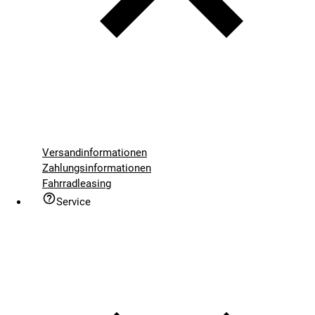
Versandinformationen
Zahlungsinformationen
Fahrradleasing
Service