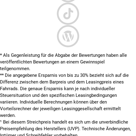
* Als Gegenleistung für die Abgabe der Bewertungen haben alle
veröffentlichten Bewertungen an einem Gewinnspiel
teilgenommen.
**
Die angegebene Ersparnis von bis zu 30% bezieht sich auf die
Differenz zwischen dem Barpreis und dem Leasingpreis eines
Fahrrads. Die genaue Ersparnis kann je nach individueller
Steuersituation und den spezifischen Leasingbedingungen
variieren. Individuelle Berechnungen können über den
Vorteilsrechner der jeweiligen Leasinggesellschaft ermittelt
werden.
¹ Bei diesem Streichpreis handelt es sich um die unverbindliche
Preisempfehlung des Herstellers (UVP). Technische Änderungen,
Irrtümer und Schreibfehler vorbehalten.