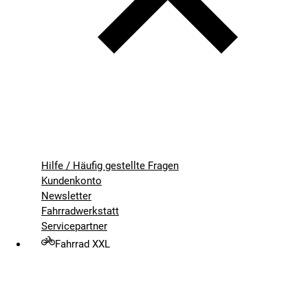
Hilfe / Häufig gestellte Fragen
Kundenkonto
Newsletter
Fahrradwerkstatt
Servicepartner
Fahrrad XXL