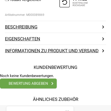
Artikelnummer:
M000089869
BESCHREIBUNG
EIGENSCHAFTEN
INFORMATIONEN ZU PRODUKT UND VERSAND
KUNDENBEWERTUNG
Noch keine Kundenbewertungen.
BEWERTUNG ABGEBEN
ÄHNLICHES ZUBEHÖR