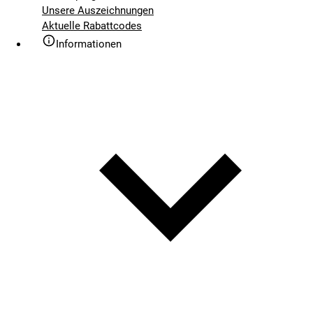
Unsere Auszeichnungen
Aktuelle Rabattcodes
Informationen