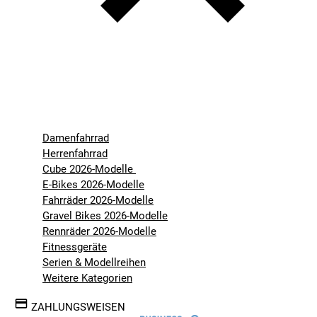
Damenfahrrad
Herrenfahrrad
Cube 2026-Modelle
E-Bikes 2026-Modelle
Fahrräder 2026-Modelle
Gravel Bikes 2026-Modelle
Rennräder 2026-Modelle
Fitnessgeräte
Serien & Modellreihen
Weitere Kategorien
ZAHLUNGSWEISEN