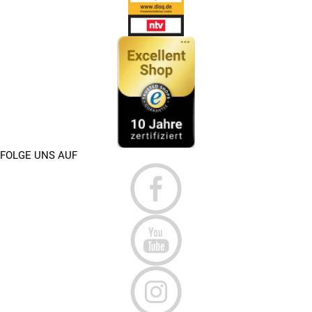
FOLGE UNS AUF