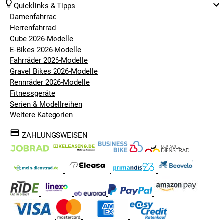
Quicklinks & Tipps
Damenfahrrad
Herrenfahrrad
Cube 2026-Modelle
E-Bikes 2026-Modelle
Fahrräder 2026-Modelle
Gravel Bikes 2026-Modelle
Rennräder 2026-Modelle
Fitnessgeräte
Serien & Modellreihen
Weitere Kategorien
ZAHLUNGSWEISEN