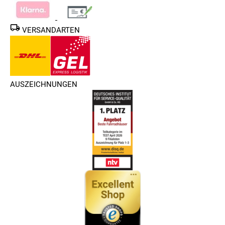
VERSANDARTEN
AUSZEICHNUNGEN