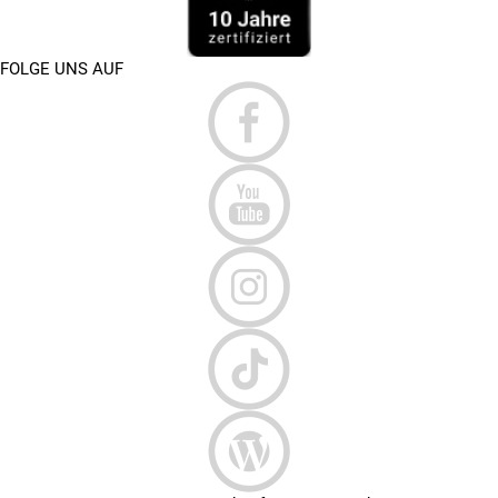
FOLGE UNS AUF