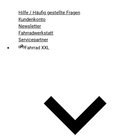
Hilfe / Häufig gestellte Fragen
Kundenkonto
Newsletter
Fahrradwerkstatt
Servicepartner
Fahrrad XXL