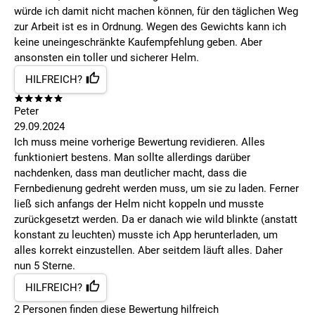
würde ich damit nicht machen können, für den täglichen Weg
zur Arbeit ist es in Ordnung. Wegen des Gewichts kann ich
keine uneingeschränkte Kaufempfehlung geben. Aber
ansonsten ein toller und sicherer Helm.
HILFREICH?
Peter
29.09.2024
Ich muss meine vorherige Bewertung revidieren. Alles
funktioniert bestens. Man sollte allerdings darüber
nachdenken, dass man deutlicher macht, dass die
Fernbedienung gedreht werden muss, um sie zu laden. Ferner
ließ sich anfangs der Helm nicht koppeln und musste
zurückgesetzt werden. Da er danach wie wild blinkte (anstatt
konstant zu leuchten) musste ich App herunterladen, um
alles korrekt einzustellen. Aber seitdem läuft alles. Daher
nun 5 Sterne.
HILFREICH?
2
Personen finden
diese Bewertung hilfreich