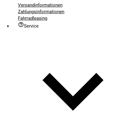
Versandinformationen
Zahlungsinformationen
Fahrradleasing
Service