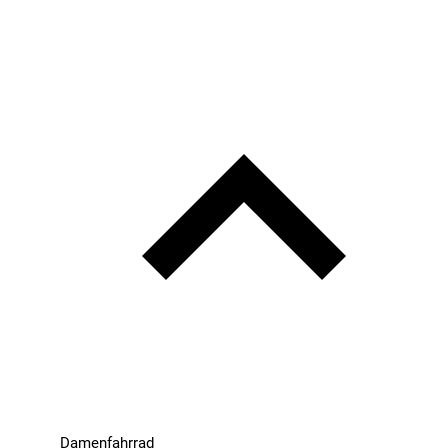
Damenfahrrad