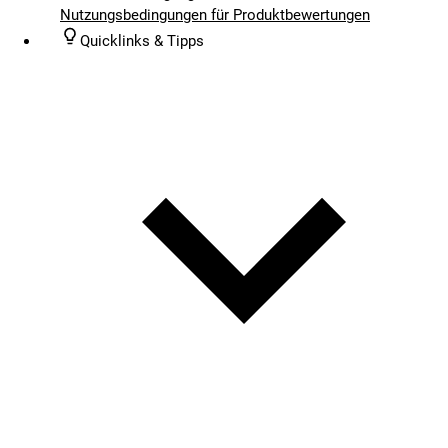
Nutzungsbedingungen für Produktbewertungen
Quicklinks & Tipps