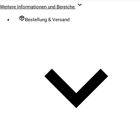
Weitere Informationen und Bereiche
Bestellung & Versand