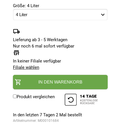
Größe: 4 Liter
Lieferung ab 3 - 5 Werktagen
Nur noch 6 mal sofort verfügbar
In keiner Filiale verfügbar
Filiale wählen
IN DEN WARENKORB
Produkt vergleichen
In den letzten 7 Tagen
2
Mal bestellt
Artikelnummer:
M000101684