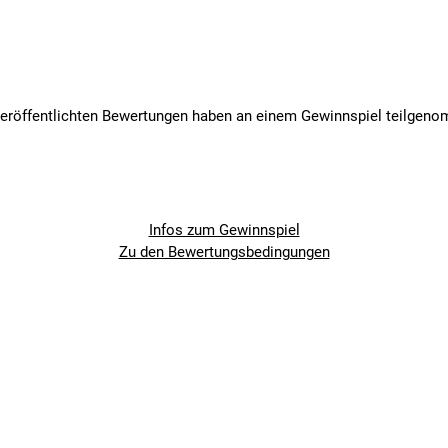
veröffentlichten Bewertungen haben an einem Gewinnspiel teilgen
Infos zum Gewinnspiel
Zu den Bewertungsbedingungen