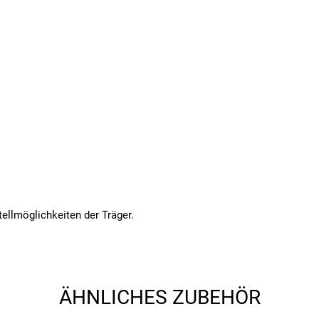
tellmöglichkeiten der Träger.
ÄHNLICHES ZUBEHÖR