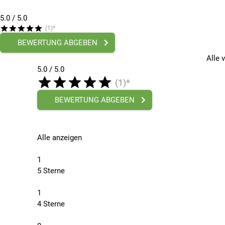
5.0
/ 5.0
(1)*
BEWERTUNG ABGEBEN
Alle 
5.0 / 5.0
(1)*
BEWERTUNG ABGEBEN
Alle anzeigen
1
5 Sterne
1
4 Sterne