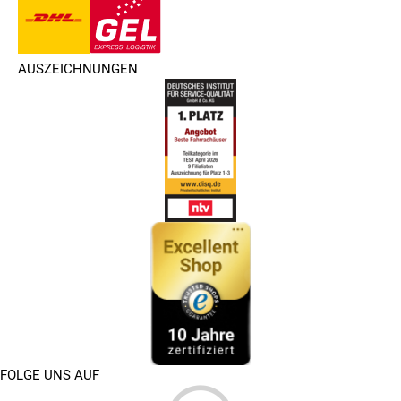
AUSZEICHNUNGEN
FOLGE UNS AUF