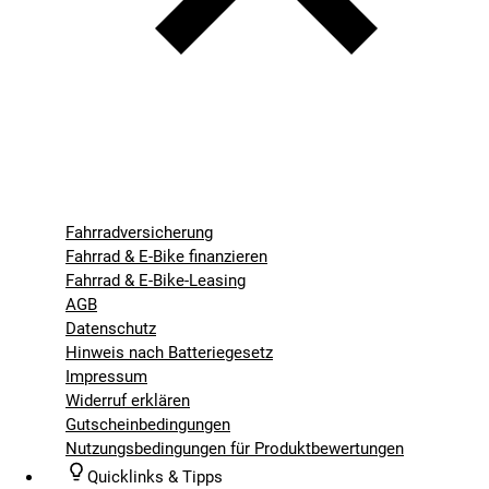
Fahrradversicherung
Fahrrad & E-Bike finanzieren
Fahrrad & E-Bike-Leasing
AGB
Datenschutz
Hinweis nach Batteriegesetz
Impressum
Widerruf erklären
Gutscheinbedingungen
Nutzungsbedingungen für Produktbewertungen
Quicklinks & Tipps