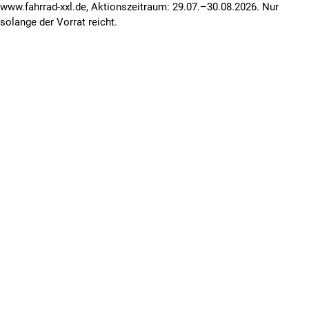
www.fahrrad-xxl.de, Aktionszeitraum: 29.07.–30.08.2026. Nur
solange der Vorrat reicht.