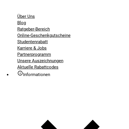
Über Uns
Blog
Ratgeber-Bereich
Online-Geschenkgutscheine
Studentenrabatt
Karriere & Jobs
Partnerprogramm
Unsere Auszeichnungen
Aktuelle Rabattcodes
Informationen