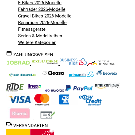
E-Bikes 2026-Modelle
Fahrräder 2026-Modelle
Gravel Bikes 2026-Modelle
Rennräder 2026-Modelle
Fitnessgeräte
Serien & Modellreihen
Weitere Kategorien
ZAHLUNGSWEISEN
VERSANDARTEN