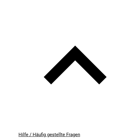
Hilfe / Häufig gestellte Fragen