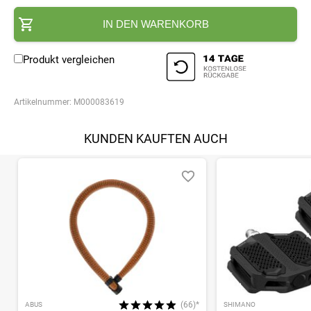
IN DEN WARENKORB
Produkt vergleichen
Artikelnummer:
M000083619
KUNDEN KAUFTEN AUCH
(66)*
ABUS
SHIMANO