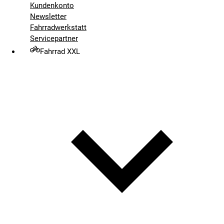
Kundenkonto
Newsletter
Fahrradwerkstatt
Servicepartner
Fahrrad XXL