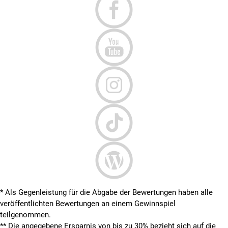
* Als Gegenleistung für die Abgabe der Bewertungen haben alle
veröffentlichten Bewertungen an einem Gewinnspiel
teilgenommen.
**
Die angegebene Ersparnis von bis zu 30% bezieht sich auf die