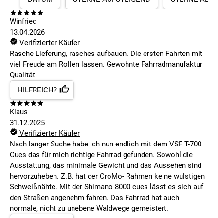
Winfried
13.04.2026
Verifizierter Käufer
Rasche Lieferung, rasches aufbauen. Die ersten Fahrten mit
viel Freude am Rollen lassen. Gewohnte Fahrradmanufaktur
Qualität.
HILFREICH?
Klaus
31.12.2025
Verifizierter Käufer
Nach langer Suche habe ich nun endlich mit dem VSF T-700
Cues das für mich richtige Fahrrad gefunden. Sowohl die
Ausstattung, das minimale Gewicht und das Aussehen sind
hervorzuheben. Z.B. hat der CroMo- Rahmen keine wulstigen
Schweißnähte. Mit der Shimano 8000 cues lässt es sich auf
den Straßen angenehm fahren. Das Fahrrad hat auch
normale, nicht zu unebene Waldwege gemeistert.