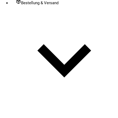
Bestellung & Versand