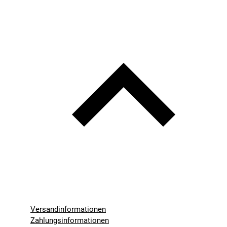
Versandinformationen
Zahlungsinformationen