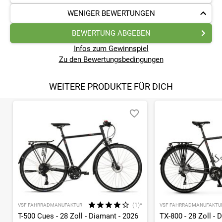
WENIGER BEWERTUNGEN
BEWERTUNG ABGEBEN
Infos zum Gewinnspiel
Zu den Bewertungsbedingungen
WEITERE PRODUKTE FÜR DICH
(1)*
VSF FAHRRADMANUFAKTUR
VSF FAHRRADMANUFAKTU
T-500 Cues - 28 Zoll - Diamant - 2026
TX-800 - 28 Zoll - 