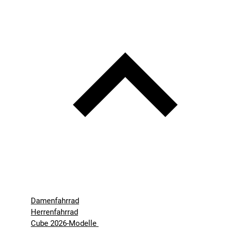
Damenfahrrad
Herrenfahrrad
Cube 2026-Modelle