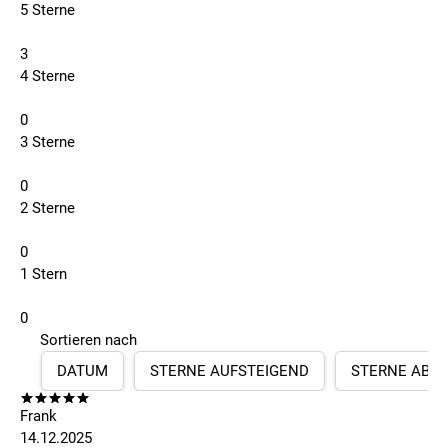
5 Sterne
3
4 Sterne
0
3 Sterne
0
2 Sterne
0
1 Stern
0
Sortieren nach
DATUM
STERNE AUFSTEIGEND
STERNE ABS
Frank
14.12.2025