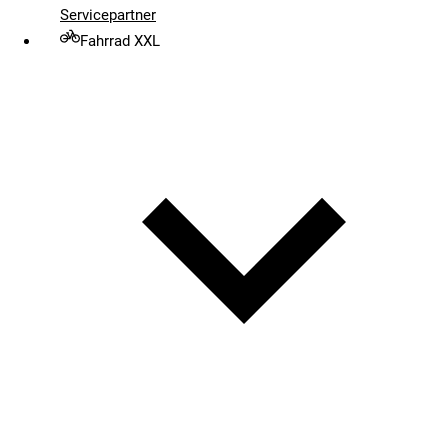
Servicepartner
Fahrrad XXL