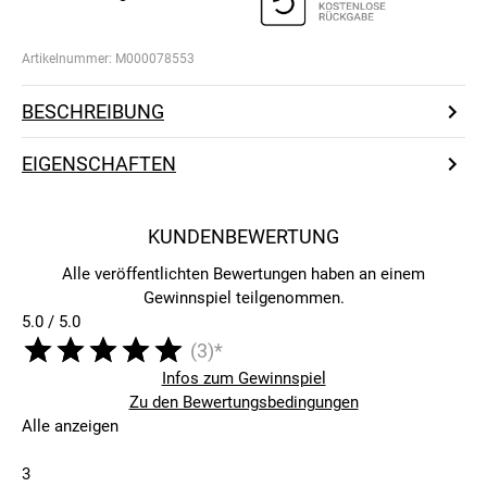
Artikelnummer:
M000078553
BESCHREIBUNG
EIGENSCHAFTEN
KUNDENBEWERTUNG
Alle veröffentlichten Bewertungen haben an einem
Gewinnspiel teilgenommen.
5.0 / 5.0
(3)*
Infos zum Gewinnspiel
Zu den Bewertungsbedingungen
Alle anzeigen
3