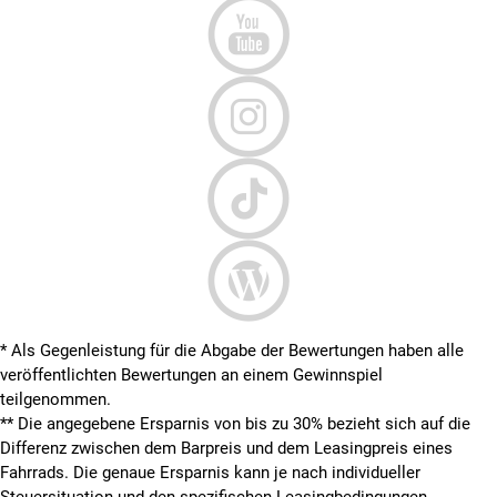
* Als Gegenleistung für die Abgabe der Bewertungen haben alle
veröffentlichten Bewertungen an einem Gewinnspiel
teilgenommen.
**
Die angegebene Ersparnis von bis zu 30% bezieht sich auf die
Differenz zwischen dem Barpreis und dem Leasingpreis eines
Fahrrads. Die genaue Ersparnis kann je nach individueller
Steuersituation und den spezifischen Leasingbedingungen