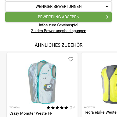
WENIGER BEWERTUNGEN
BEWERTUNG ABGEBEN
Infos zum Gewinnspiel
Zu den Bewertungsbedingungen
ÄHNLICHES ZUBEHÖR
(1)*
WOWOW
WOWOW
Tegra eBike Weste
Crazy Monster Weste FR