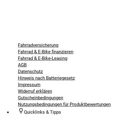
Fahrradversicherung
Fahrrad & E-Bike finanzieren
Fahrrad & E-Bike-Leasing
AGB
Datenschutz
Hinweis nach Batteriegesetz
Impressum
Widerruf erklären
Gutscheinbedingungen
Nutzungsbedingungen für Produktbewertungen
Quicklinks & Tipps