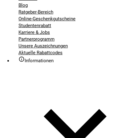
Blog
Ratgeber-Bereich
Online-Geschenkgutscheine
Studentenrabatt
Karriere & Jobs
Partnerprogramm
Unsere Auszeichnungen
Aktuelle Rabattcodes
Informationen