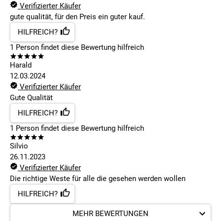
Verifizierter Käufer
gute qualität, für den Preis ein guter kauf.
HILFREICH?
1
Person findet
diese Bewertung hilfreich
Harald
12.03.2024
Verifizierter Käufer
Gute Qualität
HILFREICH?
1
Person findet
diese Bewertung hilfreich
Silvio
26.11.2023
Verifizierter Käufer
Die richtige Weste für alle die gesehen werden wollen
HILFREICH?
MEHR BEWERTUNGEN