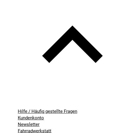
Hilfe / Häufig gestellte Fragen
Kundenkonto
Newsletter
Fahrradwerkstatt