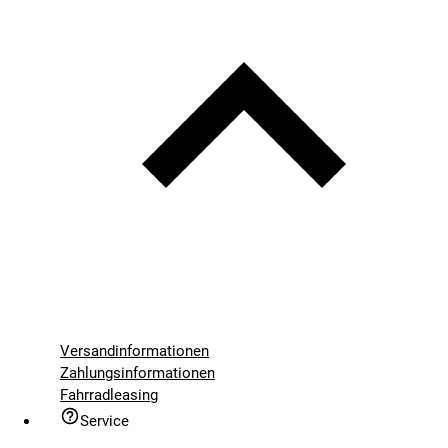
Versandinformationen
Zahlungsinformationen
Fahrradleasing
Service