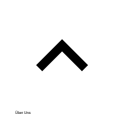
Über Uns