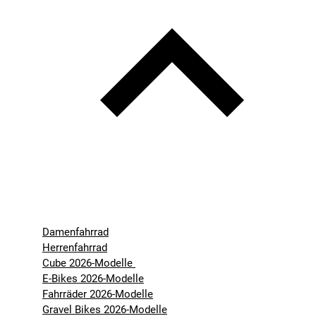
Damenfahrrad
Herrenfahrrad
Cube 2026-Modelle
E-Bikes 2026-Modelle
Fahrräder 2026-Modelle
Gravel Bikes 2026-Modelle