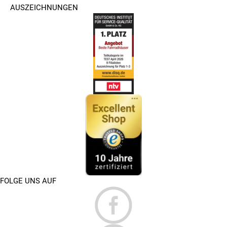
AUSZEICHNUNGEN
FOLGE UNS AUF