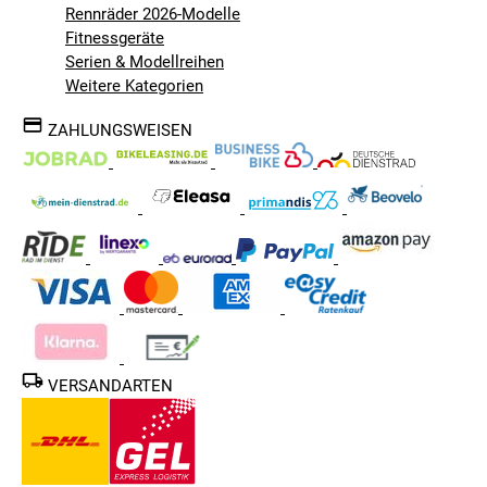
Rennräder 2026-Modelle
Fitnessgeräte
Serien & Modellreihen
Weitere Kategorien
ZAHLUNGSWEISEN
VERSANDARTEN