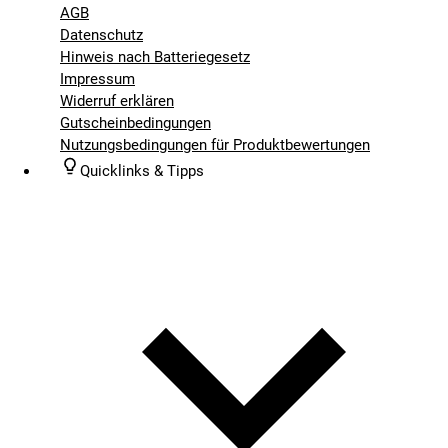
AGB
Datenschutz
Hinweis nach Batteriegesetz
Impressum
Widerruf erklären
Gutscheinbedingungen
Nutzungsbedingungen für Produktbewertungen
Quicklinks & Tipps