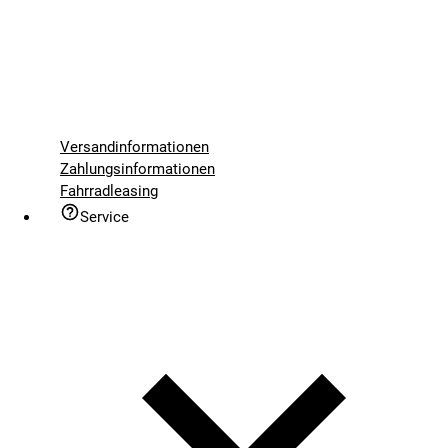
Versandinformationen
Zahlungsinformationen
Fahrradleasing
Service