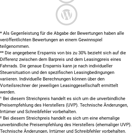
* Als Gegenleistung für die Abgabe der Bewertungen haben alle
veröffentlichten Bewertungen an einem Gewinnspiel
teilgenommen.
**
Die angegebene Ersparnis von bis zu 30% bezieht sich auf die
Differenz zwischen dem Barpreis und dem Leasingpreis eines
Fahrrads. Die genaue Ersparnis kann je nach individueller
Steuersituation und den spezifischen Leasingbedingungen
variieren. Individuelle Berechnungen können über den
Vorteilsrechner der jeweiligen Leasinggesellschaft ermittelt
werden.
¹ Bei diesem Streichpreis handelt es sich um die unverbindliche
Preisempfehlung des Herstellers (UVP). Technische Änderungen,
Irrtümer und Schreibfehler vorbehalten.
² Bei diesem Streichpreis handelt es sich um eine ehemalige
unverbindliche Preisempfehlung des Herstellers (ehemaliger UVP).
Technische Änderungen, Irrtümer und Schreibfehler vorbehalten.