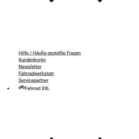
Hilfe / Häufig gestellte Fragen
Kundenkonto
Newsletter
Fahrradwerkstatt
Servicepartner
Fahrrad XXL