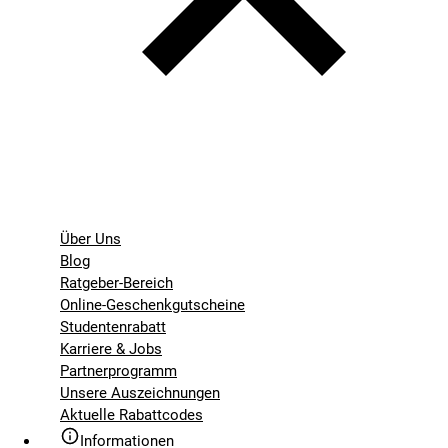
Über Uns
Blog
Ratgeber-Bereich
Online-Geschenkgutscheine
Studentenrabatt
Karriere & Jobs
Partnerprogramm
Unsere Auszeichnungen
Aktuelle Rabattcodes
Informationen