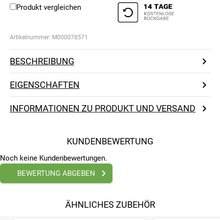
Produkt vergleichen
Artikelnummer:
M000078571
BESCHREIBUNG
EIGENSCHAFTEN
INFORMATIONEN ZU PRODUKT UND VERSAND
KUNDENBEWERTUNG
Noch keine Kundenbewertungen.
BEWERTUNG ABGEBEN
ÄHNLICHES ZUBEHÖR