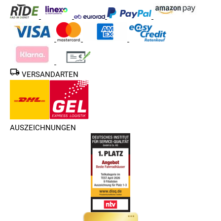
VERSANDARTEN
AUSZEICHNUNGEN