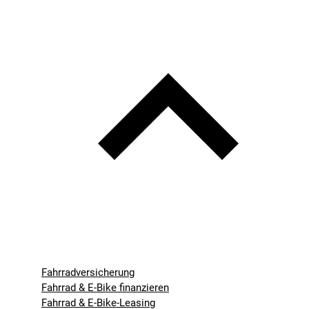
Fahrradversicherung
Fahrrad & E-Bike finanzieren
Fahrrad & E-Bike-Leasing