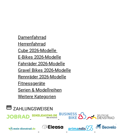
Damenfahrrad
Herrenfahrrad
Cube 2026-Modelle
E-Bikes 2026-Modelle
Fahrräder 2026-Modelle
Gravel Bikes 2026-Modelle
Rennräder 2026-Modelle
Fitnessgeräte
Serien & Modellreihen
Weitere Kategorien
ZAHLUNGSWEISEN