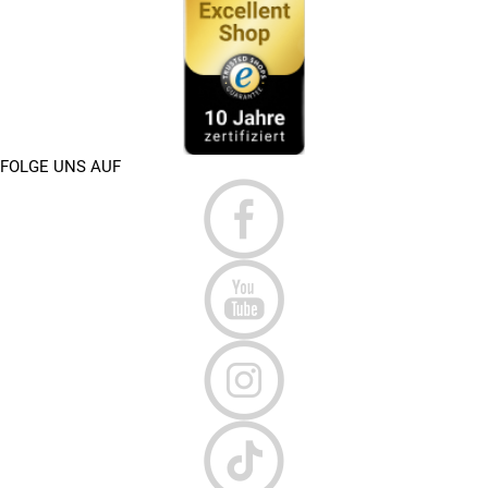
FOLGE UNS AUF