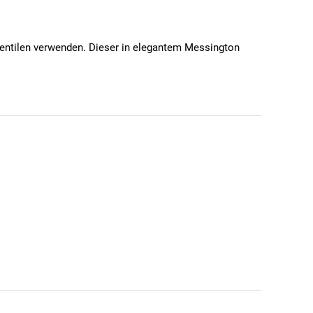
entilen verwenden. Dieser in elegantem Messington