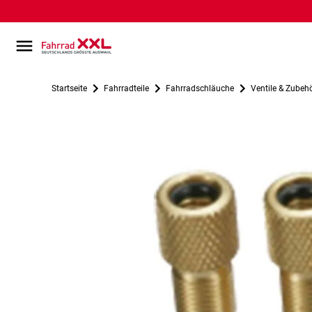
Startseite
Fahrradteile
Fahrradschläuche
Ventile & Zubeh