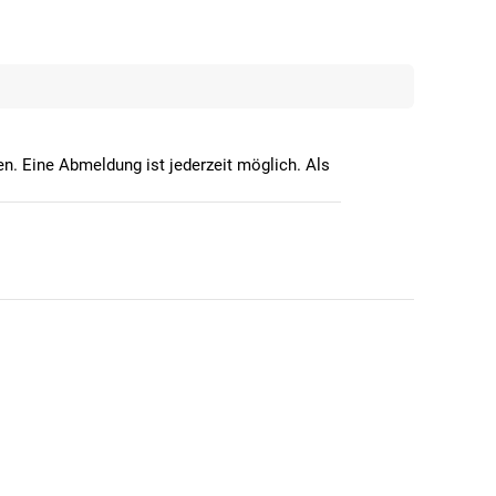
n. Eine Abmeldung ist jederzeit möglich. Als