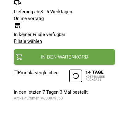
Lieferung ab 3 - 5 Werktagen
Online vorrätig
In keiner Filiale verfügbar
Filiale wählen
IN DEN WARENKORB
Produkt vergleichen
In den letzten 7 Tagen
3
Mal bestellt
Artikelnummer:
M000079660