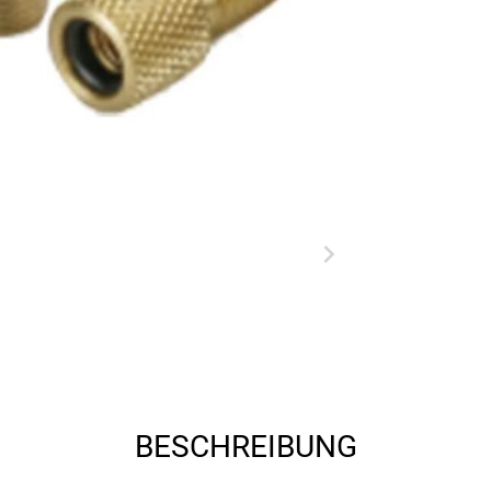
BESCHREIBUNG