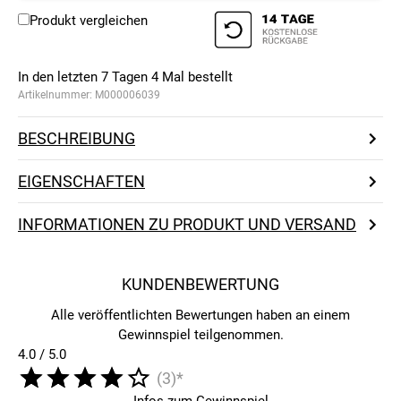
Produkt vergleichen
In den letzten 7 Tagen
4
Mal bestellt
Artikelnummer:
M000006039
BESCHREIBUNG
EIGENSCHAFTEN
INFORMATIONEN ZU PRODUKT UND VERSAND
KUNDENBEWERTUNG
Alle veröffentlichten Bewertungen haben an einem
Gewinnspiel teilgenommen.
4.0 / 5.0
(3)*