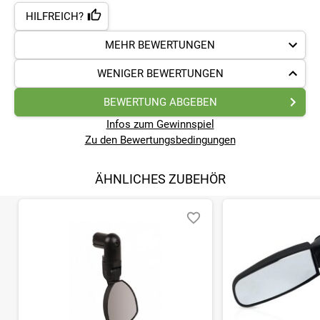
HILFREICH?
MEHR BEWERTUNGEN
WENIGER BEWERTUNGEN
BEWERTUNG ABGEBEN
Infos zum Gewinnspiel
Zu den Bewertungsbedingungen
ÄHNLICHES ZUBEHÖR