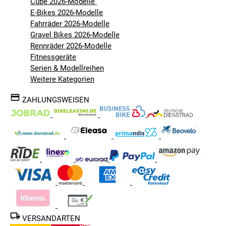
Cube 2026-Modelle
E-Bikes 2026-Modelle
Fahrräder 2026-Modelle
Gravel Bikes 2026-Modelle
Rennräder 2026-Modelle
Fitnessgeräte
Serien & Modellreihen
Weitere Kategorien
ZAHLUNGSWEISEN
VERSANDARTEN