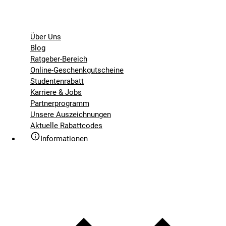
Über Uns
Blog
Ratgeber-Bereich
Online-Geschenkgutscheine
Studentenrabatt
Karriere & Jobs
Partnerprogramm
Unsere Auszeichnungen
Aktuelle Rabattcodes
Informationen