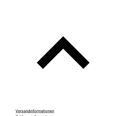
Versandinformationen