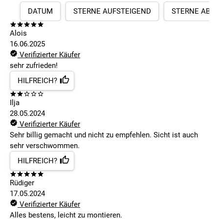
DATUM
STERNE AUFSTEIGEND
STERNE ABS
Alois
16.06.2025
Verifizierter Käufer
sehr zufrieden!
HILFREICH?
Ilja
28.05.2024
Verifizierter Käufer
Sehr billig gemacht und nicht zu empfehlen. Sicht ist auch
sehr verschwommen.
HILFREICH?
Rüdiger
17.05.2024
Verifizierter Käufer
Alles bestens, leicht zu montieren.