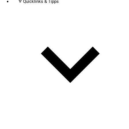
Quicklinks & Tipps