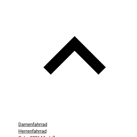
Damenfahrrad
Herrenfahrrad