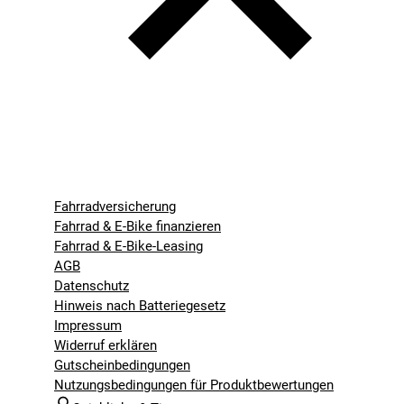
Fahrradversicherung
Fahrrad & E-Bike finanzieren
Fahrrad & E-Bike-Leasing
AGB
Datenschutz
Hinweis nach Batteriegesetz
Impressum
Widerruf erklären
Gutscheinbedingungen
Nutzungsbedingungen für Produktbewertungen