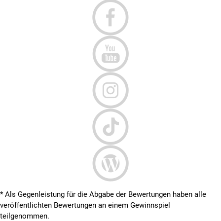
* Als Gegenleistung für die Abgabe der Bewertungen haben alle
veröffentlichten Bewertungen an einem Gewinnspiel
teilgenommen.