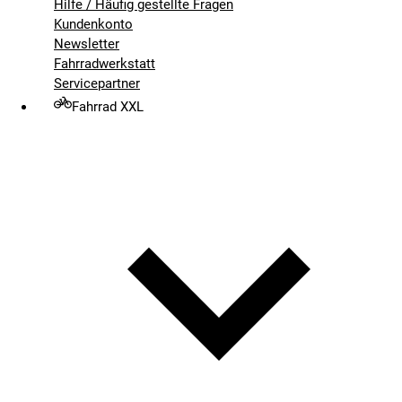
Hilfe / Häufig gestellte Fragen
Kundenkonto
Newsletter
Fahrradwerkstatt
Servicepartner
Fahrrad XXL