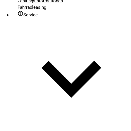
Zahlungsinformationen
Fahrradleasing
Service