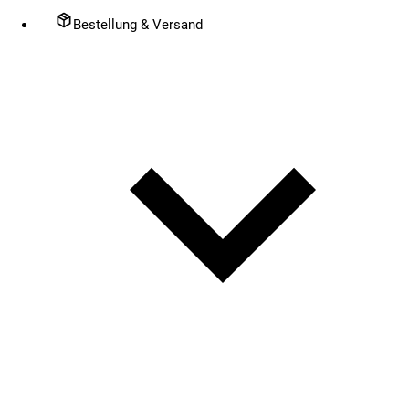
Bestellung & Versand