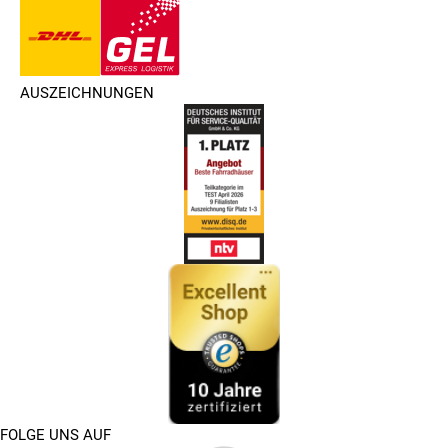
AUSZEICHNUNGEN
FOLGE UNS AUF