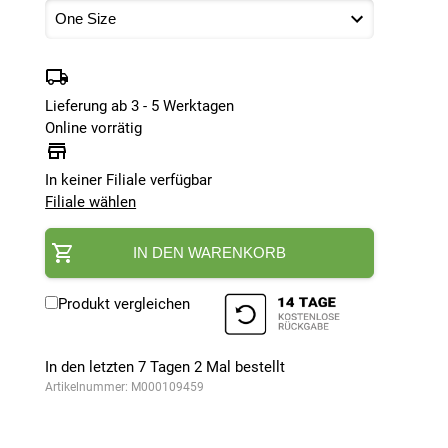
Lieferung ab 3 - 5 Werktagen
Online vorrätig
In keiner Filiale verfügbar
Filiale wählen
IN DEN WARENKORB
Produkt vergleichen
In den letzten 7 Tagen
2
Mal bestellt
Artikelnummer:
M000109459