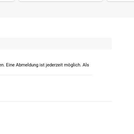
n. Eine Abmeldung ist jederzeit möglich. Als