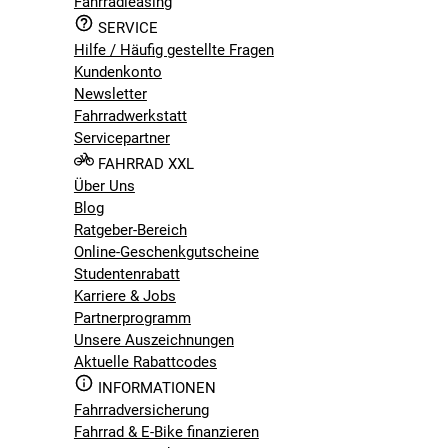
Fahrradleasing
SERVICE
Hilfe / Häufig gestellte Fragen
Kundenkonto
Newsletter
Fahrradwerkstatt
Servicepartner
FAHRRAD XXL
Über Uns
Blog
Ratgeber-Bereich
Online-Geschenkgutscheine
Studentenrabatt
Karriere & Jobs
Partnerprogramm
Unsere Auszeichnungen
Aktuelle Rabattcodes
INFORMATIONEN
Fahrradversicherung
Fahrrad & E-Bike finanzieren