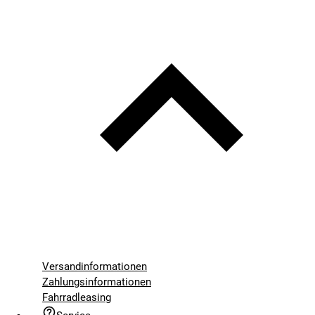
Versandinformationen
Zahlungsinformationen
Fahrradleasing