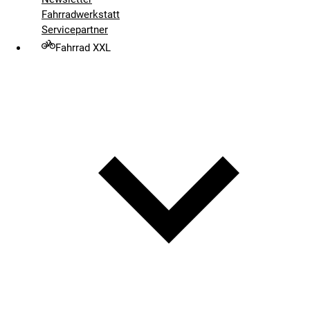
Fahrradwerkstatt
Servicepartner
Fahrrad XXL