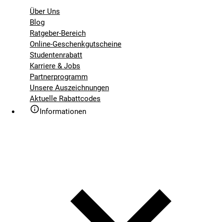
Über Uns
Blog
Ratgeber-Bereich
Online-Geschenkgutscheine
Studentenrabatt
Karriere & Jobs
Partnerprogramm
Unsere Auszeichnungen
Aktuelle Rabattcodes
Informationen