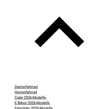
Damenfahrrad
Herrenfahrrad
Cube 2026-Modelle
E-Bikes 2026-Modelle
Fahrräder 2026-Modelle