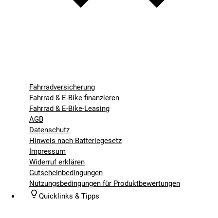
Fahrradversicherung
Fahrrad & E-Bike finanzieren
Fahrrad & E-Bike-Leasing
AGB
Datenschutz
Hinweis nach Batteriegesetz
Impressum
Widerruf erklären
Gutscheinbedingungen
Nutzungsbedingungen für Produktbewertungen
Quicklinks & Tipps