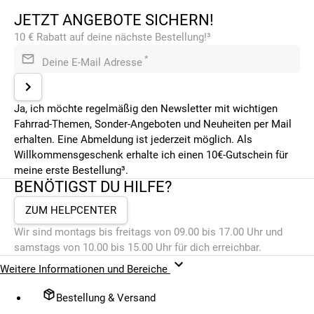
JETZT ANGEBOTE SICHERN!
10 € Rabatt auf deine nächste Bestellung!³
*
Deine E-Mail Adresse
Ja, ich möchte regelmäßig den Newsletter mit wichtigen
Fahrrad-Themen, Sonder-Angeboten und Neuheiten per Mail
erhalten. Eine Abmeldung ist jederzeit möglich. Als
Willkommensgeschenk erhalte ich einen 10€-Gutschein für
meine erste Bestellung³.
BENÖTIGST DU HILFE?
ZUM HELPCENTER
Wir sind montags bis freitags von 09.00 bis 17.00 Uhr und
samstags von 10.00 bis 15.00 Uhr für dich erreichbar.
Weitere Informationen und Bereiche
Bestellung & Versand