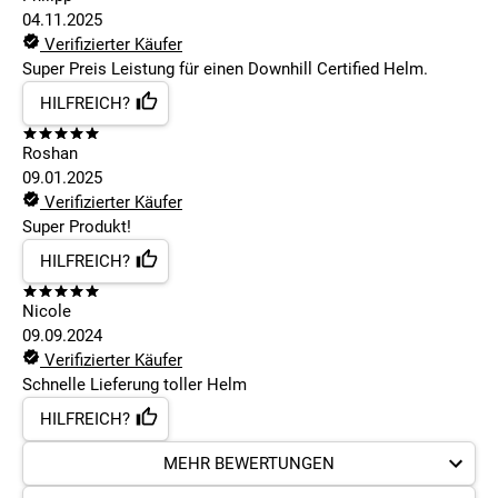
04.11.2025
Verifizierter Käufer
Super Preis Leistung für einen Downhill Certified Helm.
HILFREICH?
Roshan
09.01.2025
Verifizierter Käufer
Super Produkt!
HILFREICH?
Nicole
09.09.2024
Verifizierter Käufer
Schnelle Lieferung toller Helm
HILFREICH?
MEHR BEWERTUNGEN