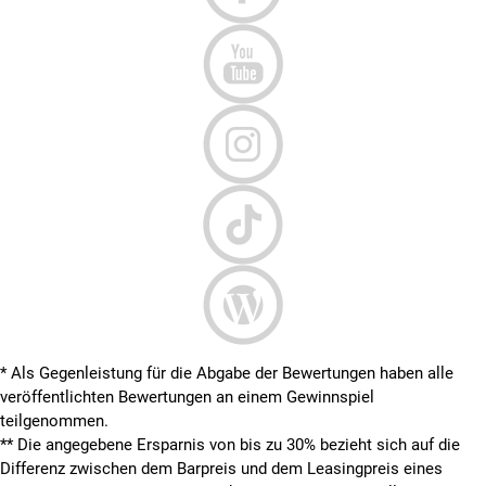
* Als Gegenleistung für die Abgabe der Bewertungen haben alle
veröffentlichten Bewertungen an einem Gewinnspiel
teilgenommen.
**
Die angegebene Ersparnis von bis zu 30% bezieht sich auf die
Differenz zwischen dem Barpreis und dem Leasingpreis eines