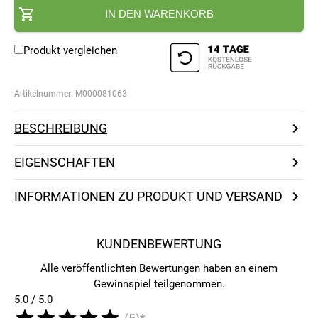
IN DEN WARENKORB
Produkt vergleichen
Artikelnummer:
M000081063
BESCHREIBUNG
EIGENSCHAFTEN
INFORMATIONEN ZU PRODUKT UND VERSAND
KUNDENBEWERTUNG
Alle veröffentlichten Bewertungen haben an einem
Gewinnspiel teilgenommen.
5.0 / 5.0