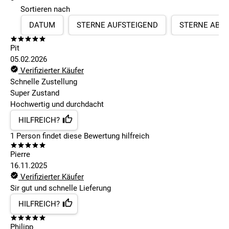
Sortieren nach
DATUM
STERNE AUFSTEIGEND
STERNE ABS
Pit
05.02.2026
Verifizierter Käufer
Schnelle Zustellung
Super Zustand
Hochwertig und durchdacht
HILFREICH?
1
Person findet
diese Bewertung hilfreich
Pierre
16.11.2025
Verifizierter Käufer
Sir gut und schnelle Lieferung
HILFREICH?
Philipp