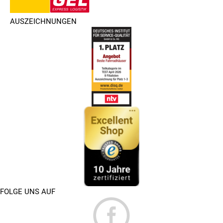
AUSZEICHNUNGEN
FOLGE UNS AUF