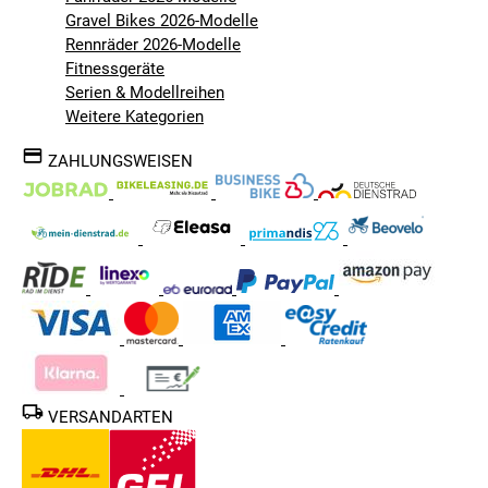
Gravel Bikes 2026-Modelle
Rennräder 2026-Modelle
Fitnessgeräte
Serien & Modellreihen
Weitere Kategorien
ZAHLUNGSWEISEN
VERSANDARTEN