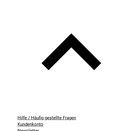
Hilfe / Häufig gestellte Fragen
Kundenkonto
Newsletter