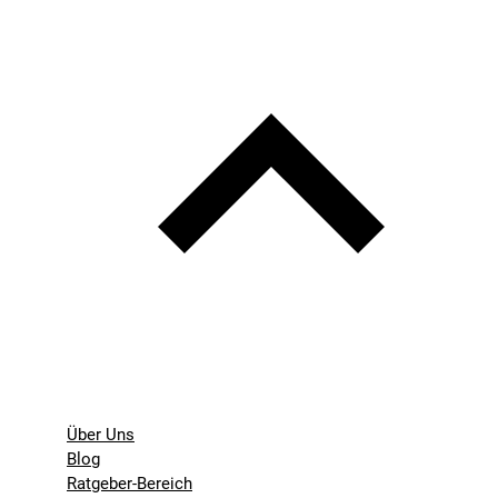
Über Uns
Blog
Ratgeber-Bereich