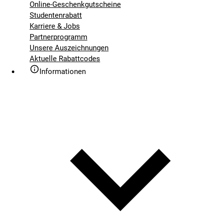
Online-Geschenkgutscheine
Studentenrabatt
Karriere & Jobs
Partnerprogramm
Unsere Auszeichnungen
Aktuelle Rabattcodes
Informationen