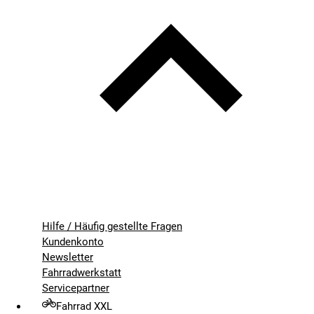
Hilfe / Häufig gestellte Fragen
Kundenkonto
Newsletter
Fahrradwerkstatt
Servicepartner
Fahrrad XXL