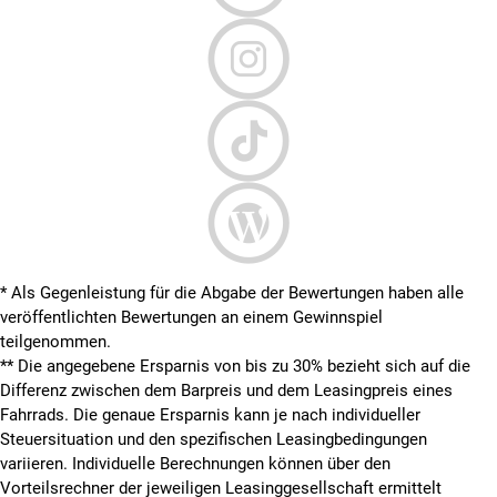
* Als Gegenleistung für die Abgabe der Bewertungen haben alle
veröffentlichten Bewertungen an einem Gewinnspiel
teilgenommen.
**
Die angegebene Ersparnis von bis zu 30% bezieht sich auf die
Differenz zwischen dem Barpreis und dem Leasingpreis eines
Fahrrads. Die genaue Ersparnis kann je nach individueller
Steuersituation und den spezifischen Leasingbedingungen
variieren. Individuelle Berechnungen können über den
Vorteilsrechner der jeweiligen Leasinggesellschaft ermittelt