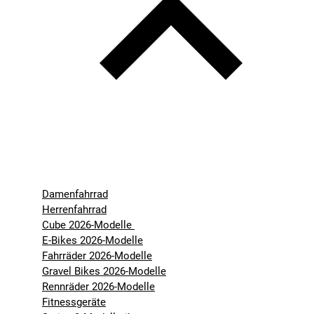
Damenfahrrad
Herrenfahrrad
Cube 2026-Modelle
E-Bikes 2026-Modelle
Fahrräder 2026-Modelle
Gravel Bikes 2026-Modelle
Rennräder 2026-Modelle
Fitnessgeräte