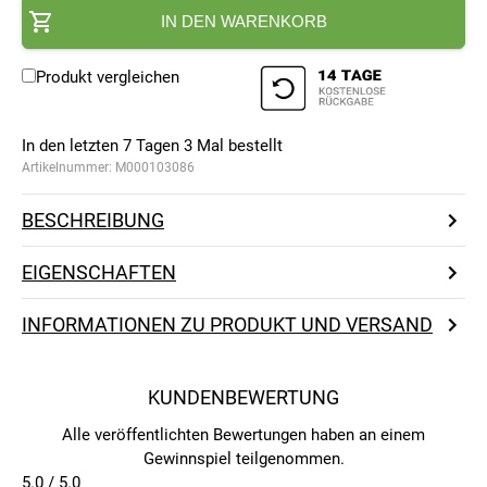
IN DEN WARENKORB
Produkt vergleichen
In den letzten 7 Tagen
3
Mal bestellt
Artikelnummer:
M000103086
BESCHREIBUNG
EIGENSCHAFTEN
INFORMATIONEN ZU PRODUKT UND VERSAND
KUNDENBEWERTUNG
Alle veröffentlichten Bewertungen haben an einem
Gewinnspiel teilgenommen.
5.0 / 5.0