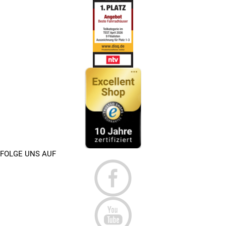
FOLGE UNS AUF