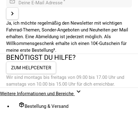
*
Deine E-Mail Adresse
Ja, ich möchte regelmäßig den Newsletter mit wichtigen
Fahrrad-Themen, Sonder-Angeboten und Neuheiten per Mail
erhalten. Eine Abmeldung ist jederzeit möglich. Als
Willkommensgeschenk erhalte ich einen 10€-Gutschein für
meine erste Bestellung³.
BENÖTIGST DU HILFE?
ZUM HELPCENTER
Wir sind montags bis freitags von 09.00 bis 17.00 Uhr und
samstags von 10.00 bis 15.00 Uhr für dich erreichbar.
Weitere Informationen und Bereiche
Bestellung & Versand