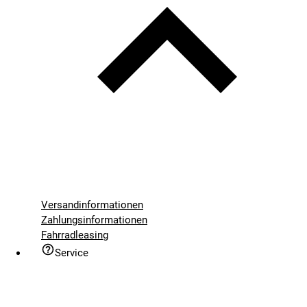
Versandinformationen
Zahlungsinformationen
Fahrradleasing
Service