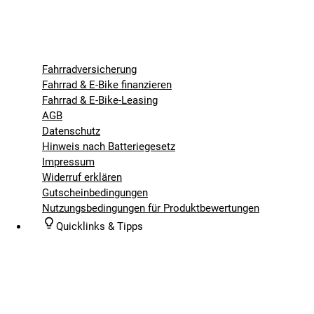
Fahrradversicherung
Fahrrad & E-Bike finanzieren
Fahrrad & E-Bike-Leasing
AGB
Datenschutz
Hinweis nach Batteriegesetz
Impressum
Widerruf erklären
Gutscheinbedingungen
Nutzungsbedingungen für Produktbewertungen
Quicklinks & Tipps