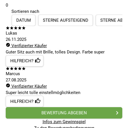
0
Sortieren nach
DATUM
STERNE AUFSTEIGEND
STERNE ABS
Lukas
26.11.2025
Verifizierter Käufer
Guter Sitz auch mit Brille, tolles Design. Farbe super
HILFREICH?
Marcus
27.08.2025
Verifizierter Käufer
Super leicht tolle einstellmöglichkeiten
HILFREICH?
BEWERTUNG ABGEBEN
Infos zum Gewinnspiel