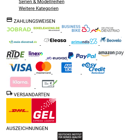
Serien & Modellreihen
Weitere Kategorien
ZAHLUNGSWEISEN
VERSANDARTEN
AUSZEICHNUNGEN