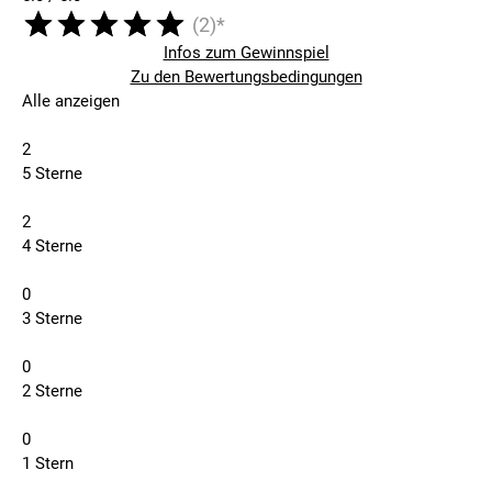
(2)*
Infos zum Gewinnspiel
Zu den Bewertungsbedingungen
Alle anzeigen
2
5 Sterne
2
4 Sterne
0
3 Sterne
0
2 Sterne
0
1 Stern