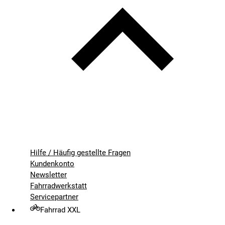
Hilfe / Häufig gestellte Fragen
Kundenkonto
Newsletter
Fahrradwerkstatt
Servicepartner
Fahrrad XXL