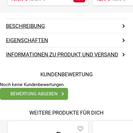
BESCHREIBUNG
EIGENSCHAFTEN
INFORMATIONEN ZU PRODUKT UND VERSAND
KUNDENBEWERTUNG
Noch keine Kundenbewertungen.
BEWERTUNG ABGEBEN
WEITERE PRODUKTE FÜR DICH