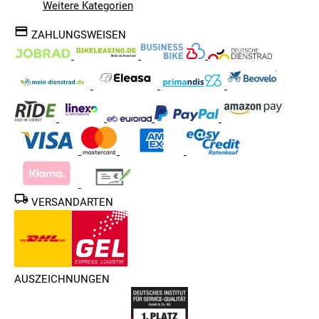
Weitere Kategorien
ZAHLUNGSWEISEN
VERSANDARTEN
AUSZEICHNUNGEN