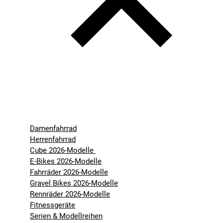
Damenfahrrad
Herrenfahrrad
Cube 2026-Modelle
E-Bikes 2026-Modelle
Fahrräder 2026-Modelle
Gravel Bikes 2026-Modelle
Rennräder 2026-Modelle
Fitnessgeräte
Serien & Modellreihen