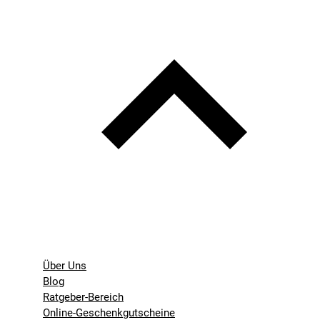
Über Uns
Blog
Ratgeber-Bereich
Online-Geschenkgutscheine