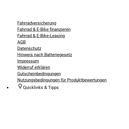
Fahrradversicherung
Fahrrad & E-Bike finanzieren
Fahrrad & E-Bike-Leasing
AGB
Datenschutz
Hinweis nach Batteriegesetz
Impressum
Widerruf erklären
Gutscheinbedingungen
Nutzungsbedingungen für Produktbewertungen
Quicklinks & Tipps