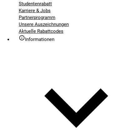
Studentenrabatt
Karriere & Jobs
Partnerprogramm
Unsere Auszeichnungen
Aktuelle Rabattcodes
Informationen