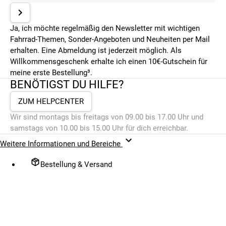
Ja, ich möchte regelmäßig den Newsletter mit wichtigen
Fahrrad-Themen, Sonder-Angeboten und Neuheiten per Mail
erhalten. Eine Abmeldung ist jederzeit möglich. Als
Willkommensgeschenk erhalte ich einen 10€-Gutschein für
meine erste Bestellung³.
BENÖTIGST DU HILFE?
ZUM HELPCENTER
Wir sind montags bis freitags von 09.00 bis 17.00 Uhr und
samstags von 10.00 bis 15.00 Uhr für dich erreichbar.
Weitere Informationen und Bereiche
Bestellung & Versand