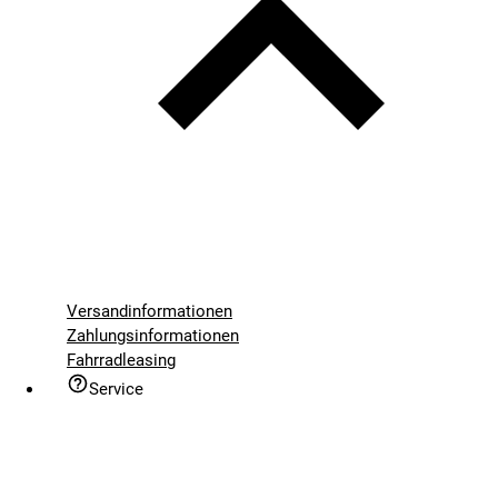
Versandinformationen
Zahlungsinformationen
Fahrradleasing
Service