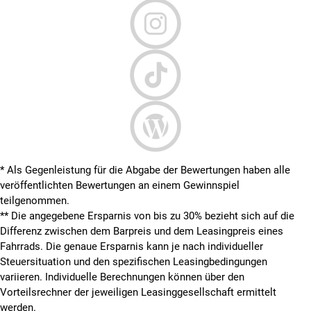
* Als Gegenleistung für die Abgabe der Bewertungen haben alle
veröffentlichten Bewertungen an einem Gewinnspiel
teilgenommen.
**
Die angegebene Ersparnis von bis zu 30% bezieht sich auf die
Differenz zwischen dem Barpreis und dem Leasingpreis eines
Fahrrads. Die genaue Ersparnis kann je nach individueller
Steuersituation und den spezifischen Leasingbedingungen
variieren. Individuelle Berechnungen können über den
Vorteilsrechner der jeweiligen Leasinggesellschaft ermittelt
werden.