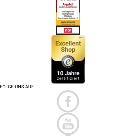
FOLGE UNS AUF