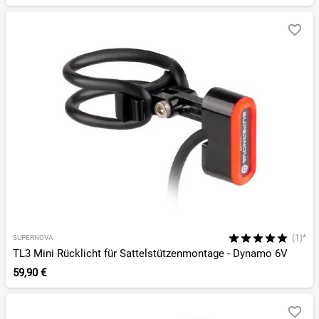
(1)*
SUPERNOVA
TL3 Mini Rücklicht für Sattelstützenmontage - Dynamo 6V
59,90 €