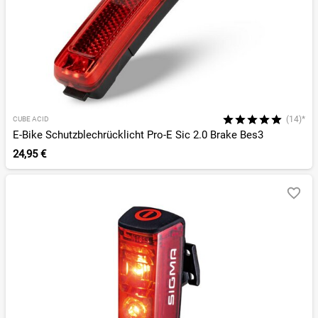
(14)*
CUBE ACID
E-Bike Schutzblechrücklicht Pro-E Sic 2.0 Brake Bes3
24,95 €