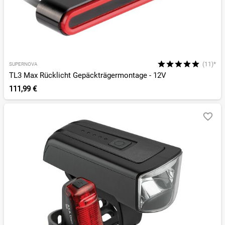
(11)*
SUPERNOVA
TL3 Max Rücklicht Gepäckträgermontage - 12V
111,99 €