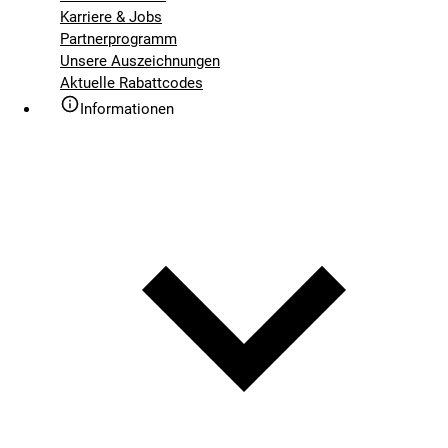
Karriere & Jobs
Partnerprogramm
Unsere Auszeichnungen
Aktuelle Rabattcodes
Informationen