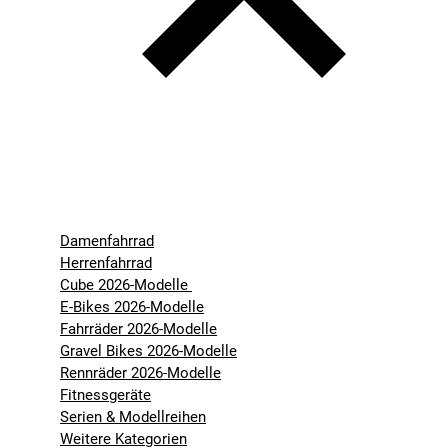
Damenfahrrad
Herrenfahrrad
Cube 2026-Modelle
E-Bikes 2026-Modelle
Fahrräder 2026-Modelle
Gravel Bikes 2026-Modelle
Rennräder 2026-Modelle
Fitnessgeräte
Serien & Modellreihen
Weitere Kategorien