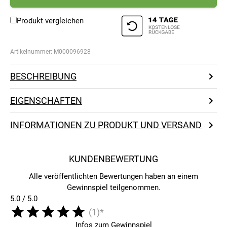
Produkt vergleichen
Artikelnummer:
M000096928
BESCHREIBUNG
EIGENSCHAFTEN
INFORMATIONEN ZU PRODUKT UND VERSAND
KUNDENBEWERTUNG
Alle veröffentlichten Bewertungen haben an einem
Gewinnspiel teilgenommen.
5.0 / 5.0
(1)*
Infos zum Gewinnspiel