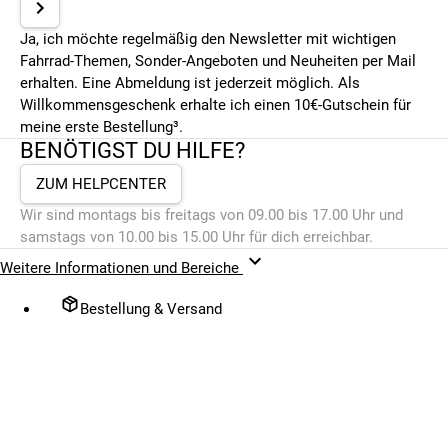
Ja, ich möchte regelmäßig den Newsletter mit wichtigen
Fahrrad-Themen, Sonder-Angeboten und Neuheiten per Mail
erhalten. Eine Abmeldung ist jederzeit möglich. Als
Willkommensgeschenk erhalte ich einen 10€-Gutschein für
meine erste Bestellung³.
BENÖTIGST DU HILFE?
ZUM HELPCENTER
Wir sind montags bis freitags von 09.00 bis 17.00 Uhr und
samstags von 10.00 bis 15.00 Uhr für dich erreichbar.
Weitere Informationen und Bereiche
Bestellung & Versand