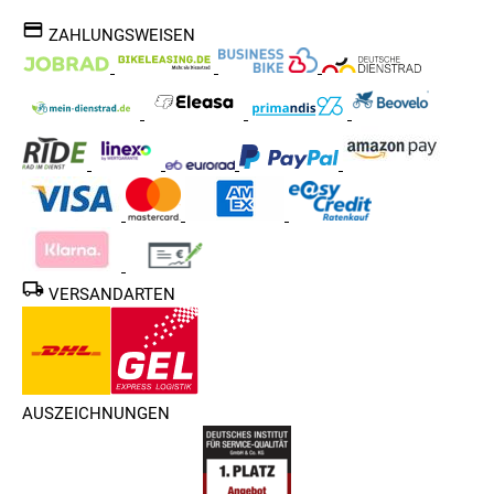
ZAHLUNGSWEISEN
VERSANDARTEN
AUSZEICHNUNGEN