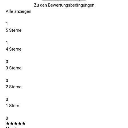
Zu den Bewertungsbedingungen
Alle anzeigen
1
5 Sterne
1
4 Sterne
0
3 Sterne
0
2 Sterne
0
1 Stern
0