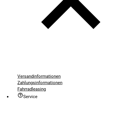
Versandinformationen
Zahlungsinformationen
Fahrradleasing
Service