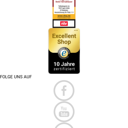
FOLGE UNS AUF