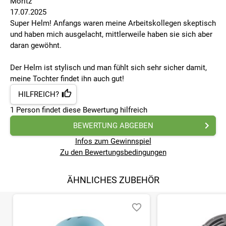
Moritz
17.07.2025
Super Helm! Anfangs waren meine Arbeitskollegen skeptisch
und haben mich ausgelacht, mittlerweile haben sie sich aber
daran gewöhnt.
Der Helm ist stylisch und man fühlt sich sehr sicher damit,
meine Tochter findet ihn auch gut!
HILFREICH?
1
Person findet
diese Bewertung hilfreich
BEWERTUNG ABGEBEN
Infos zum Gewinnspiel
Zu den Bewertungsbedingungen
ÄHNLICHES ZUBEHÖR