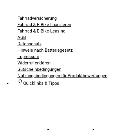
Fahrradversicherung
Fahrrad & E-Bike finanzieren
Fahrrad & E-Bike-Leasing
AGB
Datenschutz
Hinweis nach Batteriegesetz
Impressum
Widerruf erklären
Gutscheinbedingungen
Nutzungsbedingungen für Produktbewertungen
Quicklinks & Tipps