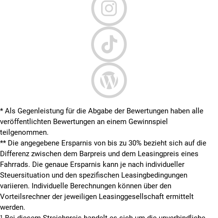
* Als Gegenleistung für die Abgabe der Bewertungen haben alle
veröffentlichten Bewertungen an einem Gewinnspiel
teilgenommen.
**
Die angegebene Ersparnis von bis zu 30% bezieht sich auf die
Differenz zwischen dem Barpreis und dem Leasingpreis eines
Fahrrads. Die genaue Ersparnis kann je nach individueller
Steuersituation und den spezifischen Leasingbedingungen
variieren. Individuelle Berechnungen können über den
Vorteilsrechner der jeweiligen Leasinggesellschaft ermittelt
werden.
¹ Bei diesem Streichpreis handelt es sich um die unverbindliche