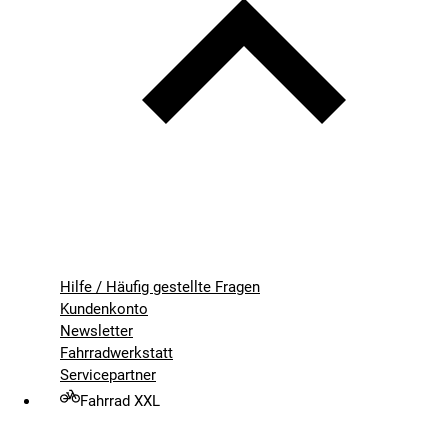
Hilfe / Häufig gestellte Fragen
Kundenkonto
Newsletter
Fahrradwerkstatt
Servicepartner
Fahrrad XXL