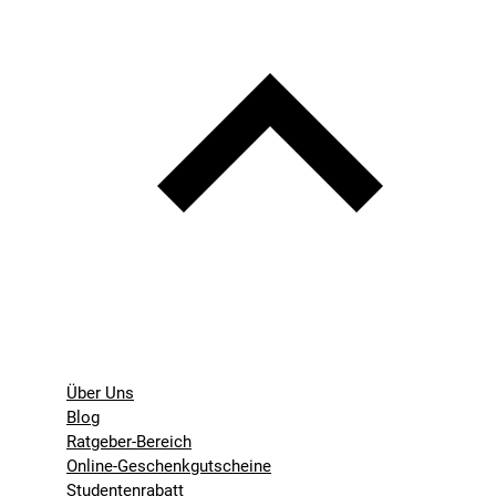
Über Uns
Blog
Ratgeber-Bereich
Online-Geschenkgutscheine
Studentenrabatt