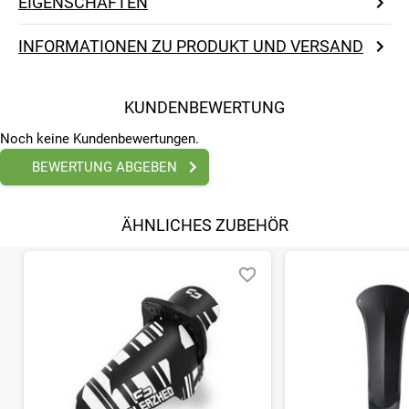
EIGENSCHAFTEN
INFORMATIONEN ZU PRODUKT UND VERSAND
KUNDENBEWERTUNG
Noch keine Kundenbewertungen.
BEWERTUNG ABGEBEN
ÄHNLICHES ZUBEHÖR