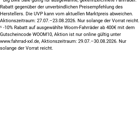
Rabatt gegenüber der unverbindlichen Preisempfehlung des
Herstellers. Die UVP kann vom aktuellen Marktpreis abweichen.
Aktionszeitraum: 27.07.–23.08.2026. Nur solange der Vorrat reicht.
⁵ -10% Rabatt auf ausgewählte Woom-Fahrräder ab 400€ mit dem
Gutscheincode WOOM10, Aktion ist nur online gültig unter
www.fahrrad-xxl.de, Aktionszeitraum: 29.07.–30.08.2026. Nur
solange der Vorrat reicht.