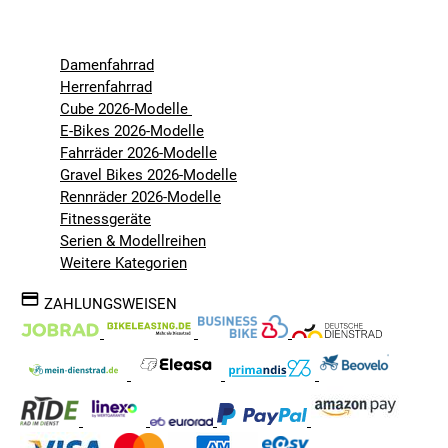
Damenfahrrad
Herrenfahrrad
Cube 2026-Modelle
E-Bikes 2026-Modelle
Fahrräder 2026-Modelle
Gravel Bikes 2026-Modelle
Rennräder 2026-Modelle
Fitnessgeräte
Serien & Modellreihen
Weitere Kategorien
ZAHLUNGSWEISEN