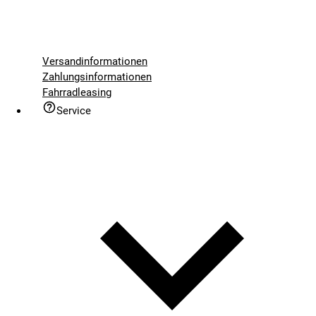
Versandinformationen
Zahlungsinformationen
Fahrradleasing
Service