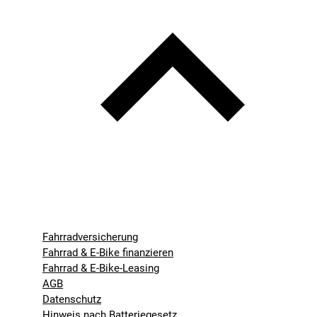
Fahrradversicherung
Fahrrad & E-Bike finanzieren
Fahrrad & E-Bike-Leasing
AGB
Datenschutz
Hinweis nach Batteriegesetz