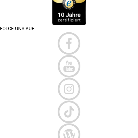
FOLGE UNS AUF