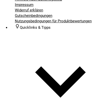
Impressum
Widerruf erklären
Gutscheinbedingungen
Nutzungsbedingungen für Produktbewertungen
Quicklinks & Tipps