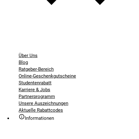
Über Uns
Blog
Ratgeber-Bereich
Online-Geschenkgutscheine
Studentenrabatt
Karriere & Jobs
Partnerprogramm
Unsere Auszeichnungen
Aktuelle Rabattcodes
Informationen