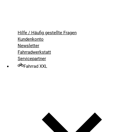
Hilfe / Häufig gestellte Fragen
Kundenkonto
Newsletter
Fahrradwerkstatt
Servicepartner
Fahrrad XXL