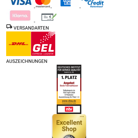
VERSANDARTEN
AUSZEICHNUNGEN