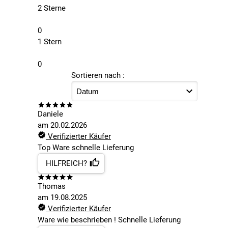
2 Sterne
0
1 Stern
0
Sortieren nach :
Daniele
am
20.02.2026
Verifizierter Käufer
Top Ware schnelle Lieferung
HILFREICH?
Thomas
am
19.08.2025
Verifizierter Käufer
Ware wie beschrieben ! Schnelle Lieferung