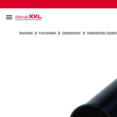
Startseite
Fahrradteile
Sattelstützen
Sattelstützen Zubehö