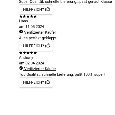
Super Qualität, schnelle Lieferung...paßt genau! Klasse
HILFREICH?
Hans
am
11.05.2024
Verifizierter Käufer
Alles perfekt geklappt
HILFREICH?
Anthony
am
02.04.2024
Verifizierter Käufer
Top Qualität, schnelle Lieferung, paßt 100%, super!
HILFREICH?