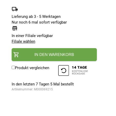
Lieferung ab 3 - 5 Werktagen
Nur noch 6 mal sofort verfügbar
In einer Filiale verfügbar
Filiale wählen
IN DEN WARENKORB
Produkt vergleichen
In den letzten 7 Tagen
5
Mal bestellt
Artikelnummer:
M000069215