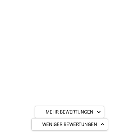
MEHR BEWERTUNGEN
WENIGER BEWERTUNGEN