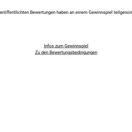
veröffentlichten Bewertungen haben an einem Gewinnspiel teilgen
Infos zum Gewinnspiel
Zu den Bewertungsbedingungen