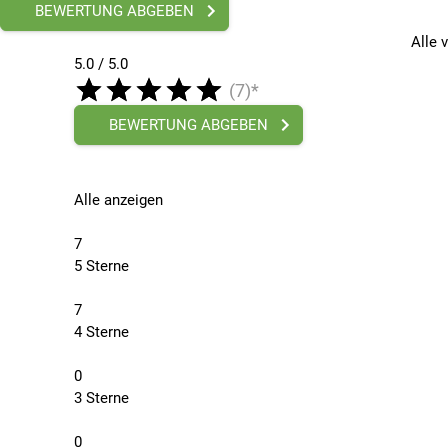
BEWERTUNG ABGEBEN
Alle 
5.0 / 5.0
(7)*
BEWERTUNG ABGEBEN
Alle anzeigen
7
5 Sterne
7
4 Sterne
0
3 Sterne
0