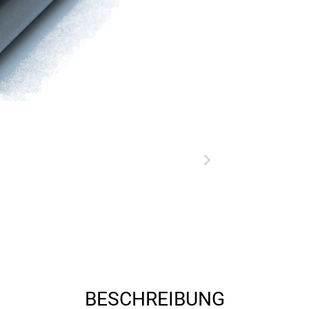
BESCHREIBUNG