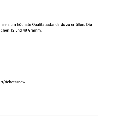
zen, um höchste Qualitätsstandards zu erfüllen. Die
wischen 12 und 48 Gramm.
rt/tickets/new