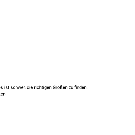
 ist schwer, die richtigen Größen zu finden.
ten.